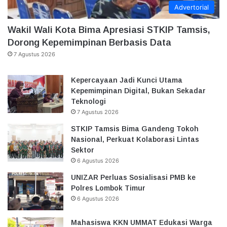
Advertorial
Wakil Wali Kota Bima Apresiasi STKIP Tamsis,
Dorong Kepemimpinan Berbasis Data
7 Agustus 2026
Kepercayaan Jadi Kunci Utama
Kepemimpinan Digital, Bukan Sekadar
Teknologi
7 Agustus 2026
STKIP Tamsis Bima Gandeng Tokoh
Nasional, Perkuat Kolaborasi Lintas
Sektor
6 Agustus 2026
UNIZAR Perluas Sosialisasi PMB ke
Polres Lombok Timur
6 Agustus 2026
Mahasiswa KKN UMMAT Edukasi Warga