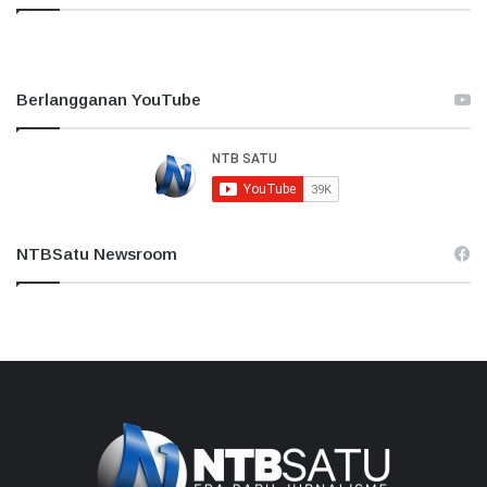
Berlangganan YouTube
NTBSatu Newsroom