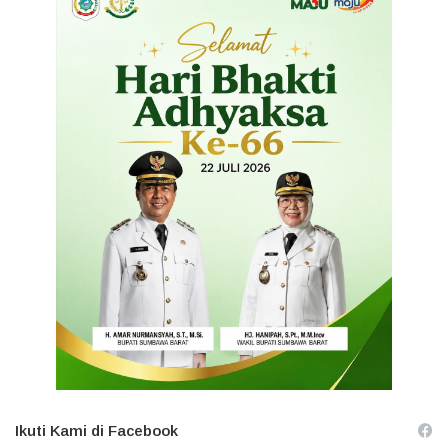
Ikuti Kami di Facebook