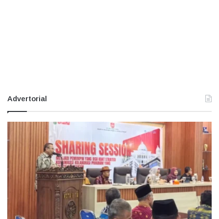
Advertorial