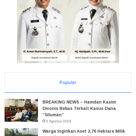
Populer
BREAKING NEWS – Hamdan Kasim
Divonis Bebas Terkait Kasus Dana
“Siluman”
5 Agustus 2026
Warga Inginkan Aset 2,76 Hektare Milik