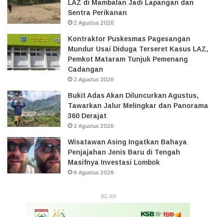
LAZ di Mambalan Jadi Lapangan dan
Sentra Perikanan
2 Agustus 2026
Kontraktor Puskesmas Pagesangan
Mundur Usai Diduga Terseret Kasus LAZ,
Pemkot Mataram Tunjuk Pemenang
Cadangan
2 Agustus 2026
Bukit Adas Akan Diluncurkan Agustus,
Tawarkan Jalur Melingkar dan Panorama
360 Derajat
2 Agustus 2026
Wisatawan Asing Ingatkan Bahaya
Penjajahan Jenis Baru di Tengah
Masifnya Investasi Lombok
6 Agustus 2026
IKLAN