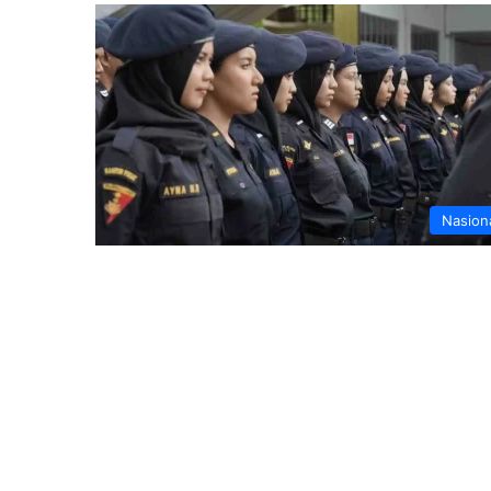
Nasion