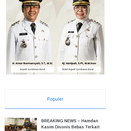
Populer
BREAKING NEWS – Hamdan
Kasim Divonis Bebas Terkait