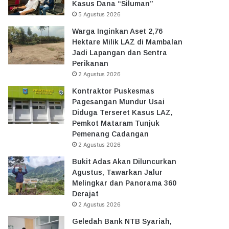
Kasus Dana “Siluman”
5 Agustus 2026
Warga Inginkan Aset 2,76
Hektare Milik LAZ di Mambalan
Jadi Lapangan dan Sentra
Perikanan
2 Agustus 2026
Kontraktor Puskesmas
Pagesangan Mundur Usai
Diduga Terseret Kasus LAZ,
Pemkot Mataram Tunjuk
Pemenang Cadangan
2 Agustus 2026
Bukit Adas Akan Diluncurkan
Agustus, Tawarkan Jalur
Melingkar dan Panorama 360
Derajat
2 Agustus 2026
Geledah Bank NTB Syariah,