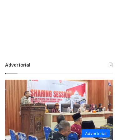
Advertorial
Advertorial