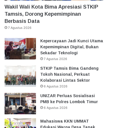
Wakil Wali Kota Bima Apresiasi STKIP
Tamsis, Dorong Kepemimpinan
Berbasis Data
7 Agustus 2026
Kepercayaan Jadi Kunci Utama
Kepemimpinan Digital, Bukan
Sekadar Teknologi
7 Agustus 2026
STKIP Tamsis Bima Gandeng
Tokoh Nasional, Perkuat
Kolaborasi Lintas Sektor
6 Agustus 2026
UNIZAR Perluas Sosialisasi
PMB ke Polres Lombok Timur
6 Agustus 2026
Mahasiswa KKN UMMAT
Edukasi Warga Desa Tanak