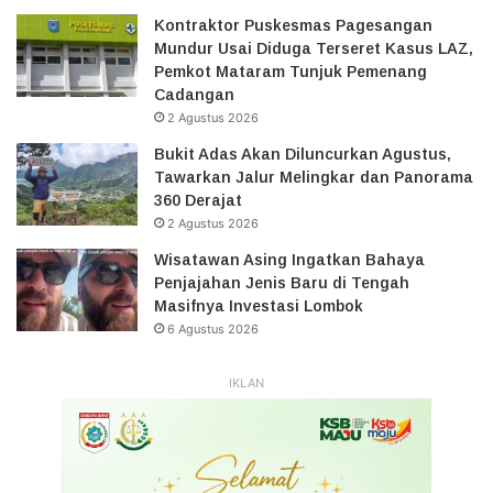
Kontraktor Puskesmas Pagesangan
Mundur Usai Diduga Terseret Kasus LAZ,
Pemkot Mataram Tunjuk Pemenang
Cadangan
2 Agustus 2026
Bukit Adas Akan Diluncurkan Agustus,
Tawarkan Jalur Melingkar dan Panorama
360 Derajat
2 Agustus 2026
Wisatawan Asing Ingatkan Bahaya
Penjajahan Jenis Baru di Tengah
Masifnya Investasi Lombok
6 Agustus 2026
IKLAN