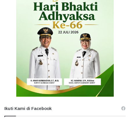
Ikuti Kami di Facebook