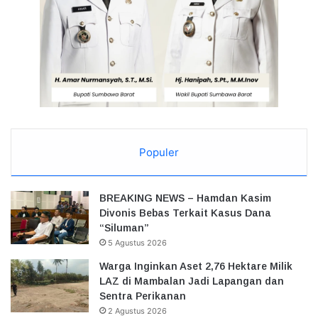
Populer
BREAKING NEWS – Hamdan Kasim
Divonis Bebas Terkait Kasus Dana
“Siluman”
5 Agustus 2026
Warga Inginkan Aset 2,76 Hektare Milik
LAZ di Mambalan Jadi Lapangan dan
Sentra Perikanan
2 Agustus 2026