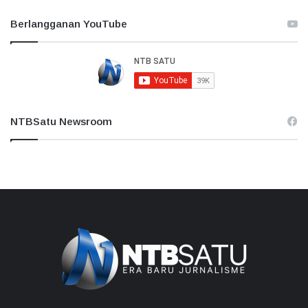
Berlangganan YouTube
NTBSatu Newsroom