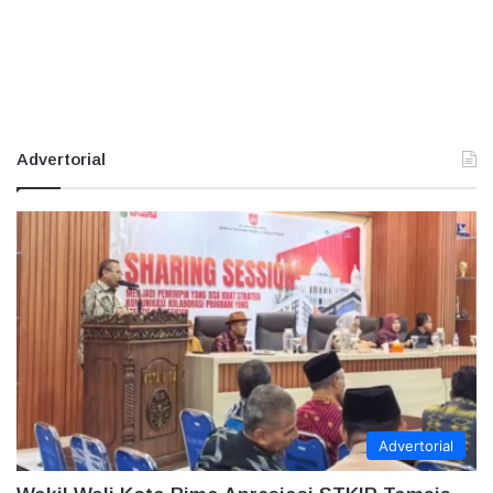
Advertorial
Advertorial