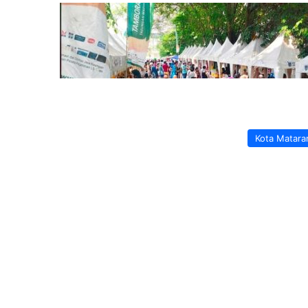
Kota Matar