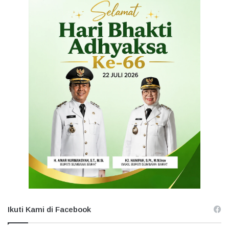
Ikuti Kami di Facebook