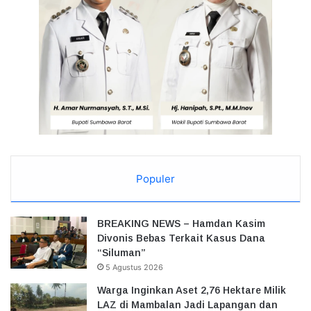
Populer
BREAKING NEWS – Hamdan Kasim
Divonis Bebas Terkait Kasus Dana
“Siluman”
5 Agustus 2026
Warga Inginkan Aset 2,76 Hektare Milik
LAZ di Mambalan Jadi Lapangan dan