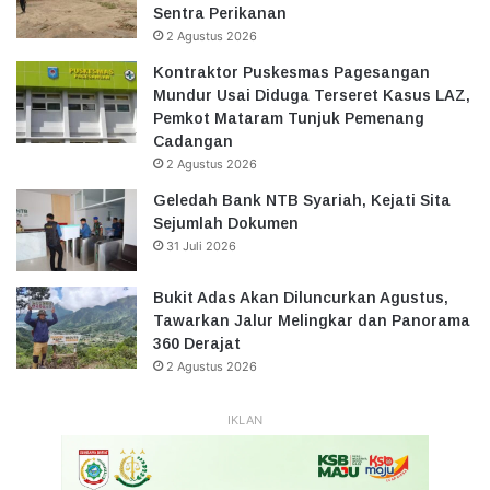
Sentra Perikanan
2 Agustus 2026
Kontraktor Puskesmas Pagesangan
Mundur Usai Diduga Terseret Kasus LAZ,
Pemkot Mataram Tunjuk Pemenang
Cadangan
2 Agustus 2026
Geledah Bank NTB Syariah, Kejati Sita
Sejumlah Dokumen
31 Juli 2026
Bukit Adas Akan Diluncurkan Agustus,
Tawarkan Jalur Melingkar dan Panorama
360 Derajat
2 Agustus 2026
IKLAN