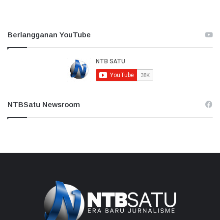
Berlangganan YouTube
NTBSatu Newsroom