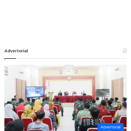
Advertorial
Advertorial