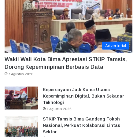
Advertorial
Wakil Wali Kota Bima Apresiasi STKIP Tamsis,
Dorong Kepemimpinan Berbasis Data
7 Agustus 2026
Kepercayaan Jadi Kunci Utama
Kepemimpinan Digital, Bukan Sekadar
Teknologi
7 Agustus 2026
STKIP Tamsis Bima Gandeng Tokoh
Nasional, Perkuat Kolaborasi Lintas
Sektor