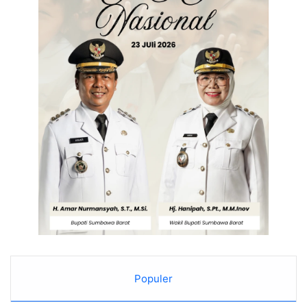
Populer