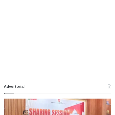
Advertorial