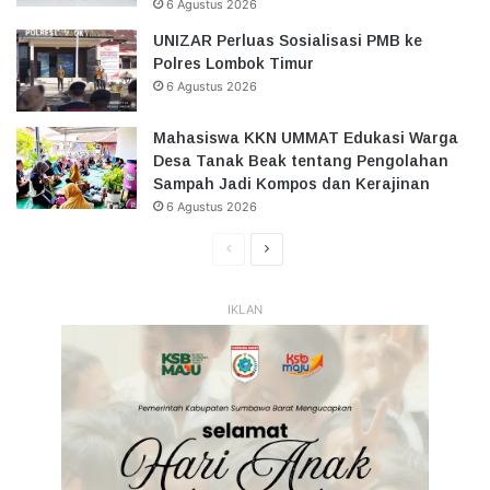
6 Agustus 2026
UNIZAR Perluas Sosialisasi PMB ke
Polres Lombok Timur
6 Agustus 2026
Mahasiswa KKN UMMAT Edukasi Warga
Desa Tanak Beak tentang Pengolahan
Sampah Jadi Kompos dan Kerajinan
6 Agustus 2026
Halaman
Halaman
Sebelumnya
Selanjutnya
IKLAN