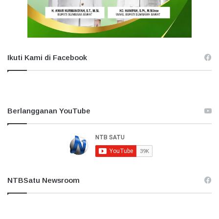
Ikuti Kami di Facebook
Berlangganan YouTube
NTBSatu Newsroom