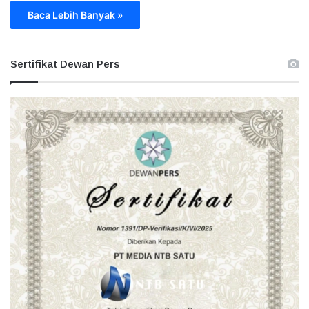
Baca Lebih Banyak »
Sertifikat Dewan Pers