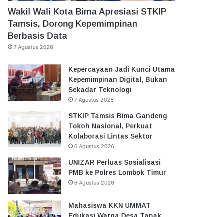
Wakil Wali Kota Bima Apresiasi STKIP
Tamsis, Dorong Kepemimpinan
Berbasis Data
7 Agustus 2026
Kepercayaan Jadi Kunci Utama
Kepemimpinan Digital, Bukan
Sekadar Teknologi
7 Agustus 2026
STKIP Tamsis Bima Gandeng
Tokoh Nasional, Perkuat
Kolaborasi Lintas Sektor
6 Agustus 2026
UNIZAR Perluas Sosialisasi
PMB ke Polres Lombok Timur
6 Agustus 2026
Mahasiswa KKN UMMAT
Edukasi Warga Desa Tanak