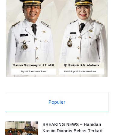
Populer
BREAKING NEWS – Hamdan
Kasim Divonis Bebas Terkait