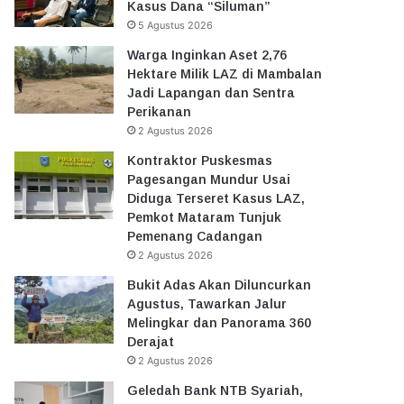
Kasus Dana “Siluman”
5 Agustus 2026
Warga Inginkan Aset 2,76
Hektare Milik LAZ di Mambalan
Jadi Lapangan dan Sentra
Perikanan
2 Agustus 2026
Kontraktor Puskesmas
Pagesangan Mundur Usai
Diduga Terseret Kasus LAZ,
Pemkot Mataram Tunjuk
Pemenang Cadangan
2 Agustus 2026
Bukit Adas Akan Diluncurkan
Agustus, Tawarkan Jalur
Melingkar dan Panorama 360
Derajat
2 Agustus 2026
Geledah Bank NTB Syariah,