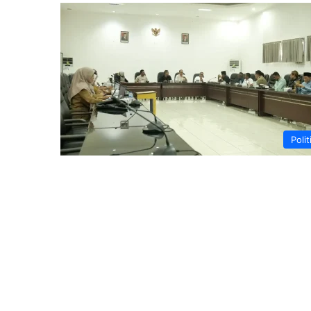
Polit