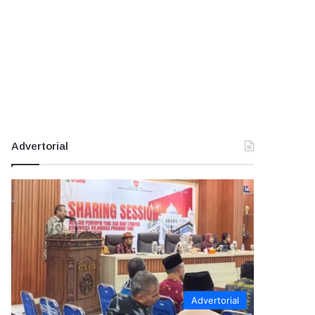
Advertorial
Advertorial