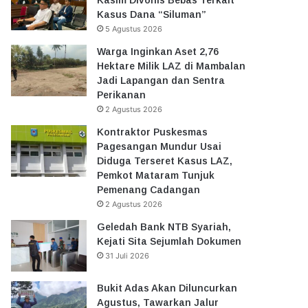
Kasus Dana “Siluman”
5 Agustus 2026
Warga Inginkan Aset 2,76
Hektare Milik LAZ di Mambalan
Jadi Lapangan dan Sentra
Perikanan
2 Agustus 2026
Kontraktor Puskesmas
Pagesangan Mundur Usai
Diduga Terseret Kasus LAZ,
Pemkot Mataram Tunjuk
Pemenang Cadangan
2 Agustus 2026
Geledah Bank NTB Syariah,
Kejati Sita Sejumlah Dokumen
31 Juli 2026
Bukit Adas Akan Diluncurkan
Agustus, Tawarkan Jalur