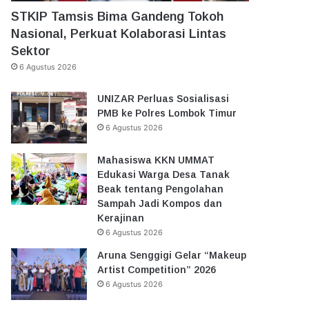
STKIP Tamsis Bima Gandeng Tokoh
Nasional, Perkuat Kolaborasi Lintas
Sektor
6 Agustus 2026
UNIZAR Perluas Sosialisasi
PMB ke Polres Lombok Timur
6 Agustus 2026
Mahasiswa KKN UMMAT
Edukasi Warga Desa Tanak
Beak tentang Pengolahan
Sampah Jadi Kompos dan
Kerajinan
6 Agustus 2026
Aruna Senggigi Gelar “Makeup
Artist Competition” 2026
6 Agustus 2026