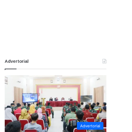
Advertorial
Advertorial