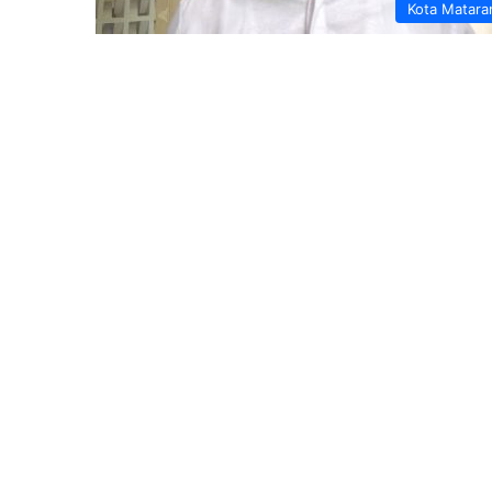
Kota Matar