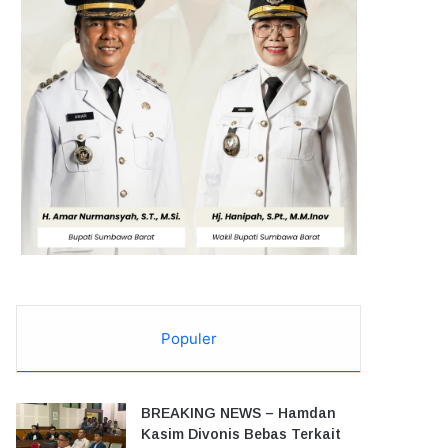
Populer
BREAKING NEWS – Hamdan
Kasim Divonis Bebas Terkait