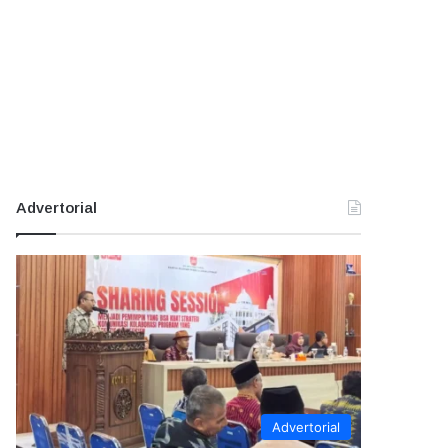
Advertorial
Advertorial