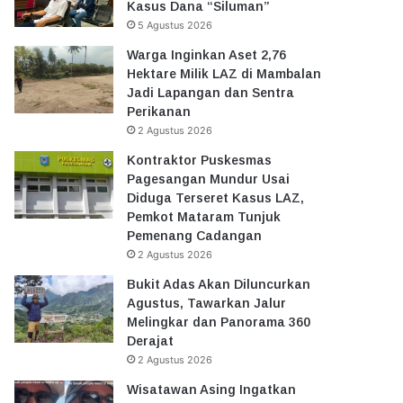
Kasus Dana “Siluman”
5 Agustus 2026
Warga Inginkan Aset 2,76
Hektare Milik LAZ di Mambalan
Jadi Lapangan dan Sentra
Perikanan
2 Agustus 2026
Kontraktor Puskesmas
Pagesangan Mundur Usai
Diduga Terseret Kasus LAZ,
Pemkot Mataram Tunjuk
Pemenang Cadangan
2 Agustus 2026
Bukit Adas Akan Diluncurkan
Agustus, Tawarkan Jalur
Melingkar dan Panorama 360
Derajat
2 Agustus 2026
Wisatawan Asing Ingatkan