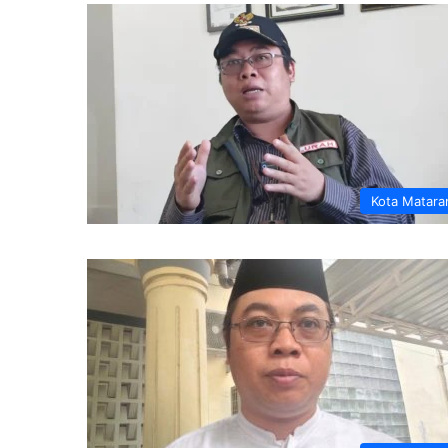
Kota Matar