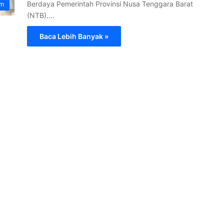
Berdaya Pemerintah Provinsi Nusa Tenggara Barat
am
(NTB).…
Baca Lebih Banyak »