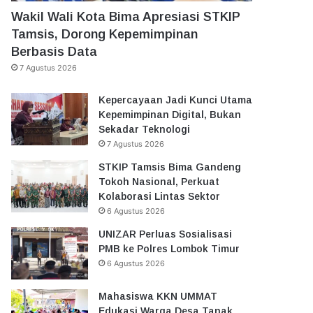
Wakil Wali Kota Bima Apresiasi STKIP
Tamsis, Dorong Kepemimpinan
Berbasis Data
7 Agustus 2026
Kepercayaan Jadi Kunci Utama
Kepemimpinan Digital, Bukan
Sekadar Teknologi
7 Agustus 2026
STKIP Tamsis Bima Gandeng
Tokoh Nasional, Perkuat
Kolaborasi Lintas Sektor
6 Agustus 2026
UNIZAR Perluas Sosialisasi
PMB ke Polres Lombok Timur
6 Agustus 2026
Mahasiswa KKN UMMAT
Edukasi Warga Desa Tanak