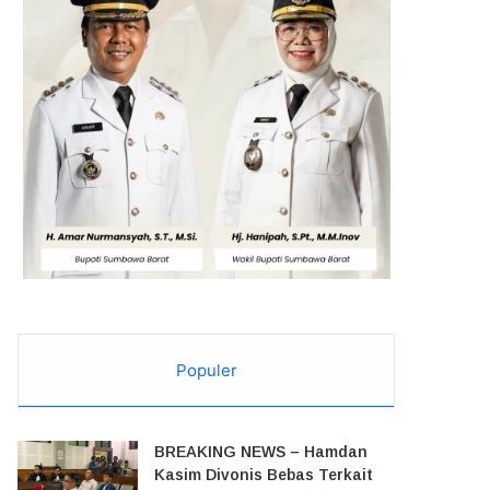
Populer
BREAKING NEWS – Hamdan
Kasim Divonis Bebas Terkait