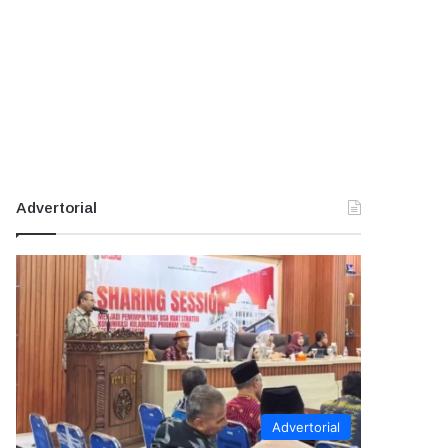
Advertorial
Advertorial