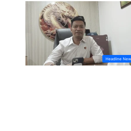
Headline Ne