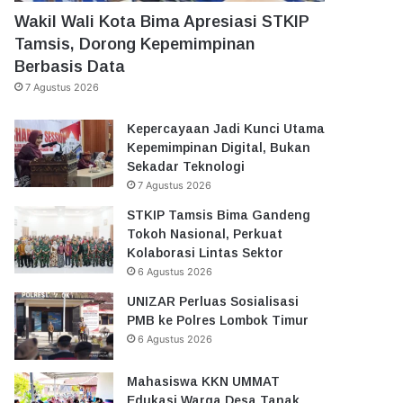
Wakil Wali Kota Bima Apresiasi STKIP
Tamsis, Dorong Kepemimpinan
Berbasis Data
7 Agustus 2026
Kepercayaan Jadi Kunci Utama
Kepemimpinan Digital, Bukan
Sekadar Teknologi
7 Agustus 2026
STKIP Tamsis Bima Gandeng
Tokoh Nasional, Perkuat
Kolaborasi Lintas Sektor
6 Agustus 2026
UNIZAR Perluas Sosialisasi
PMB ke Polres Lombok Timur
6 Agustus 2026
Mahasiswa KKN UMMAT
Edukasi Warga Desa Tanak