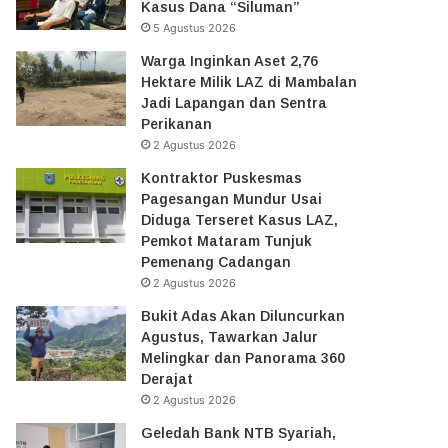
Kasus Dana “Siluman”
5 Agustus 2026
Warga Inginkan Aset 2,76
Hektare Milik LAZ di Mambalan
Jadi Lapangan dan Sentra
Perikanan
2 Agustus 2026
Kontraktor Puskesmas
Pagesangan Mundur Usai
Diduga Terseret Kasus LAZ,
Pemkot Mataram Tunjuk
Pemenang Cadangan
2 Agustus 2026
Bukit Adas Akan Diluncurkan
Agustus, Tawarkan Jalur
Melingkar dan Panorama 360
Derajat
2 Agustus 2026
Geledah Bank NTB Syariah,