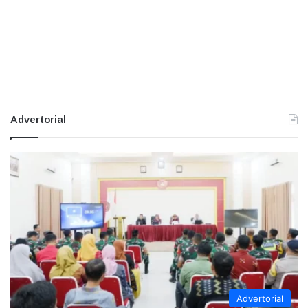
Advertorial
Advertorial