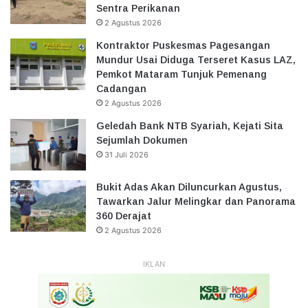
Sentra Perikanan
2 Agustus 2026
Kontraktor Puskesmas Pagesangan
Mundur Usai Diduga Terseret Kasus LAZ,
Pemkot Mataram Tunjuk Pemenang
Cadangan
2 Agustus 2026
Geledah Bank NTB Syariah, Kejati Sita
Sejumlah Dokumen
31 Juli 2026
Bukit Adas Akan Diluncurkan Agustus,
Tawarkan Jalur Melingkar dan Panorama
360 Derajat
2 Agustus 2026
IKLAN