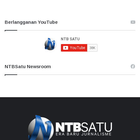
Berlangganan YouTube
NTBSatu Newsroom