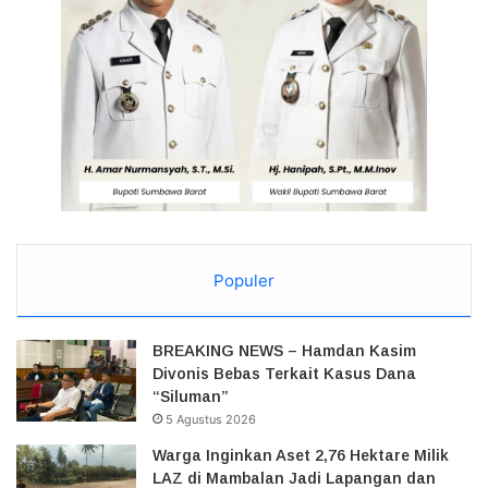
Populer
BREAKING NEWS – Hamdan Kasim
Divonis Bebas Terkait Kasus Dana
“Siluman”
5 Agustus 2026
Warga Inginkan Aset 2,76 Hektare Milik
LAZ di Mambalan Jadi Lapangan dan