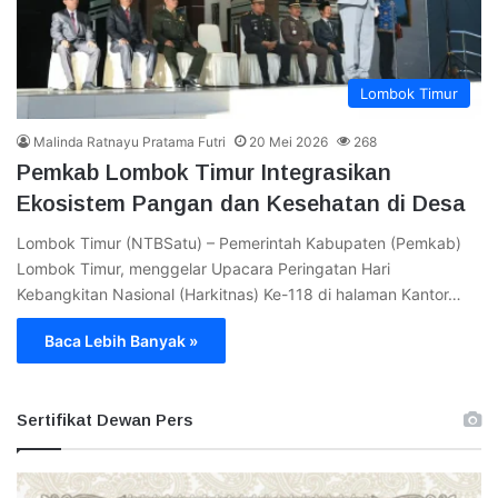
Lombok Timur
Malinda Ratnayu Pratama Futri
20 Mei 2026
268
Pemkab Lombok Timur Integrasikan
Ekosistem Pangan dan Kesehatan di Desa
Lombok Timur (NTBSatu) – Pemerintah Kabupaten (Pemkab)
Lombok Timur, menggelar Upacara Peringatan Hari
Kebangkitan Nasional (Harkitnas) Ke-118 di halaman Kantor…
Baca Lebih Banyak »
Sertifikat Dewan Pers