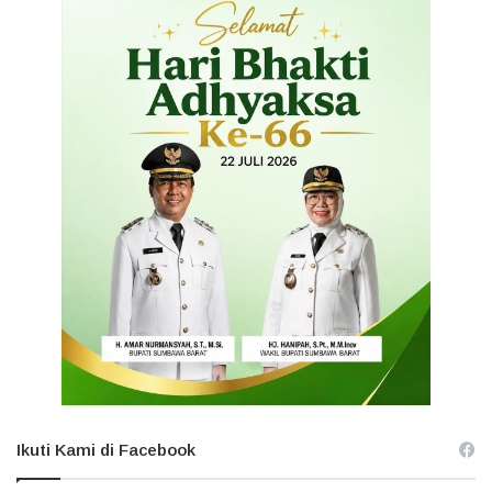
Ikuti Kami di Facebook