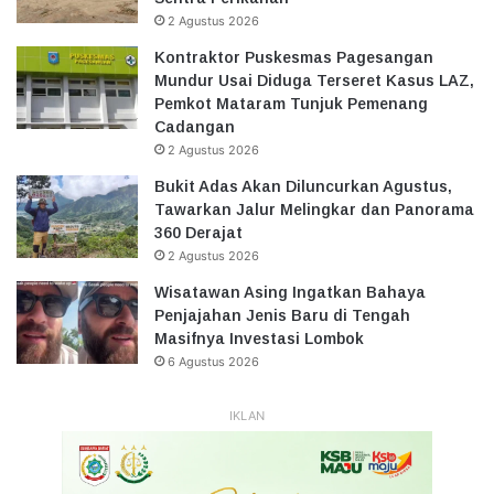
2 Agustus 2026
Kontraktor Puskesmas Pagesangan
Mundur Usai Diduga Terseret Kasus LAZ,
Pemkot Mataram Tunjuk Pemenang
Cadangan
2 Agustus 2026
Bukit Adas Akan Diluncurkan Agustus,
Tawarkan Jalur Melingkar dan Panorama
360 Derajat
2 Agustus 2026
Wisatawan Asing Ingatkan Bahaya
Penjajahan Jenis Baru di Tengah
Masifnya Investasi Lombok
6 Agustus 2026
IKLAN