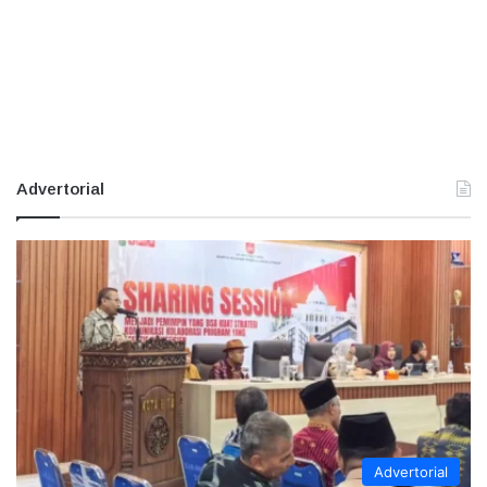
Advertorial
Advertorial