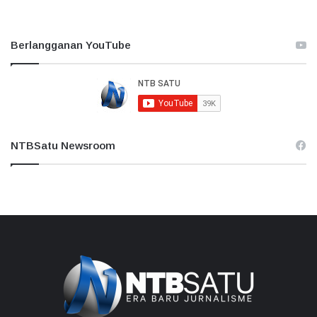
Berlangganan YouTube
NTBSatu Newsroom