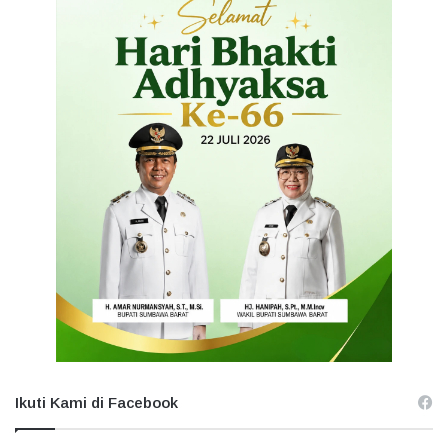
Ikuti Kami di Facebook