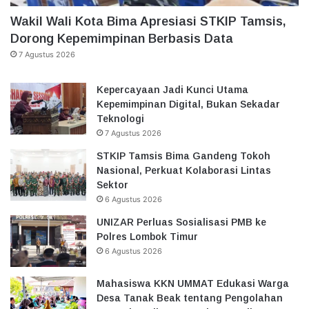
Wakil Wali Kota Bima Apresiasi STKIP Tamsis,
Dorong Kepemimpinan Berbasis Data
7 Agustus 2026
Kepercayaan Jadi Kunci Utama
Kepemimpinan Digital, Bukan Sekadar
Teknologi
7 Agustus 2026
STKIP Tamsis Bima Gandeng Tokoh
Nasional, Perkuat Kolaborasi Lintas
Sektor
6 Agustus 2026
UNIZAR Perluas Sosialisasi PMB ke
Polres Lombok Timur
6 Agustus 2026
Mahasiswa KKN UMMAT Edukasi Warga
Desa Tanak Beak tentang Pengolahan