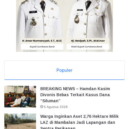
Populer
BREAKING NEWS – Hamdan Kasim
Divonis Bebas Terkait Kasus Dana
“Siluman”
5 Agustus 2026
Warga Inginkan Aset 2,76 Hektare Milik
LAZ di Mambalan Jadi Lapangan dan
Sentra Perikanan