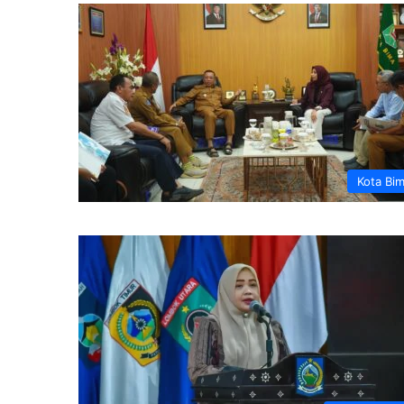
Kota Bi