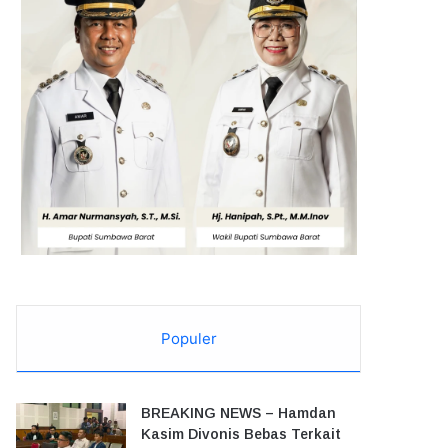
Populer
BREAKING NEWS – Hamdan
Kasim Divonis Bebas Terkait