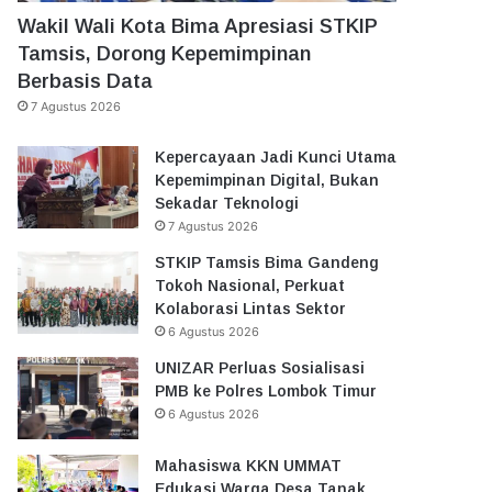
Wakil Wali Kota Bima Apresiasi STKIP
Tamsis, Dorong Kepemimpinan
Berbasis Data
7 Agustus 2026
Kepercayaan Jadi Kunci Utama
Kepemimpinan Digital, Bukan
Sekadar Teknologi
7 Agustus 2026
STKIP Tamsis Bima Gandeng
Tokoh Nasional, Perkuat
Kolaborasi Lintas Sektor
6 Agustus 2026
UNIZAR Perluas Sosialisasi
PMB ke Polres Lombok Timur
6 Agustus 2026
Mahasiswa KKN UMMAT
Edukasi Warga Desa Tanak