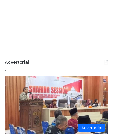
Advertorial
Advertorial