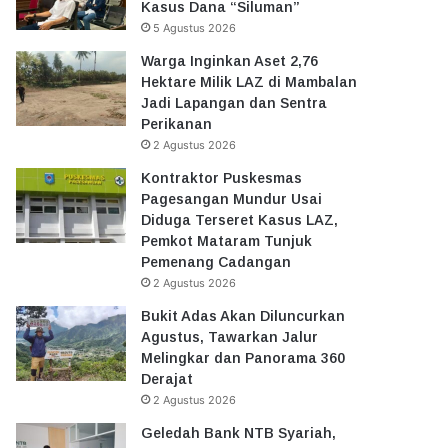
Kasus Dana “Siluman”
5 Agustus 2026
Warga Inginkan Aset 2,76
Hektare Milik LAZ di Mambalan
Jadi Lapangan dan Sentra
Perikanan
2 Agustus 2026
Kontraktor Puskesmas
Pagesangan Mundur Usai
Diduga Terseret Kasus LAZ,
Pemkot Mataram Tunjuk
Pemenang Cadangan
2 Agustus 2026
Bukit Adas Akan Diluncurkan
Agustus, Tawarkan Jalur
Melingkar dan Panorama 360
Derajat
2 Agustus 2026
Geledah Bank NTB Syariah,