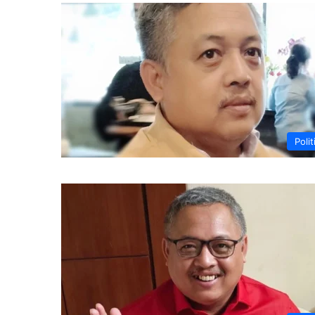
Polit