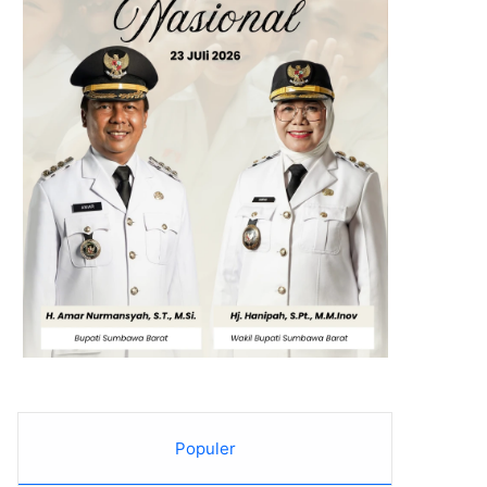
Populer