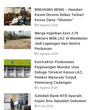
BREAKING NEWS – Hamdan
Kasim Divonis Bebas Terkait
Kasus Dana “Siluman”
5 Agustus 2026
Warga Inginkan Aset 2,76
Hektare Milik LAZ di Mambalan
Jadi Lapangan dan Sentra
Perikanan
2 Agustus 2026
Kontraktor Puskesmas
Pagesangan Mundur Usai
Diduga Terseret Kasus LAZ,
Pemkot Mataram Tunjuk
Pemenang Cadangan
2 Agustus 2026
Geledah Bank NTB Syariah,
Kejati Sita Sejumlah Dokumen
31 Juli 2026