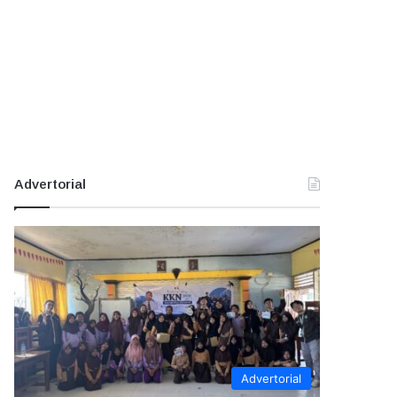
Advertorial
Advertorial