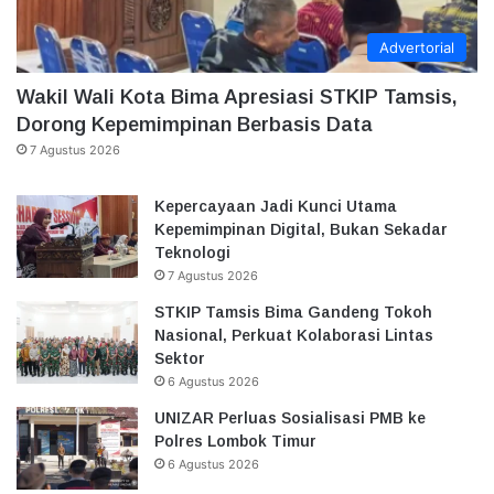
Advertorial
Wakil Wali Kota Bima Apresiasi STKIP Tamsis,
Dorong Kepemimpinan Berbasis Data
7 Agustus 2026
Kepercayaan Jadi Kunci Utama
Kepemimpinan Digital, Bukan Sekadar
Teknologi
7 Agustus 2026
STKIP Tamsis Bima Gandeng Tokoh
Nasional, Perkuat Kolaborasi Lintas
Sektor
6 Agustus 2026
UNIZAR Perluas Sosialisasi PMB ke
Polres Lombok Timur
6 Agustus 2026