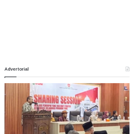
Advertorial