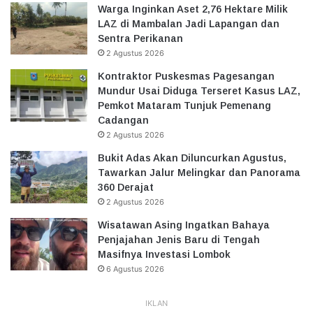
Warga Inginkan Aset 2,76 Hektare Milik
LAZ di Mambalan Jadi Lapangan dan
Sentra Perikanan
2 Agustus 2026
Kontraktor Puskesmas Pagesangan
Mundur Usai Diduga Terseret Kasus LAZ,
Pemkot Mataram Tunjuk Pemenang
Cadangan
2 Agustus 2026
Bukit Adas Akan Diluncurkan Agustus,
Tawarkan Jalur Melingkar dan Panorama
360 Derajat
2 Agustus 2026
Wisatawan Asing Ingatkan Bahaya
Penjajahan Jenis Baru di Tengah
Masifnya Investasi Lombok
6 Agustus 2026
IKLAN