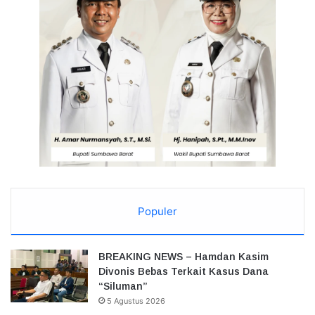
Populer
BREAKING NEWS – Hamdan Kasim
Divonis Bebas Terkait Kasus Dana
“Siluman”
5 Agustus 2026