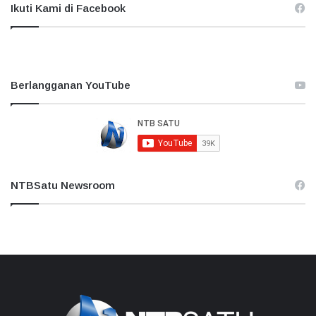
Ikuti Kami di Facebook
Berlangganan YouTube
NTBSatu Newsroom