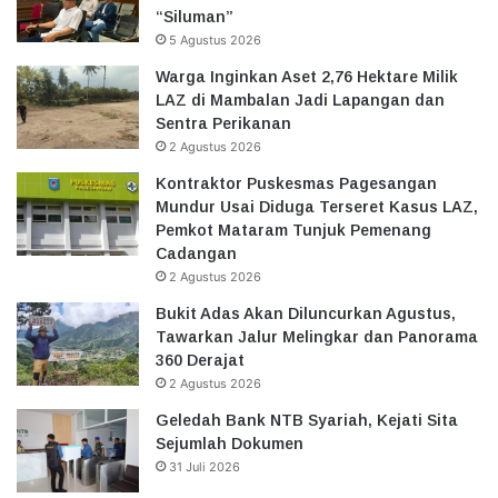
“Siluman”
5 Agustus 2026
Warga Inginkan Aset 2,76 Hektare Milik
LAZ di Mambalan Jadi Lapangan dan
Sentra Perikanan
2 Agustus 2026
Kontraktor Puskesmas Pagesangan
Mundur Usai Diduga Terseret Kasus LAZ,
Pemkot Mataram Tunjuk Pemenang
Cadangan
2 Agustus 2026
Bukit Adas Akan Diluncurkan Agustus,
Tawarkan Jalur Melingkar dan Panorama
360 Derajat
2 Agustus 2026
Geledah Bank NTB Syariah, Kejati Sita
Sejumlah Dokumen
31 Juli 2026