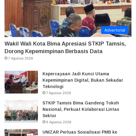
Advertorial
Wakil Wali Kota Bima Apresiasi STKIP Tamsis,
Dorong Kepemimpinan Berbasis Data
7 Agustus 2026
Kepercayaan Jadi Kunci Utama
Kepemimpinan Digital, Bukan Sekadar
Teknologi
7 Agustus 2026
STKIP Tamsis Bima Gandeng Tokoh
Nasional, Perkuat Kolaborasi Lintas
Sektor
6 Agustus 2026
UNIZAR Perluas Sosialisasi PMB ke