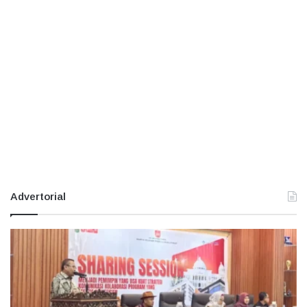
Advertorial