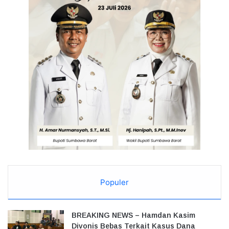
Populer
BREAKING NEWS – Hamdan Kasim
Divonis Bebas Terkait Kasus Dana