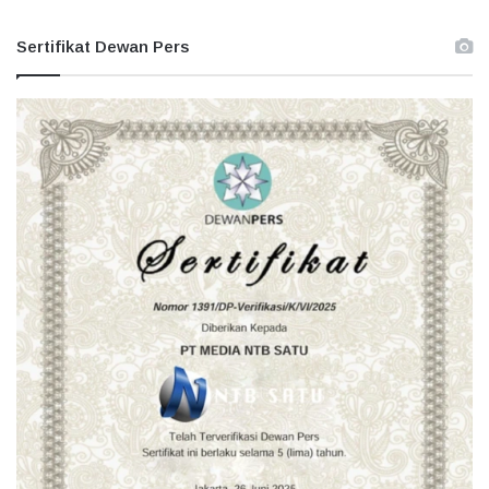
Sertifikat Dewan Pers