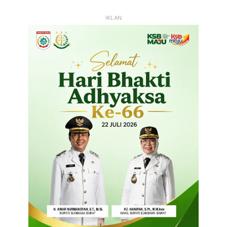
IKLAN