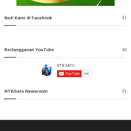
Ikuti Kami di Facebook
Berlangganan YouTube
NTBSatu Newsroom