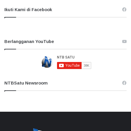
Ikuti Kami di Facebook
Berlangganan YouTube
NTBSatu Newsroom