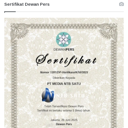
Sertifikat Dewan Pers