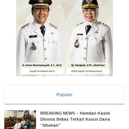
Populer
BREAKING NEWS – Hamdan Kasim
Divonis Bebas Terkait Kasus Dana
“Siluman”