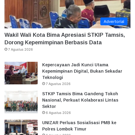
Advertorial
Wakil Wali Kota Bima Apresiasi STKIP Tamsis,
Dorong Kepemimpinan Berbasis Data
7 Agustus 2026
Kepercayaan Jadi Kunci Utama
Kepemimpinan Digital, Bukan Sekadar
Teknologi
7 Agustus 2026
STKIP Tamsis Bima Gandeng Tokoh
Nasional, Perkuat Kolaborasi Lintas
Sektor
6 Agustus 2026
UNIZAR Perluas Sosialisasi PMB ke
Polres Lombok Timur