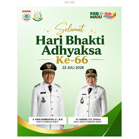
IKLAN