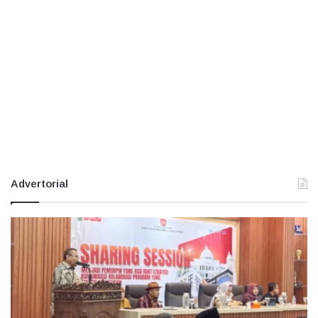
Advertorial