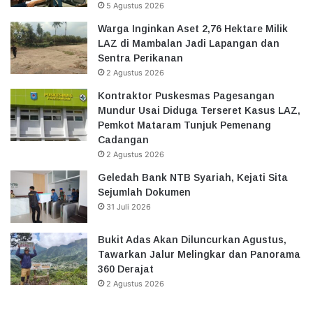
5 Agustus 2026
Warga Inginkan Aset 2,76 Hektare Milik
LAZ di Mambalan Jadi Lapangan dan
Sentra Perikanan
2 Agustus 2026
Kontraktor Puskesmas Pagesangan
Mundur Usai Diduga Terseret Kasus LAZ,
Pemkot Mataram Tunjuk Pemenang
Cadangan
2 Agustus 2026
Geledah Bank NTB Syariah, Kejati Sita
Sejumlah Dokumen
31 Juli 2026
Bukit Adas Akan Diluncurkan Agustus,
Tawarkan Jalur Melingkar dan Panorama
360 Derajat
2 Agustus 2026