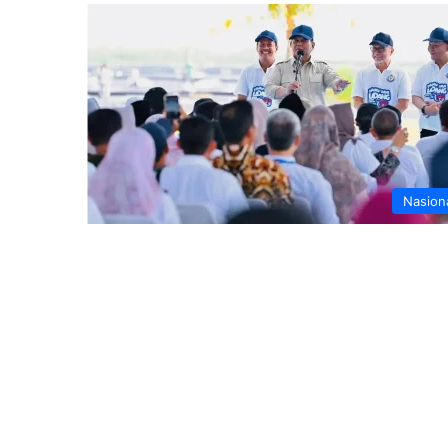
Nasion