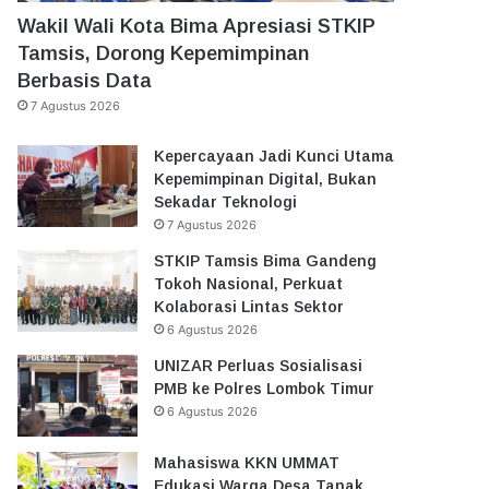
Wakil Wali Kota Bima Apresiasi STKIP
Tamsis, Dorong Kepemimpinan
Berbasis Data
7 Agustus 2026
Kepercayaan Jadi Kunci Utama
Kepemimpinan Digital, Bukan
Sekadar Teknologi
7 Agustus 2026
STKIP Tamsis Bima Gandeng
Tokoh Nasional, Perkuat
Kolaborasi Lintas Sektor
6 Agustus 2026
UNIZAR Perluas Sosialisasi
PMB ke Polres Lombok Timur
6 Agustus 2026
Mahasiswa KKN UMMAT
Edukasi Warga Desa Tanak