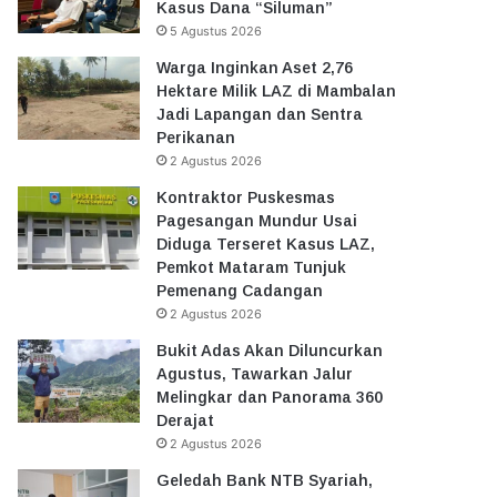
Kasus Dana “Siluman”
5 Agustus 2026
Warga Inginkan Aset 2,76
Hektare Milik LAZ di Mambalan
Jadi Lapangan dan Sentra
Perikanan
2 Agustus 2026
Kontraktor Puskesmas
Pagesangan Mundur Usai
Diduga Terseret Kasus LAZ,
Pemkot Mataram Tunjuk
Pemenang Cadangan
2 Agustus 2026
Bukit Adas Akan Diluncurkan
Agustus, Tawarkan Jalur
Melingkar dan Panorama 360
Derajat
2 Agustus 2026
Geledah Bank NTB Syariah,