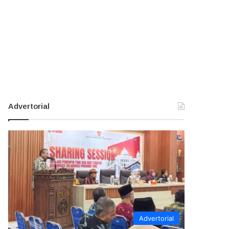
Advertorial
Advertorial