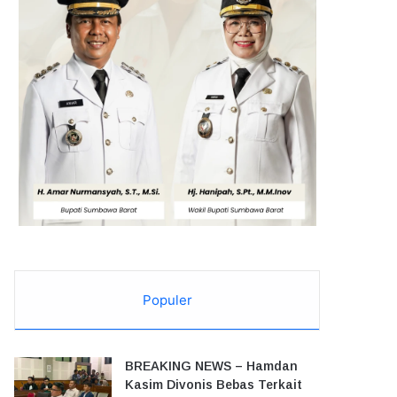
Populer
BREAKING NEWS – Hamdan
Kasim Divonis Bebas Terkait