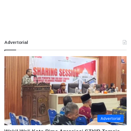
Advertorial
Advertorial