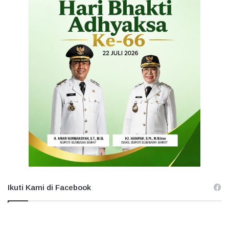
Ikuti Kami di Facebook