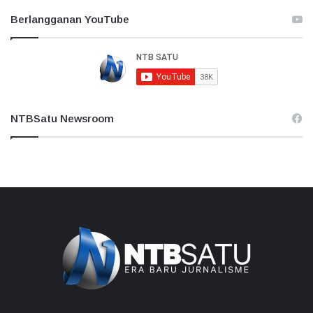
Berlangganan YouTube
NTBSatu Newsroom