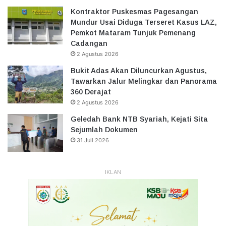
Kontraktor Puskesmas Pagesangan
Mundur Usai Diduga Terseret Kasus LAZ,
Pemkot Mataram Tunjuk Pemenang
Cadangan
2 Agustus 2026
Bukit Adas Akan Diluncurkan Agustus,
Tawarkan Jalur Melingkar dan Panorama
360 Derajat
2 Agustus 2026
Geledah Bank NTB Syariah, Kejati Sita
Sejumlah Dokumen
31 Juli 2026
IKLAN