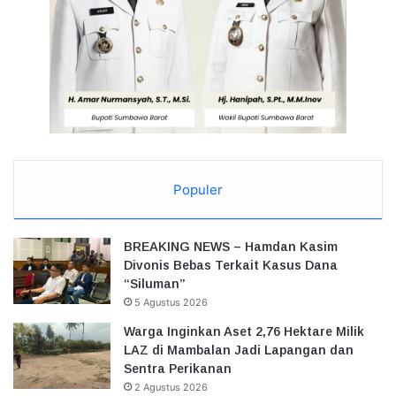
Populer
BREAKING NEWS – Hamdan Kasim
Divonis Bebas Terkait Kasus Dana
“Siluman”
5 Agustus 2026
Warga Inginkan Aset 2,76 Hektare Milik
LAZ di Mambalan Jadi Lapangan dan
Sentra Perikanan
2 Agustus 2026