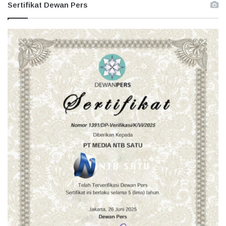
Sertifikat Dewan Pers