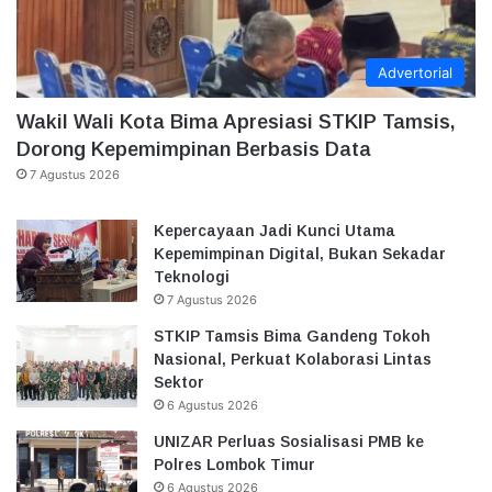
Advertorial
Wakil Wali Kota Bima Apresiasi STKIP Tamsis,
Dorong Kepemimpinan Berbasis Data
7 Agustus 2026
Kepercayaan Jadi Kunci Utama
Kepemimpinan Digital, Bukan Sekadar
Teknologi
7 Agustus 2026
STKIP Tamsis Bima Gandeng Tokoh
Nasional, Perkuat Kolaborasi Lintas
Sektor
6 Agustus 2026
UNIZAR Perluas Sosialisasi PMB ke
Polres Lombok Timur
6 Agustus 2026