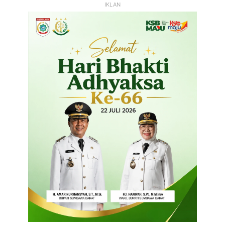
IKLAN