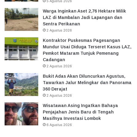
5 Agustus 2026
Warga Inginkan Aset 2,76 Hektare Milik
LAZ di Mambalan Jadi Lapangan dan
Sentra Perikanan
2 Agustus 2026
Kontraktor Puskesmas Pagesangan
Mundur Usai Diduga Terseret Kasus LAZ,
Pemkot Mataram Tunjuk Pemenang
Cadangan
2 Agustus 2026
Bukit Adas Akan Diluncurkan Agustus,
Tawarkan Jalur Melingkar dan Panorama
360 Derajat
2 Agustus 2026
Wisatawan Asing Ingatkan Bahaya
Penjajahan Jenis Baru di Tengah
Masifnya Investasi Lombok
6 Agustus 2026