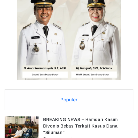
Populer
BREAKING NEWS – Hamdan Kasim
Divonis Bebas Terkait Kasus Dana
“Siluman”