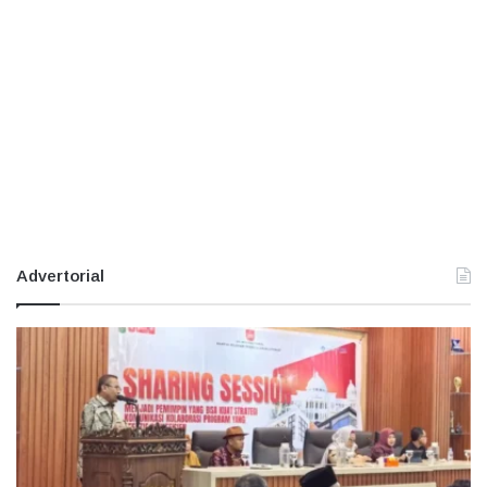
Advertorial