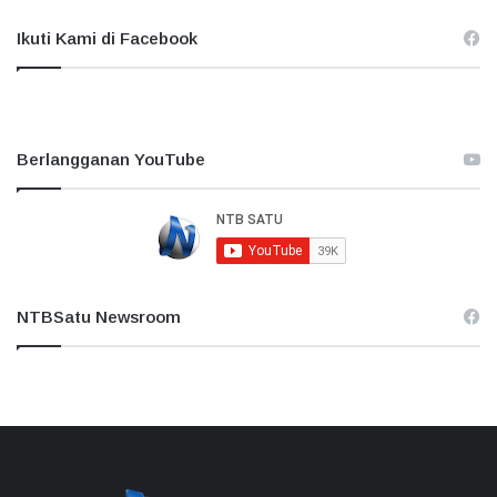
Ikuti Kami di Facebook
Berlangganan YouTube
NTBSatu Newsroom