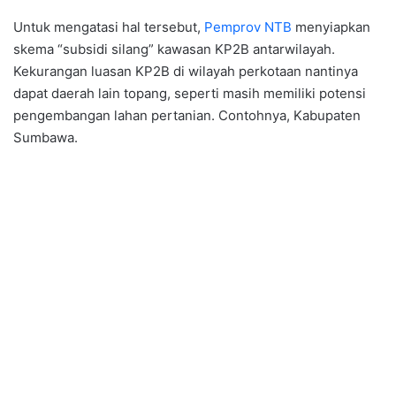
Untuk mengatasi hal tersebut,
Pemprov NTB
menyiapkan
skema “subsidi silang” kawasan KP2B antarwilayah.
Kekurangan luasan KP2B di wilayah perkotaan nantinya
dapat daerah lain topang, seperti masih memiliki potensi
pengembangan lahan pertanian. Contohnya, Kabupaten
Sumbawa.