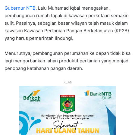
Gubernur NTB
, Lalu Muhamad Iqbal menegaskan,
pembangunan rumah tapak di kawasan perkotaan semakin
sulit. Pasalnya, sebagian besar wilayah telah masuk dalam
kawasan Kawasan Pertanian Pangan Berkelanjutan (KP2B)
yang harus pemerintah lindungi.
Menurutnya, pembangunan perumahan ke depan tidak bisa
lagi mengorbankan lahan produktif pertanian yang menjadi
penopang ketahanan pangan daerah.
IKLAN