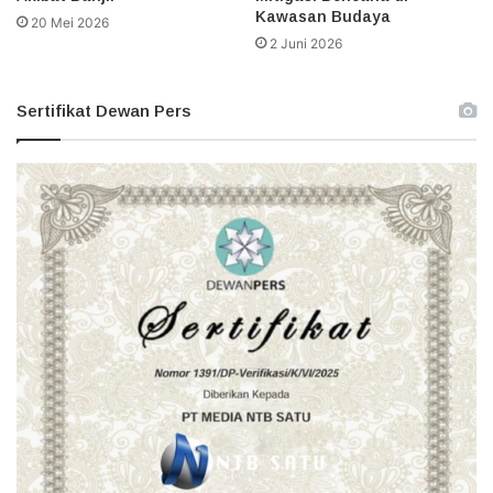
Kawasan Budaya
20 Mei 2026
2 Juni 2026
Sertifikat Dewan Pers