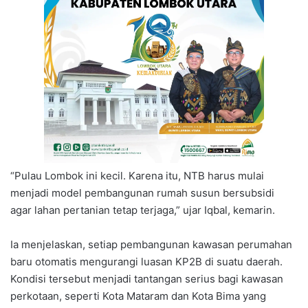
“Pulau Lombok ini kecil. Karena itu, NTB harus mulai
menjadi model pembangunan rumah susun bersubsidi
agar lahan pertanian tetap terjaga,” ujar Iqbal, kemarin.
Ia menjelaskan, setiap pembangunan kawasan perumahan
baru otomatis mengurangi luasan KP2B di suatu daerah.
Kondisi tersebut menjadi tantangan serius bagi kawasan
perkotaan, seperti Kota Mataram dan Kota Bima yang