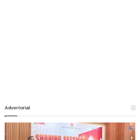
Advertorial