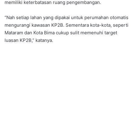
memiliki keterbatasan ruang pengembangan.
“Nah setiap lahan yang dipakai untuk perumahan otomatis
mengurangi kawasan KP2B. Sementara kota-kota, seperti
Mataram dan Kota Bima cukup sulit memenuhi target
luasan KP2B,” katanya.