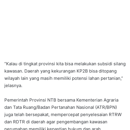
“Kalau di tingkat provinsi kita bisa melakukan subsidi silang
kawasan. Daerah yang kekurangan KP2B bisa ditopang
wilayah lain yang masih memiliki potensi lahan pertanian,”
jelasnya.
Pemerintah Provinsi NTB bersama Kementerian Agraria
dan Tata Ruang/Badan Pertanahan Nasional (ATR/BPN)
juga telah bersepakat, mempercepat penyelesaian RTRW
dan RDTR di daerah agar pengembangan kawasan
perumahan memiliki kepastian hukum dan arah