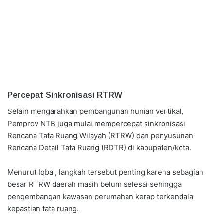
Percepat Sinkronisasi RTRW
Selain mengarahkan pembangunan hunian vertikal,
Pemprov NTB juga mulai mempercepat sinkronisasi
Rencana Tata Ruang Wilayah (RTRW) dan penyusunan
Rencana Detail Tata Ruang (RDTR) di kabupaten/kota.
Menurut Iqbal, langkah tersebut penting karena sebagian
besar RTRW daerah masih belum selesai sehingga
pengembangan kawasan perumahan kerap terkendala
kepastian tata ruang.