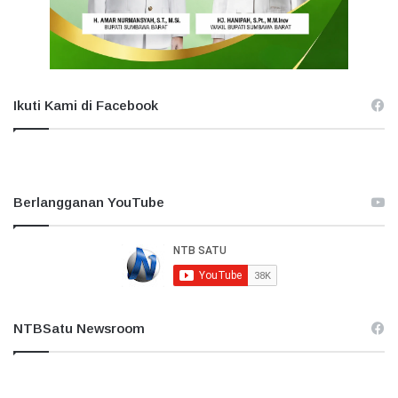
Ikuti Kami di Facebook
Berlangganan YouTube
NTBSatu Newsroom