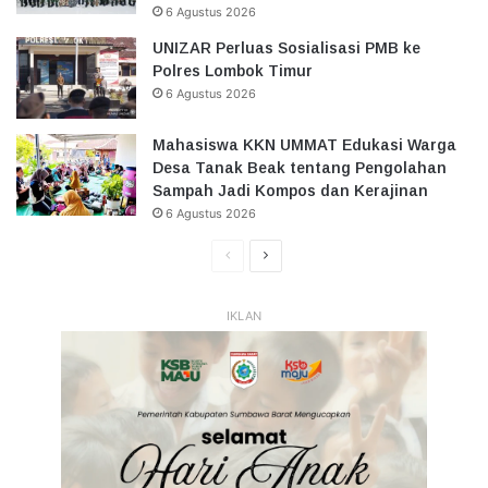
6 Agustus 2026
UNIZAR Perluas Sosialisasi PMB ke
Polres Lombok Timur
6 Agustus 2026
Mahasiswa KKN UMMAT Edukasi Warga
Desa Tanak Beak tentang Pengolahan
Sampah Jadi Kompos dan Kerajinan
6 Agustus 2026
Halaman
Halaman
Sebelumnya
Selanjutnya
IKLAN