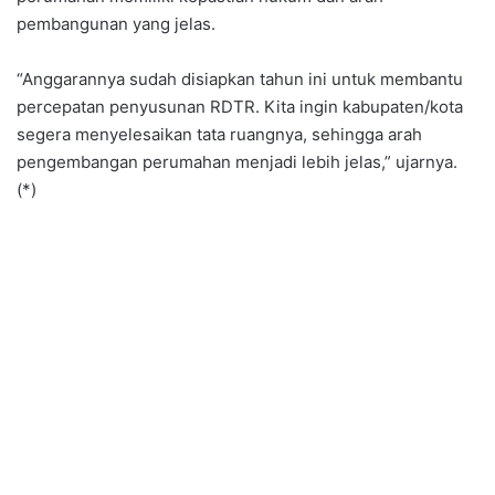
pembangunan yang jelas.
“Anggarannya sudah disiapkan tahun ini untuk membantu
percepatan penyusunan RDTR. Kita ingin kabupaten/kota
segera menyelesaikan tata ruangnya, sehingga arah
pengembangan perumahan menjadi lebih jelas,” ujarnya.
(*)