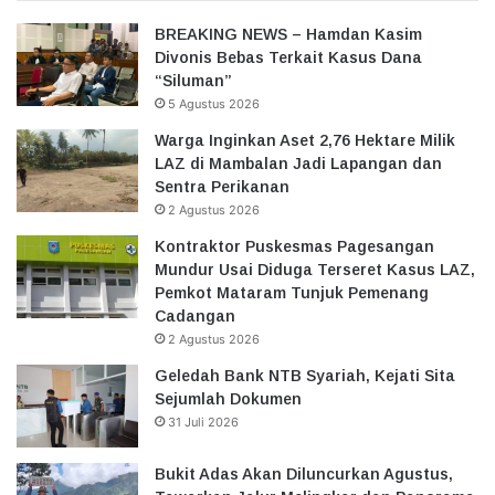
BREAKING NEWS – Hamdan Kasim
Divonis Bebas Terkait Kasus Dana
“Siluman”
5 Agustus 2026
Warga Inginkan Aset 2,76 Hektare Milik
LAZ di Mambalan Jadi Lapangan dan
Sentra Perikanan
2 Agustus 2026
Kontraktor Puskesmas Pagesangan
Mundur Usai Diduga Terseret Kasus LAZ,
Pemkot Mataram Tunjuk Pemenang
Cadangan
2 Agustus 2026
Geledah Bank NTB Syariah, Kejati Sita
Sejumlah Dokumen
31 Juli 2026
Bukit Adas Akan Diluncurkan Agustus,