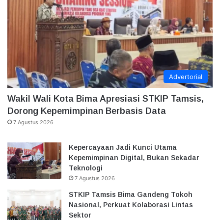
Advertorial
Wakil Wali Kota Bima Apresiasi STKIP Tamsis,
Dorong Kepemimpinan Berbasis Data
7 Agustus 2026
Kepercayaan Jadi Kunci Utama
Kepemimpinan Digital, Bukan Sekadar
Teknologi
7 Agustus 2026
STKIP Tamsis Bima Gandeng Tokoh
Nasional, Perkuat Kolaborasi Lintas
Sektor