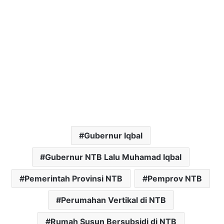
Gubernur Iqbal
Gubernur NTB Lalu Muhamad Iqbal
Pemerintah Provinsi NTB
Pemprov NTB
Perumahan Vertikal di NTB
Rumah Susun Bersubsidi di NTB