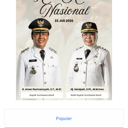
Populer