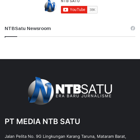
NTBSatu Newsroom
PT MEDIA NTB SATU
Jalan Pelita No. 9G Lingkungan Karang Taruna, Mataram Barat,