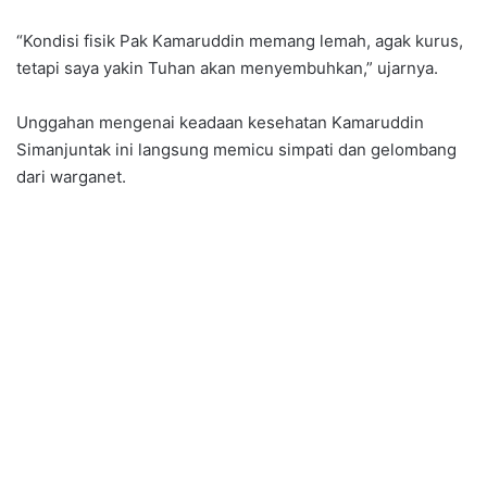
“Kondisi fisik Pak Kamaruddin memang lemah, agak kurus,
tetapi saya yakin Tuhan akan menyembuhkan,” ujarnya.
Unggahan mengenai keadaan kesehatan Kamaruddin
Simanjuntak ini langsung memicu simpati dan gelombang
dari warganet.