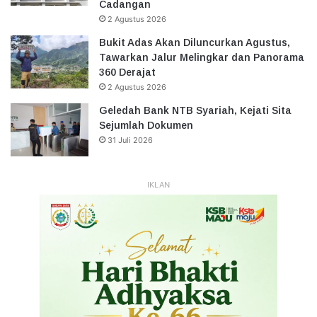
Cadangan
2 Agustus 2026
Bukit Adas Akan Diluncurkan Agustus,
Tawarkan Jalur Melingkar dan Panorama
360 Derajat
2 Agustus 2026
Geledah Bank NTB Syariah, Kejati Sita
Sejumlah Dokumen
31 Juli 2026
IKLAN