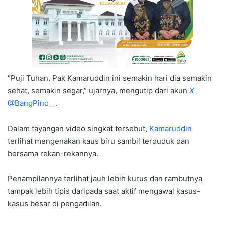
“Puji Tuhan, Pak Kamaruddin ini semakin hari dia semakin
sehat, semakin segar,” ujarnya, mengutip dari akun
X
@BangPino__
.
Dalam tayangan video singkat tersebut,
Kamaruddin
terlihat mengenakan kaus biru sambil terduduk dan
bersama rekan-rekannya.
Penampilannya terlihat jauh lebih kurus dan rambutnya
tampak lebih tipis daripada saat aktif mengawal kasus-
kasus besar di pengadilan.