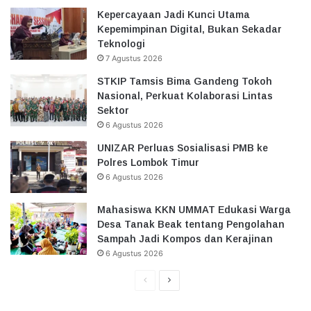
Kepercayaan Jadi Kunci Utama
Kepemimpinan Digital, Bukan Sekadar
Teknologi
7 Agustus 2026
STKIP Tamsis Bima Gandeng Tokoh
Nasional, Perkuat Kolaborasi Lintas
Sektor
6 Agustus 2026
UNIZAR Perluas Sosialisasi PMB ke
Polres Lombok Timur
6 Agustus 2026
Mahasiswa KKN UMMAT Edukasi Warga
Desa Tanak Beak tentang Pengolahan
Sampah Jadi Kompos dan Kerajinan
6 Agustus 2026
Halaman
Halaman
Sebelumnya
Selanjutnya