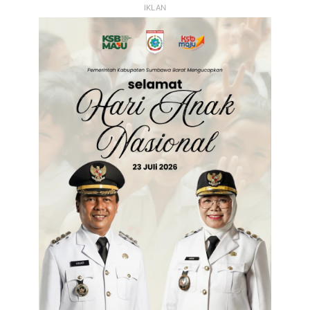
IKLAN