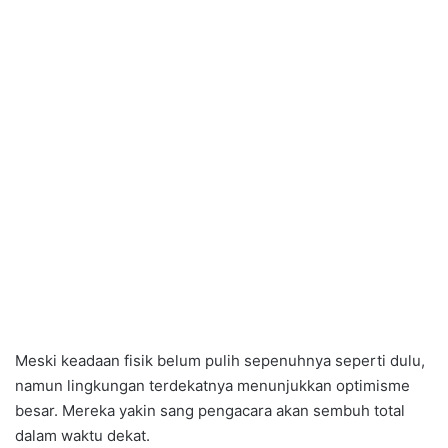
Meski keadaan fisik belum pulih sepenuhnya seperti dulu,
namun lingkungan terdekatnya menunjukkan optimisme
besar. Mereka yakin sang pengacara akan sembuh total
dalam waktu dekat.