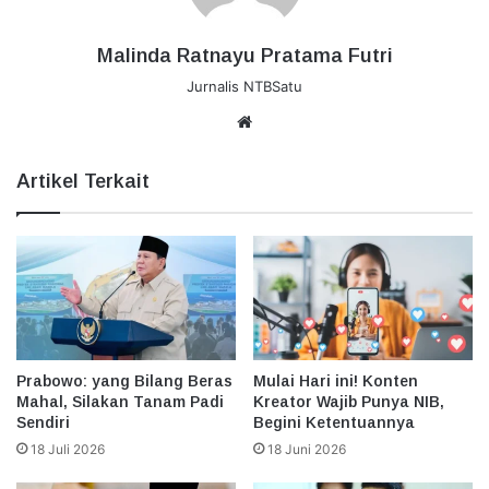
Malinda Ratnayu Pratama Futri
Jurnalis NTBSatu
Website
Artikel Terkait
Prabowo: yang Bilang Beras
Mulai Hari ini! Konten
Mahal, Silakan Tanam Padi
Kreator Wajib Punya NIB,
Sendiri
Begini Ketentuannya
18 Juli 2026
18 Juni 2026