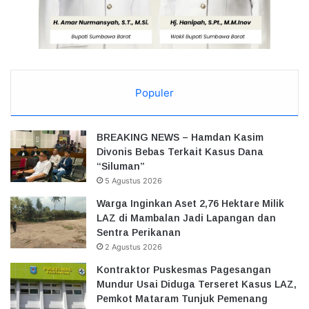
Populer
BREAKING NEWS – Hamdan Kasim
Divonis Bebas Terkait Kasus Dana
“Siluman”
5 Agustus 2026
Warga Inginkan Aset 2,76 Hektare Milik
LAZ di Mambalan Jadi Lapangan dan
Sentra Perikanan
2 Agustus 2026
Kontraktor Puskesmas Pagesangan
Mundur Usai Diduga Terseret Kasus LAZ,
Pemkot Mataram Tunjuk Pemenang