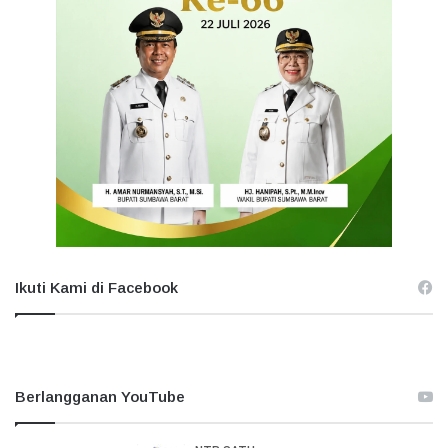
Ikuti Kami di Facebook
Berlangganan YouTube