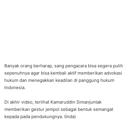
Banyak orang berharap, sang pengacara bisa segera pulih
sepenuhnya agar bisa kembali aktif memberikan advokasi
hukum dan menegakkan keadilan di panggung hukum
Indonesia.
Di akhir video, terlihat Kamaruddin Simanjuntak
memberikan gestur jempol sebagai bentuk semangat
kepada pada pendukungnya. (Inda)