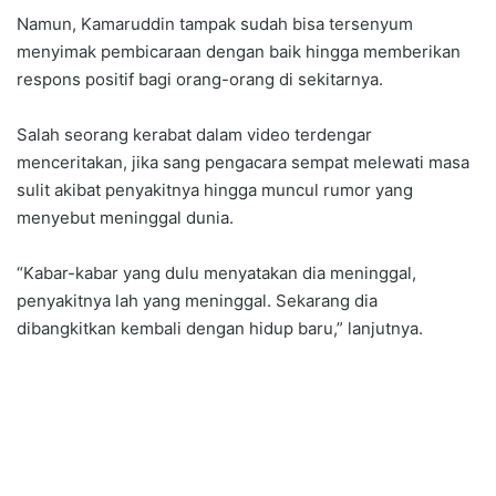
Namun, Kamaruddin tampak sudah bisa tersenyum
menyimak pembicaraan dengan baik hingga memberikan
respons positif bagi orang-orang di sekitarnya.
Salah seorang kerabat dalam video terdengar
menceritakan, jika sang pengacara sempat melewati masa
sulit akibat penyakitnya hingga muncul rumor yang
menyebut meninggal dunia.
“Kabar-kabar yang dulu menyatakan dia meninggal,
penyakitnya lah yang meninggal. Sekarang dia
dibangkitkan kembali dengan hidup baru,” lanjutnya.