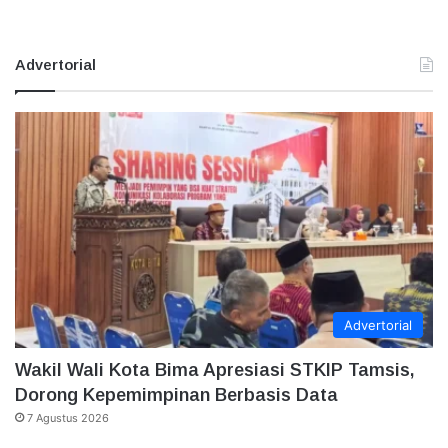
Advertorial
Advertorial
Wakil Wali Kota Bima Apresiasi STKIP Tamsis,
Dorong Kepemimpinan Berbasis Data
7 Agustus 2026