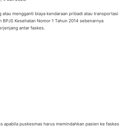
atau mengganti biaya kendaraan pribadi atau transportasi
an BPJS Kesehatan Nomor 1 Tahun 2014 sebenarnya
rjenjang antar faskes.
 apabila puskesmas harus memindahkan pasien ke faskes