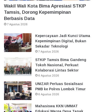
Wakil Wali Kota Bima Apresiasi STKIP
Tamsis, Dorong Kepemimpinan
Berbasis Data
7 Agustus 2026
Kepercayaan Jadi Kunci Utama
Kepemimpinan Digital, Bukan
Sekadar Teknologi
7 Agustus 2026
STKIP Tamsis Bima Gandeng
Tokoh Nasional, Perkuat
Kolaborasi Lintas Sektor
6 Agustus 2026
UNIZAR Perluas Sosialisasi
PMB ke Polres Lombok Timur
6 Agustus 2026
Mahasiswa KKN UMMAT
Edukasi Warga Desa Tanak