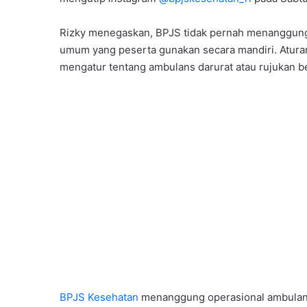
Rizky menegaskan, BPJS tidak pernah menanggung 
umum yang peserta gunakan secara mandiri. Atur
mengatur tentang ambulans darurat atau rujukan be
BPJS Kesehatan
menanggung operasional ambulans