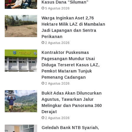
Kasus Dana “Siluman”
5 Agustus 2026
Warga Inginkan Aset 2,76
Hektare Milik LAZ di Mambalan
Jadi Lapangan dan Sentra
Perikanan
2 Agustus 2026
Kontraktor Puskesmas
Pagesangan Mundur Usai
Diduga Terseret Kasus LAZ,
Pemkot Mataram Tunjuk
Pemenang Cadangan
2 Agustus 2026
Bukit Adas Akan Diluncurkan
Agustus, Tawarkan Jalur
Melingkar dan Panorama 360
Derajat
2 Agustus 2026
Geledah Bank NTB Syariah,