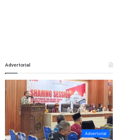
Advertorial
Advertorial