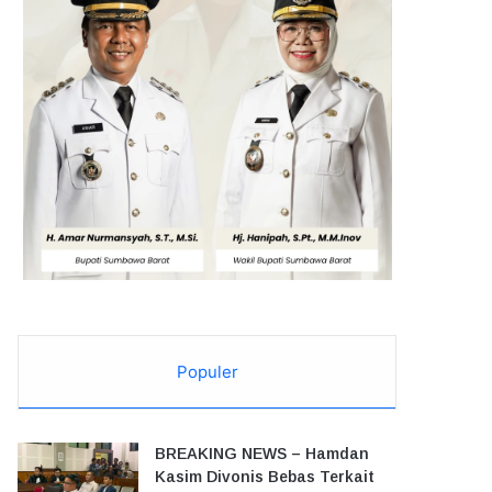
Populer
BREAKING NEWS – Hamdan
Kasim Divonis Bebas Terkait