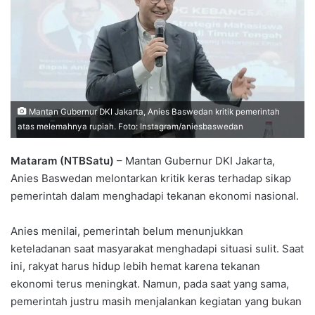
Mantan Gubernur DKI Jakarta, Anies Baswedan kritik pemerintah
atas melemahnya rupiah. Foto: Instagram/aniesbaswedan
Mataram (NTBSatu)
– Mantan Gubernur DKI Jakarta,
Anies Baswedan melontarkan kritik keras terhadap sikap
pemerintah dalam menghadapi tekanan ekonomi nasional.
Anies menilai, pemerintah belum menunjukkan
keteladanan saat masyarakat menghadapi situasi sulit. Saat
ini, rakyat harus hidup lebih hemat karena tekanan
ekonomi terus meningkat. Namun, pada saat yang sama,
pemerintah justru masih menjalankan kegiatan yang bukan