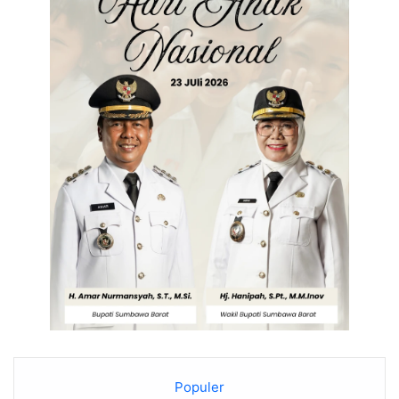
Populer