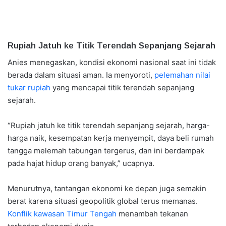
Rupiah Jatuh ke Titik Terendah Sepanjang Sejarah
Anies menegaskan, kondisi ekonomi nasional saat ini tidak
berada dalam situasi aman. Ia menyoroti,
pelemahan nilai
tukar rupiah
yang mencapai titik terendah sepanjang
sejarah.
“Rupiah jatuh ke titik terendah sepanjang sejarah, harga-
harga naik, kesempatan kerja menyempit, daya beli rumah
tangga melemah tabungan tergerus, dan ini berdampak
pada hajat hidup orang banyak,” ucapnya.
Menurutnya, tantangan ekonomi ke depan juga semakin
berat karena situasi geopolitik global terus memanas.
Konflik kawasan Timur Tengah
menambah tekanan