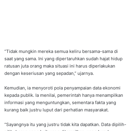
“Tidak mungkin mereka semua keliru bersama-sama di
saat yang sama. Ini yang dipertaruhkan sudah hajat hidup
ratusan juta orang maka situasi ini harus diperlakukan
dengan keseriusan yang sepadan,” ujarnya.
Kemudian, ia menyoroti pola penyampaian data ekonomi
kepada publik. Ia menilai, pemerintah hanya menampilkan
informasi yang menguntungkan, sementara fakta yang
kurang baik justru luput dari perhatian masyarakat.
“Sayangnya itu yang justru tidak kita dapatkan. Data dipilih-