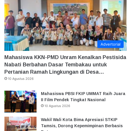
Advertorial
Mahasiswa KKN-PMD Unram Kenalkan Pestisida
Nabati Berbahan Dasar Tembakau untuk
Pertanian Ramah Lingkungan di Desa…
10 Agustus 2026
Mahasiswa PBSI FKIP UMMAT Raih Juara
II Film Pendek Tingkat Nasional
10 Agustus 2026
Wakil Wali Kota Bima Apresiasi STKIP
Tamsis, Dorong Kepemimpinan Berbasis