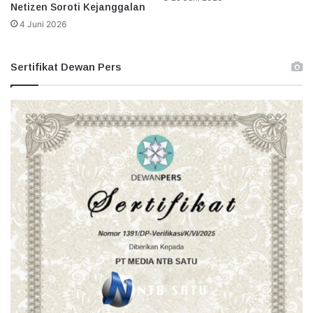
Netizen Soroti Kejanggalan
4 Juni 2026
Sertifikat Dewan Pers