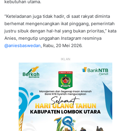
kebutuhan utama.
“Keteladanan juga tidak hadir, di saat rakyat diminta
berhemat mengencangkan ikat pinggang, pemerintah
justru sibuk dengan hal-hal yang bukan prioritas,” kata
Anies, mengutip unggahan
Instagram
resminya
@aniesbaswedan
, Rabu, 20 Mei 2026.
IKLAN