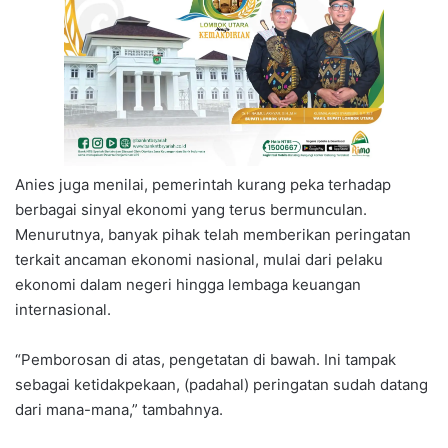
Anies juga menilai, pemerintah kurang peka terhadap
berbagai sinyal ekonomi yang terus bermunculan.
Menurutnya, banyak pihak telah memberikan peringatan
terkait ancaman ekonomi nasional, mulai dari pelaku
ekonomi dalam negeri hingga lembaga keuangan
internasional.
“Pemborosan di atas, pengetatan di bawah. Ini tampak
sebagai ketidakpekaan, (padahal) peringatan sudah datang
dari mana-mana,” tambahnya.