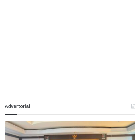
Advertorial