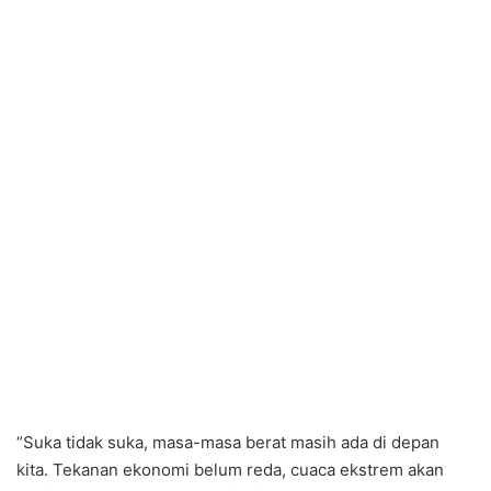
“Suka tidak suka, masa-masa berat masih ada di depan
kita. Tekanan ekonomi belum reda, cuaca ekstrem akan