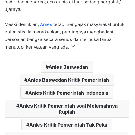
hadir dan menerpa, dan dunia di luar sedang bergolak,”
ujarnya.
Meski demikian,
Anies
tetap mengajak masyarakat untuk
optimistis. Ia menekankan, pentingnya menghadapi
persoalan bangsa secara serius dan terbuka tanpa
menutupi kenyataan yang ada. (*)
Anies Baswedan
Anies Baswedan Kritik Pemerintah
Anies Kritik Pemerintah Indonesia
Anies Kritik Pemerintah soal Melemahnya
Rupiah
Anies Kritik Pemerintah Tak Peka