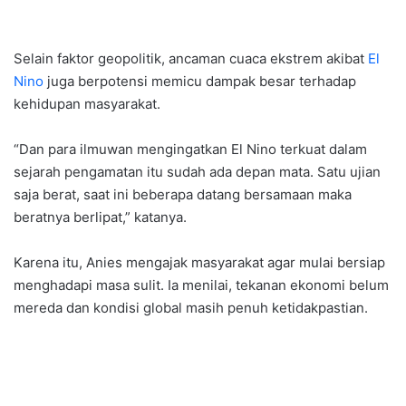
Selain faktor geopolitik, ancaman cuaca ekstrem akibat
El
Nino
juga berpotensi memicu dampak besar terhadap
kehidupan masyarakat.
“Dan para ilmuwan mengingatkan El Nino terkuat dalam
sejarah pengamatan itu sudah ada depan mata. Satu ujian
saja berat, saat ini beberapa datang bersamaan maka
beratnya berlipat,” katanya.
Karena itu, Anies mengajak masyarakat agar mulai bersiap
menghadapi masa sulit. Ia menilai, tekanan ekonomi belum
mereda dan kondisi global masih penuh ketidakpastian.