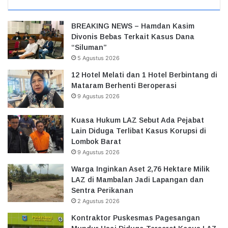
BREAKING NEWS – Hamdan Kasim
Divonis Bebas Terkait Kasus Dana
“Siluman”
5 Agustus 2026
12 Hotel Melati dan 1 Hotel Berbintang di
Mataram Berhenti Beroperasi
9 Agustus 2026
Kuasa Hukum LAZ Sebut Ada Pejabat
Lain Diduga Terlibat Kasus Korupsi di
Lombok Barat
9 Agustus 2026
Warga Inginkan Aset 2,76 Hektare Milik
LAZ di Mambalan Jadi Lapangan dan
Sentra Perikanan
2 Agustus 2026
Kontraktor Puskesmas Pagesangan