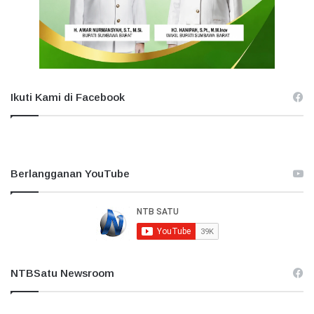
Ikuti Kami di Facebook
Berlangganan YouTube
NTBSatu Newsroom