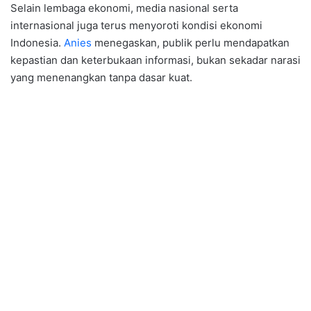
Selain lembaga ekonomi, media nasional serta
internasional juga terus menyoroti kondisi ekonomi
Indonesia.
Anies
menegaskan, publik perlu mendapatkan
kepastian dan keterbukaan informasi, bukan sekadar narasi
yang menenangkan tanpa dasar kuat.