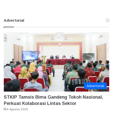
Advertorial
Advertorial
STKIP Tamsis Bima Gandeng Tokoh Nasional,
Perkuat Kolaborasi Lintas Sektor
6 Agustus 2026