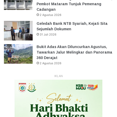
Pemkot Mataram Tunjuk Pemenang
Cadangan
2 Agustus 2026
Geledah Bank NTB Syariah, Kejati Sita
Sejumlah Dokumen
31 Juli 2026
Bukit Adas Akan Diluncurkan Agustus,
Tawarkan Jalur Melingkar dan Panorama
360 Derajat
2 Agustus 2026
IKLAN