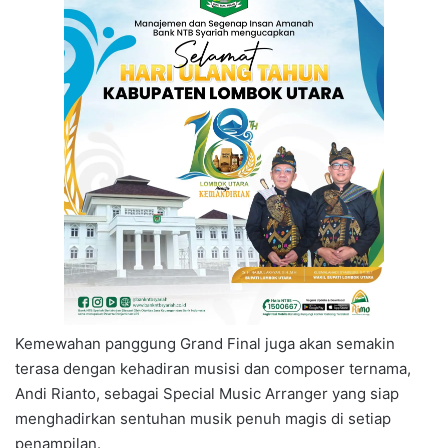
Kemewahan panggung Grand Final juga akan semakin
terasa dengan kehadiran musisi dan composer ternama,
Andi Rianto, sebagai Special Music Arranger yang siap
menghadirkan sentuhan musik penuh magis di setiap
penampilan.