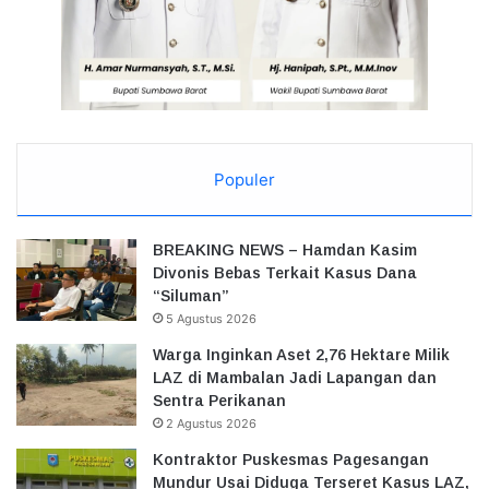
Populer
BREAKING NEWS – Hamdan Kasim
Divonis Bebas Terkait Kasus Dana
“Siluman”
5 Agustus 2026
Warga Inginkan Aset 2,76 Hektare Milik
LAZ di Mambalan Jadi Lapangan dan
Sentra Perikanan
2 Agustus 2026
Kontraktor Puskesmas Pagesangan
Mundur Usai Diduga Terseret Kasus LAZ,