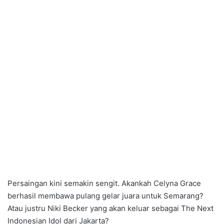
Persaingan kini semakin sengit. Akankah Celyna Grace
berhasil membawa pulang gelar juara untuk Semarang?
Atau justru Niki Becker yang akan keluar sebagai The Next
Indonesian Idol dari Jakarta?