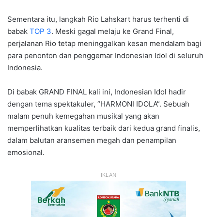
Sementara itu, langkah Rio Lahskart harus terhenti di
babak
TOP 3
. Meski gagal melaju ke Grand Final,
perjalanan Rio tetap meninggalkan kesan mendalam bagi
para penonton dan penggemar Indonesian Idol di seluruh
Indonesia.
Di babak GRAND FINAL kali ini, Indonesian Idol hadir
dengan tema spektakuler, “HARMONI IDOLA”. Sebuah
malam penuh kemegahan musikal yang akan
memperlihatkan kualitas terbaik dari kedua grand finalis,
dalam balutan aransemen megah dan penampilan
emosional.
IKLAN