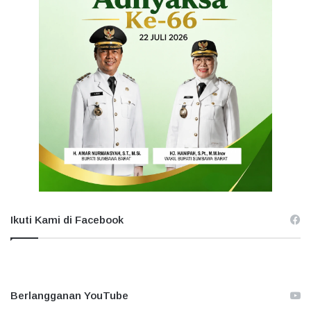
Ikuti Kami di Facebook
Berlangganan YouTube