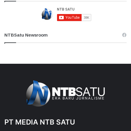
NTBSatu Newsroom
PT MEDIA NTB SATU