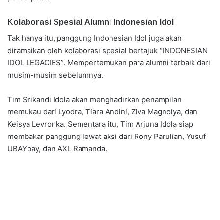
Kolaborasi Spesial Alumni Indonesian Idol
Tak hanya itu, panggung Indonesian Idol juga akan
diramaikan oleh kolaborasi spesial bertajuk “INDONESIAN
IDOL LEGACIES”. Mempertemukan para alumni terbaik dari
musim-musim sebelumnya.
Tim Srikandi Idola akan menghadirkan penampilan
memukau dari Lyodra, Tiara Andini, Ziva Magnolya, dan
Keisya Levronka. Sementara itu, Tim Arjuna Idola siap
membakar panggung lewat aksi dari Rony Parulian, Yusuf
UBAYbay, dan AXL Ramanda.