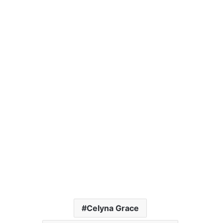
Celyna Grace