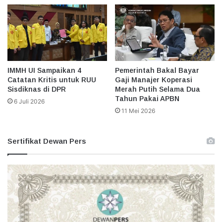
IMMH UI Sampaikan 4
Pemerintah Bakal Bayar
Catatan Kritis untuk RUU
Gaji Manajer Koperasi
Sisdiknas di DPR
Merah Putih Selama Dua
Tahun Pakai APBN
6 Juli 2026
11 Mei 2026
Sertifikat Dewan Pers