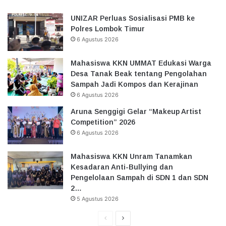
UNIZAR Perluas Sosialisasi PMB ke
Polres Lombok Timur
6 Agustus 2026
Mahasiswa KKN UMMAT Edukasi Warga
Desa Tanak Beak tentang Pengolahan
Sampah Jadi Kompos dan Kerajinan
6 Agustus 2026
Aruna Senggigi Gelar “Makeup Artist
Competition” 2026
6 Agustus 2026
Mahasiswa KKN Unram Tanamkan
Kesadaran Anti-Bullying dan
Pengelolaan Sampah di SDN 1 dan SDN
2…
5 Agustus 2026
Halaman
Halaman