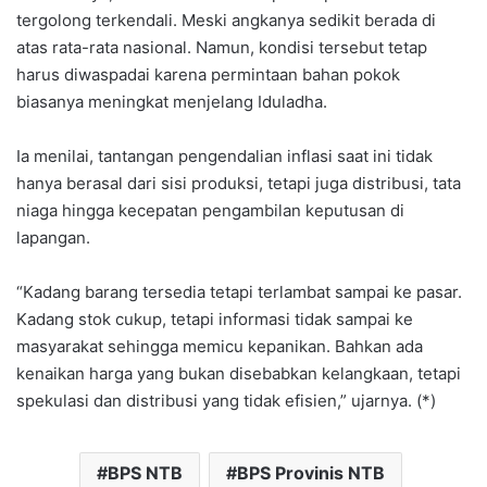
tergolong terkendali. Meski angkanya sedikit berada di
atas rata-rata nasional. Namun, kondisi tersebut tetap
harus diwaspadai karena permintaan bahan pokok
biasanya meningkat menjelang Iduladha.
Ia menilai, tantangan pengendalian inflasi saat ini tidak
hanya berasal dari sisi produksi, tetapi juga distribusi, tata
niaga hingga kecepatan pengambilan keputusan di
lapangan.
“Kadang barang tersedia tetapi terlambat sampai ke pasar.
Kadang stok cukup, tetapi informasi tidak sampai ke
masyarakat sehingga memicu kepanikan. Bahkan ada
kenaikan harga yang bukan disebabkan kelangkaan, tetapi
spekulasi dan distribusi yang tidak efisien,” ujarnya. (*)
BPS NTB
BPS Provinis NTB