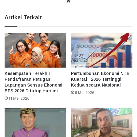
Website
Artikel Terkait
Kesempatan Terakhir!
Pertumbuhan Ekonomi NTB
Pendaftaran Petugas
Kuartal I 2026 Tertinggi
Lapangan Sensus Ekonomi
Kedua secara Nasional
BPS 2026 Ditutup Hari ini
9 Mei 2026
11 Mei 2026