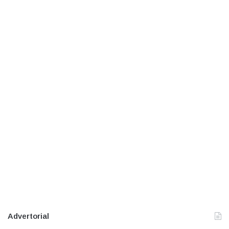
Advertorial