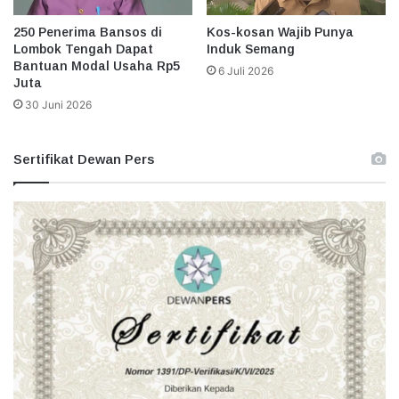
250 Penerima Bansos di
Kos-kosan Wajib Punya
Lombok Tengah Dapat
Induk Semang
Bantuan Modal Usaha Rp5
6 Juli 2026
Juta
30 Juni 2026
Sertifikat Dewan Pers