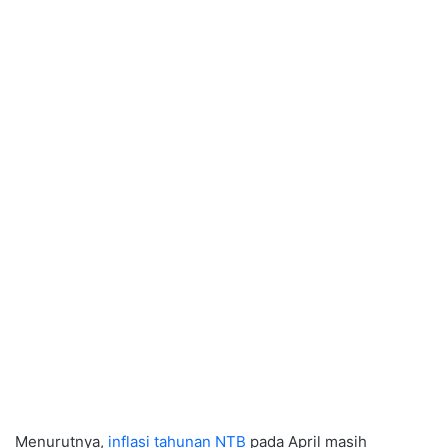
Menurutnya,
inflasi tahunan NTB
pada April masih