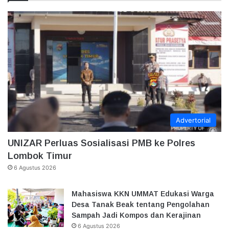
Advertorial
UNIZAR Perluas Sosialisasi PMB ke Polres
Lombok Timur
6 Agustus 2026
Mahasiswa KKN UMMAT Edukasi Warga
Desa Tanak Beak tentang Pengolahan
Sampah Jadi Kompos dan Kerajinan
6 Agustus 2026