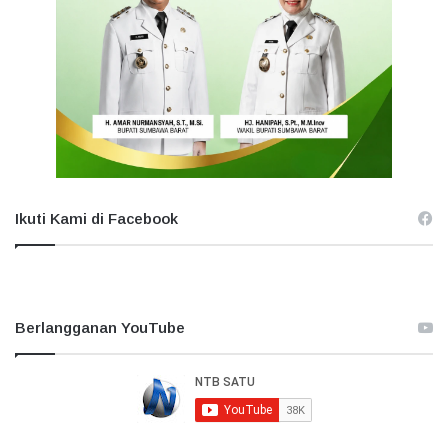
Ikuti Kami di Facebook
Berlangganan YouTube