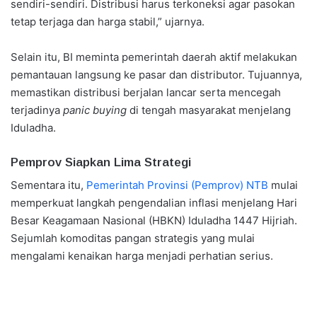
sendiri-sendiri. Distribusi harus terkoneksi agar pasokan
tetap terjaga dan harga stabil,” ujarnya.
Selain itu, BI meminta pemerintah daerah aktif melakukan
pemantauan langsung ke pasar dan distributor. Tujuannya,
memastikan distribusi berjalan lancar serta mencegah
terjadinya
panic buying
di tengah masyarakat menjelang
Iduladha.
Pemprov Siapkan Lima Strategi
Sementara itu,
Pemerintah Provinsi (Pemprov) NTB
mulai
memperkuat langkah pengendalian inflasi menjelang Hari
Besar Keagamaan Nasional (HBKN) Iduladha 1447 Hijriah.
Sejumlah komoditas pangan strategis yang mulai
mengalami kenaikan harga menjadi perhatian serius.