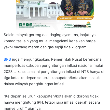
Selain minyak goreng dan daging ayam ras, lanjutnya,
komoditas lain yang mulai mengalami kenaikan harga,
yakni bawang merah dan gas elpiji tiga kilogram.
BPS
juga mengungkapkan, Pemerintah Pusat berencana
memperluas cakupan penghitungan inflasi nasional mulai
2028. Jika selama ini penghitungan inflasi di NTB hanya di
tiga kota, ke depan seluruh kabupaten/kota akan masuk
dalam wilayah penghitungan inflasi.
“Ke depan seluruh kabupaten/kota akan didorong tidak
hanya menghitung IPH, tetapi juga inflasi daerah secara
menyeluruh,” ujarnya.