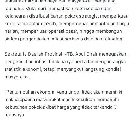
stabilitas harga dan daya beli masyarakat menjelang
Iduladha. Mulai dari memastikan ketersediaan dan
kelancaran distribusi bahan pokok strategis, memperkuat
kerja sama antar daerah, mempercepat pemantauan harga
harian, memperluas operasi pasar, hingga membangun
sistem pengendalian inflasi berbasis data dan teknologi.
Sekretaris Daerah Provinsi NTB, Abul Chair menegaskan,
pengendalian inflasi tidak hanya berkaitan dengan angka
statistik ekonomi, tetapi menyangkut langsung kondisi
masyarakat.
“Pertumbuhan ekonomi yang tinggi tidak akan memiliki
makna apabila masyarakat masih kesulitan memenuhi
kebutuhan pokok akibat harga yang tidak terkendali,”
tegasnya.