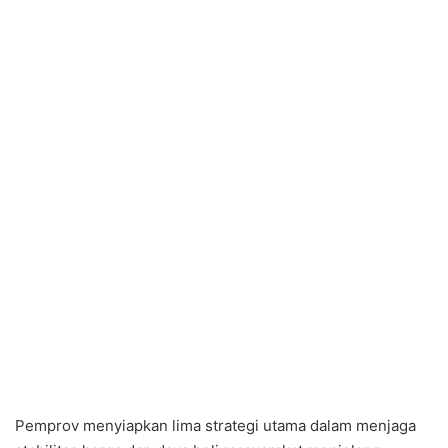
Pemprov menyiapkan lima strategi utama dalam menjaga