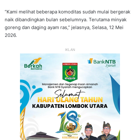
“Kami melihat beberapa komoditas sudah mulai bergerak
naik dibandingkan bulan sebelumnya. Terutama minyak
goreng dan daging ayam ras,” jelasnya, Selasa, 12 Mei
2026.
IKLAN