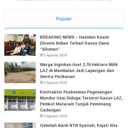
Populer
BREAKING NEWS – Hamdan Kasim
Divonis Bebas Terkait Kasus Dana
“Siluman”
5 Agustus 2026
Warga Inginkan Aset 2,76 Hektare Milik
LAZ di Mambalan Jadi Lapangan dan
Sentra Perikanan
2 Agustus 2026
Kontraktor Puskesmas Pagesangan
Mundur Usai Diduga Terseret Kasus LAZ,
Pemkot Mataram Tunjuk Pemenang
Cadangan
2 Agustus 2026
Geledah Bank NTB Syariah, Kejati Sita