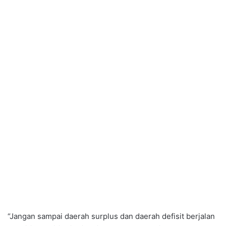
“Jangan sampai daerah surplus dan daerah defisit berjalan