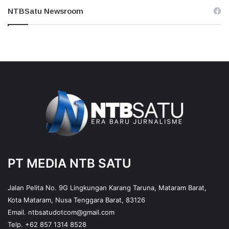
NTBSatu Newsroom
PT MEDIA NTB SATU
Jalan Pelita No. 9G Lingkungan Karang Taruna, Mataram Barat,
Kota Mataram, Nusa Tenggara Barat, 83126
Email.
ntbsatudotcom@gmail.com
Telp.
+62 857 1314 8528