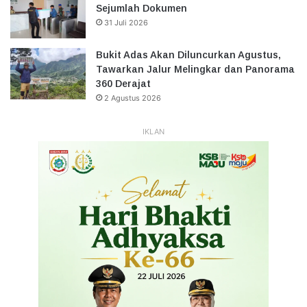
Sejumlah Dokumen
31 Juli 2026
Bukit Adas Akan Diluncurkan Agustus,
Tawarkan Jalur Melingkar dan Panorama
360 Derajat
2 Agustus 2026
IKLAN