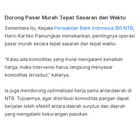
Dorong Pasar Murah Tepat Sasaran dan Waktu
Sementara itu, Kepala
Perwakilan Bank Indonesia (BI) NTB
,
Hario Kartiko Pamungkas menekankan, pentingnya operasi
pasar murah secara tepat sasaran dan tepat waktu.
“Kalau ada komoditas yang mulai mengalami kenaikan
harga, maka intervensi harus langsung menyasar
komoditas tersebut,” katanya.
Ia juga mendorong optimalisasi kerja sama antardaerah di
NTB. Tujuannya, agar distribusi komoditas pangan dapat
berjalan lebih efektif antara daerah surplus dan daerah
yang mengalami kekurangan pasokan.