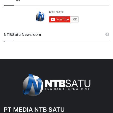
NTBSatu Newsroom
PT MEDIA NTB SATU