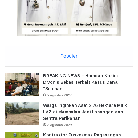
Populer
BREAKING NEWS – Hamdan Kasim
Divonis Bebas Terkait Kasus Dana
“Siluman”
5 Agustus 2026
Warga Inginkan Aset 2,76 Hektare Milik
LAZ di Mambalan Jadi Lapangan dan
Sentra Perikanan
2 Agustus 2026
Kontraktor Puskesmas Pagesangan