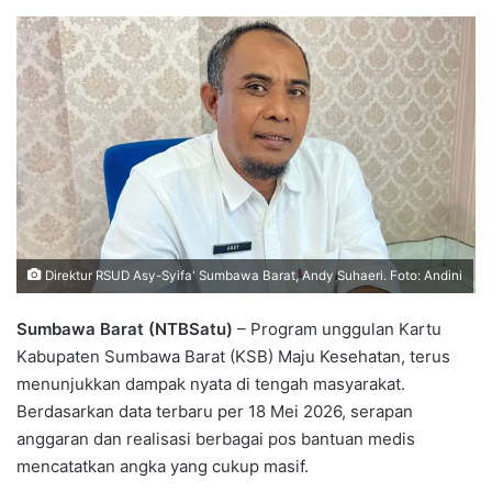
Direktur RSUD Asy-Syifa' Sumbawa Barat, Andy Suhaeri. Foto: Andini
Sumbawa Barat (NTBSatu)
– Program unggulan Kartu
Kabupaten Sumbawa Barat (KSB) Maju Kesehatan, terus
menunjukkan dampak nyata di tengah masyarakat.
Berdasarkan data terbaru per 18 Mei 2026, serapan
anggaran dan realisasi berbagai pos bantuan medis
mencatatkan angka yang cukup masif.