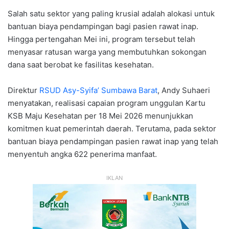
Salah satu sektor yang paling krusial adalah alokasi untuk
bantuan biaya pendampingan bagi pasien rawat inap.
Hingga pertengahan Mei ini, program tersebut telah
menyasar ratusan warga yang membutuhkan sokongan
dana saat berobat ke fasilitas kesehatan.
Direktur
RSUD Asy-Syifa’ Sumbawa Barat
, Andy Suhaeri
menyatakan, realisasi capaian program unggulan Kartu
KSB Maju Kesehatan per 18 Mei 2026 menunjukkan
komitmen kuat pemerintah daerah. Terutama, pada sektor
bantuan biaya pendampingan pasien rawat inap yang telah
menyentuh angka 622 penerima manfaat.
IKLAN