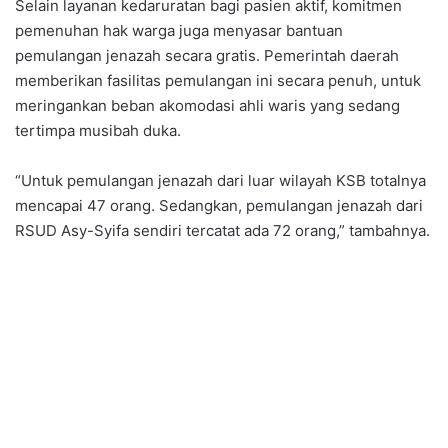
Selain layanan kedaruratan bagi pasien aktif, komitmen
pemenuhan hak warga juga menyasar bantuan
pemulangan jenazah secara gratis. Pemerintah daerah
memberikan fasilitas pemulangan ini secara penuh, untuk
meringankan beban akomodasi ahli waris yang sedang
tertimpa musibah duka.
“Untuk pemulangan jenazah dari luar wilayah KSB totalnya
mencapai 47 orang. Sedangkan, pemulangan jenazah dari
RSUD Asy-Syifa sendiri tercatat ada 72 orang,” tambahnya.