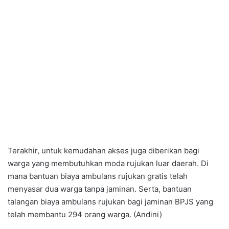
Terakhir, untuk kemudahan akses juga diberikan bagi
warga yang membutuhkan moda rujukan luar daerah. Di
mana bantuan biaya ambulans rujukan gratis telah
menyasar dua warga tanpa jaminan. Serta, bantuan
talangan biaya ambulans rujukan bagi jaminan BPJS yang
telah membantu 294 orang warga. (Andini)