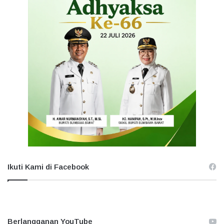
Ikuti Kami di Facebook
Berlangganan YouTube