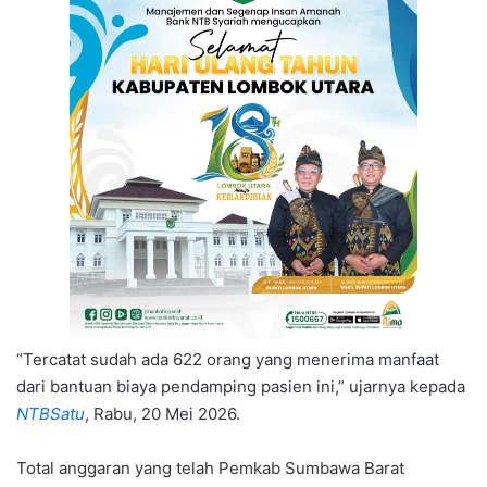
“Tercatat sudah ada 622 orang yang menerima manfaat
dari bantuan biaya pendamping pasien ini,” ujarnya kepada
NTBSatu
, Rabu, 20 Mei 2026.
Total anggaran yang telah Pemkab Sumbawa Barat