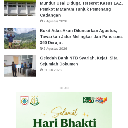
Mundur Usai Diduga Terseret Kasus LAZ,
Pemkot Mataram Tunjuk Pemenang
Cadangan
2 Agustus 2026
Bukit Adas Akan Diluncurkan Agustus,
Tawarkan Jalur Melingkar dan Panorama
360 Derajat
2 Agustus 2026
Geledah Bank NTB Syariah, Kejati Sita
Sejumlah Dokumen
31 Juli 2026
IKLAN