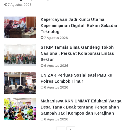
7 Agustus 2026
Kepercayaan Jadi Kunci Utama
Kepemimpinan Digital, Bukan Sekadar
Teknologi
7 Agustus 2026
STKIP Tamsis Bima Gandeng Tokoh
Nasional, Perkuat Kolaborasi Lintas
Sektor
6 Agustus 2026
UNIZAR Perluas Sosialisasi PMB ke
Polres Lombok Timur
6 Agustus 2026
Mahasiswa KKN UMMAT Edukasi Warga
Desa Tanak Beak tentang Pengolahan
Sampah Jadi Kompos dan Kerajinan
6 Agustus 2026