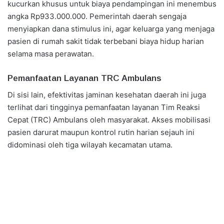
kucurkan khusus untuk biaya pendampingan ini menembus
angka Rp933.000.000. Pemerintah daerah sengaja
menyiapkan dana stimulus ini, agar keluarga yang menjaga
pasien di rumah sakit tidak terbebani biaya hidup harian
selama masa perawatan.
Pemanfaatan Layanan TRC Ambulans
Di sisi lain, efektivitas jaminan kesehatan daerah ini juga
terlihat dari tingginya pemanfaatan layanan Tim Reaksi
Cepat (TRC) Ambulans oleh masyarakat. Akses mobilisasi
pasien darurat maupun kontrol rutin harian sejauh ini
didominasi oleh tiga wilayah kecamatan utama.