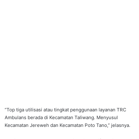
“Top tiga utilisasi atau tingkat penggunaan layanan TRC
Ambulans berada di Kecamatan Taliwang. Menyusul
Kecamatan Jereweh dan Kecamatan Poto Tano,” jelasnya.