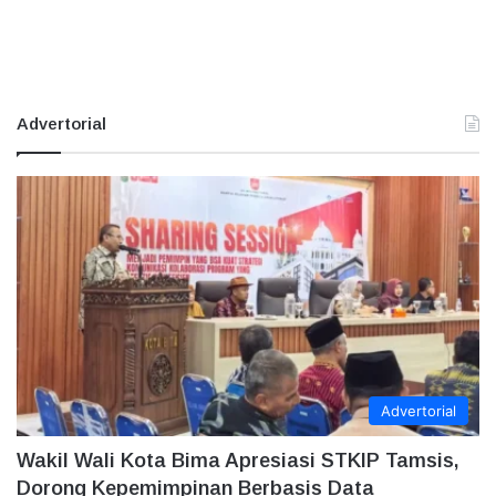
Advertorial
Advertorial
Wakil Wali Kota Bima Apresiasi STKIP Tamsis,
Dorong Kepemimpinan Berbasis Data