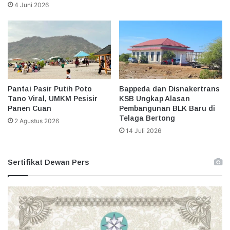
4 Juni 2026
Pantai Pasir Putih Poto
Bappeda dan Disnakertrans
Tano Viral, UMKM Pesisir
KSB Ungkap Alasan
Panen Cuan
Pembangunan BLK Baru di
Telaga Bertong
2 Agustus 2026
14 Juli 2026
Sertifikat Dewan Pers