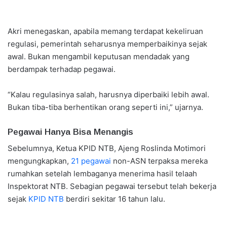
Akri menegaskan, apabila memang terdapat kekeliruan
regulasi, pemerintah seharusnya memperbaikinya sejak
awal. Bukan mengambil keputusan mendadak yang
berdampak terhadap pegawai.
“Kalau regulasinya salah, harusnya diperbaiki lebih awal.
Bukan tiba-tiba berhentikan orang seperti ini,” ujarnya.
Pegawai Hanya Bisa Menangis
Sebelumnya, Ketua KPID NTB, Ajeng Roslinda Motimori
mengungkapkan,
21 pegawai
non-ASN terpaksa mereka
rumahkan setelah lembaganya menerima hasil telaah
Inspektorat NTB. Sebagian pegawai tersebut telah bekerja
sejak
KPID NTB
berdiri sekitar 16 tahun lalu.