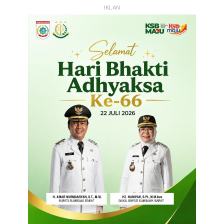
IKLAN