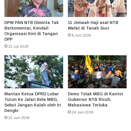
DPW PAN NTB Diminta Tak
11 Jemaah Haji asal NTB
Berkomentar, Kendali
Wafat di Tanah Suci
Organisasi Kini di Tangan
8 Juni 2026
DPP
22 Juli 2026
Mantan Ketua DPRD Lobar
Demo Tolak MBG di Kantor
Turun Ke Jalan Bela MBG,
Gubernur NTB Ricuh,
Sebut Jangan Kalah oleh Iri
Mahasiswa Terluka
Dengki
24 Juni 2026
22 Juni 2026