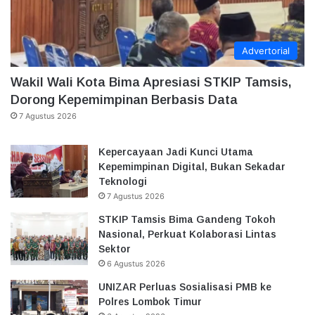
Advertorial
Wakil Wali Kota Bima Apresiasi STKIP Tamsis,
Dorong Kepemimpinan Berbasis Data
7 Agustus 2026
Kepercayaan Jadi Kunci Utama
Kepemimpinan Digital, Bukan Sekadar
Teknologi
7 Agustus 2026
STKIP Tamsis Bima Gandeng Tokoh
Nasional, Perkuat Kolaborasi Lintas
Sektor
6 Agustus 2026
UNIZAR Perluas Sosialisasi PMB ke
Polres Lombok Timur