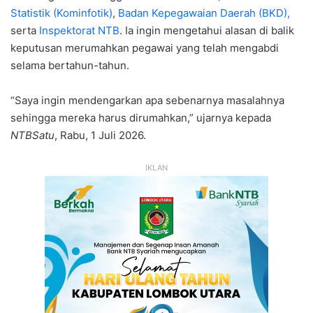
Statistik (Kominfotik)
,
Badan Kepegawaian Daerah (BKD),
serta
Inspektorat NTB
. Ia ingin mengetahui alasan di balik
keputusan merumahkan pegawai yang telah mengabdi
selama bertahun-tahun.
“Saya ingin mendengarkan apa sebenarnya masalahnya
sehingga mereka harus dirumahkan,” ujarnya kepada
NTBSatu
, Rabu, 1 Juli 2026.
IKLAN