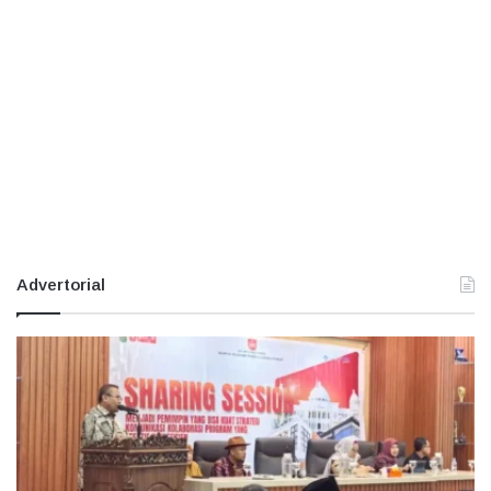
Advertorial