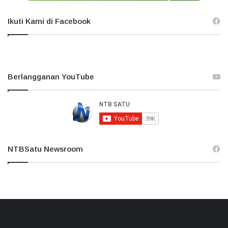
Ikuti Kami di Facebook
Berlangganan YouTube
NTBSatu Newsroom