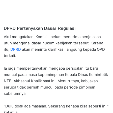
DPRD Pertanyakan Dasar Regulasi
Akri mengatakan, Komisi I belum menerima penjelasan
utuh mengenai dasar hukum kebijakan tersebut. Karena
itu,
DPRD
akan meminta klarifikasi langsung kepada OPD
terkait.
Ia juga mempertanyakan mengapa persoalan itu baru
muncul pada masa kepemimpinan Kepala Dinas Kominfotik
NTB, Akhsanul Khalik saat ini. Menurutnya, kebijakan
serupa tidak pernah muncul pada periode pimpinan
sebelumnya.
“Dulu tidak ada masalah. Sekarang kenapa bisa seperti ini,”
katanya.