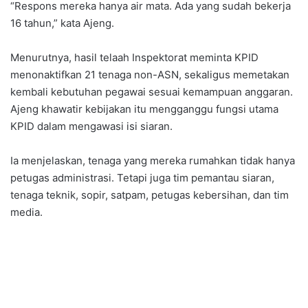
“Respons mereka hanya air mata. Ada yang sudah bekerja
16 tahun,” kata Ajeng.
Menurutnya, hasil telaah Inspektorat meminta KPID
menonaktifkan 21 tenaga non-ASN, sekaligus memetakan
kembali kebutuhan pegawai sesuai kemampuan anggaran.
Ajeng khawatir kebijakan itu mengganggu fungsi utama
KPID dalam mengawasi isi siaran.
Ia menjelaskan, tenaga yang mereka rumahkan tidak hanya
petugas administrasi. Tetapi juga tim pemantau siaran,
tenaga teknik, sopir, satpam, petugas kebersihan, dan tim
media.