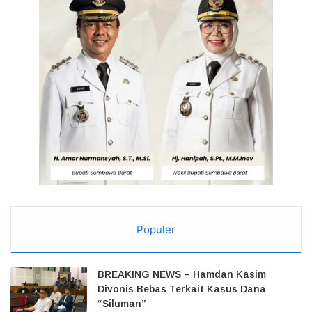
Populer
BREAKING NEWS – Hamdan Kasim
Divonis Bebas Terkait Kasus Dana
“Siluman”