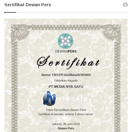
Sertifikat Dewan Pers