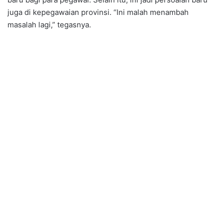
juga di kepegawaian provinsi. “Ini malah menambah
masalah lagi,” tegasnya.