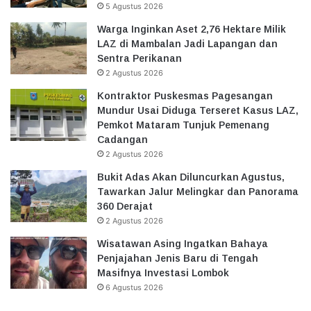
5 Agustus 2026
Warga Inginkan Aset 2,76 Hektare Milik
LAZ di Mambalan Jadi Lapangan dan
Sentra Perikanan
2 Agustus 2026
Kontraktor Puskesmas Pagesangan
Mundur Usai Diduga Terseret Kasus LAZ,
Pemkot Mataram Tunjuk Pemenang
Cadangan
2 Agustus 2026
Bukit Adas Akan Diluncurkan Agustus,
Tawarkan Jalur Melingkar dan Panorama
360 Derajat
2 Agustus 2026
Wisatawan Asing Ingatkan Bahaya
Penjajahan Jenis Baru di Tengah
Masifnya Investasi Lombok
6 Agustus 2026