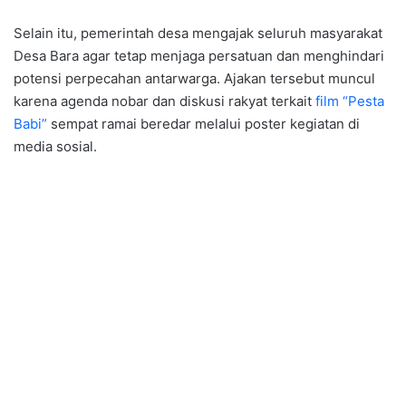
Selain itu, pemerintah desa mengajak seluruh masyarakat
Desa Bara agar tetap menjaga persatuan dan menghindari
potensi perpecahan antarwarga. Ajakan tersebut muncul
karena agenda nobar dan diskusi rakyat terkait
film “Pesta
Babi”
sempat ramai beredar melalui poster kegiatan di
media sosial.