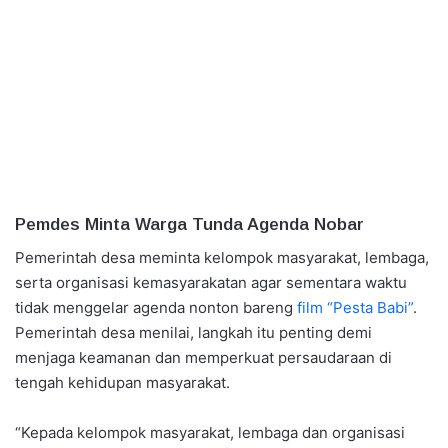
Pemdes Minta Warga Tunda Agenda Nobar
Pemerintah desa meminta kelompok masyarakat, lembaga,
serta organisasi kemasyarakatan agar sementara waktu
tidak menggelar agenda nonton bareng
film “Pesta Babi”
.
Pemerintah desa menilai, langkah itu penting demi
menjaga keamanan dan memperkuat persaudaraan di
tengah kehidupan masyarakat.
“Kepada kelompok masyarakat, lembaga dan organisasi