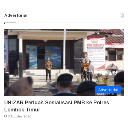
Advertorial
Advertorial
UNIZAR Perluas Sosialisasi PMB ke Polres
Lombok Timur
6 Agustus 2026