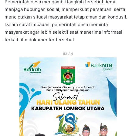
Pemerintah desa mengambil langkah tersebut demi
menjaga hubungan sosial, memperkuat persatuan, serta
menciptakan situasi masyarakat tetap aman dan kondusif.
Dalam surat imbauan, pemerintah desa meminta
masyarakat agar lebih selektif saat menerima informasi
terkait film dokumenter tersebut.
IKLAN