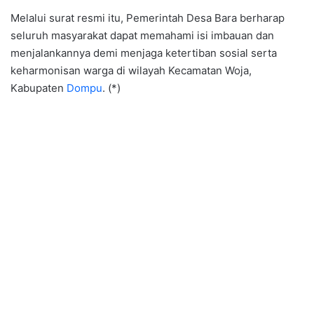
Melalui surat resmi itu, Pemerintah Desa Bara berharap
seluruh masyarakat dapat memahami isi imbauan dan
menjalankannya demi menjaga ketertiban sosial serta
keharmonisan warga di wilayah Kecamatan Woja,
Kabupaten
Dompu
. (*)