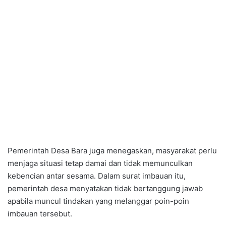
Pemerintah Desa Bara juga menegaskan, masyarakat perlu
menjaga situasi tetap damai dan tidak memunculkan
kebencian antar sesama. Dalam surat imbauan itu,
pemerintah desa menyatakan tidak bertanggung jawab
apabila muncul tindakan yang melanggar poin-poin
imbauan tersebut.