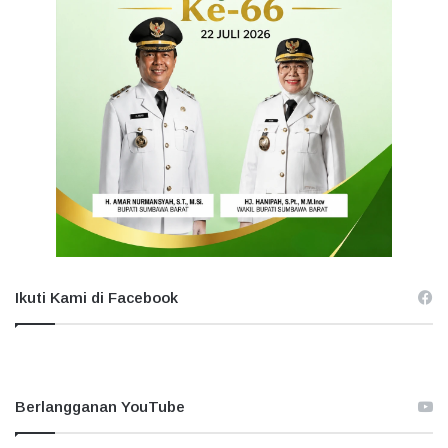
Ikuti Kami di Facebook
Berlangganan YouTube