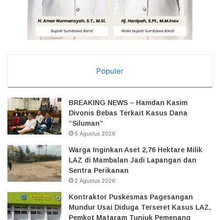
Populer
BREAKING NEWS – Hamdan Kasim
Divonis Bebas Terkait Kasus Dana
“Siluman”
5 Agustus 2026
Warga Inginkan Aset 2,76 Hektare Milik
LAZ di Mambalan Jadi Lapangan dan
Sentra Perikanan
2 Agustus 2026
Kontraktor Puskesmas Pagesangan
Mundur Usai Diduga Terseret Kasus LAZ,
Pemkot Mataram Tunjuk Pemenang