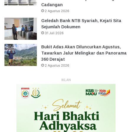
Cadangan
2 Agustus 2026
Geledah Bank NTB Syariah, Kejati Sita
Sejumlah Dokumen
31 Juli 2026
Bukit Adas Akan Diluncurkan Agustus,
Tawarkan Jalur Melingkar dan Panorama
360 Derajat
2 Agustus 2026
IKLAN