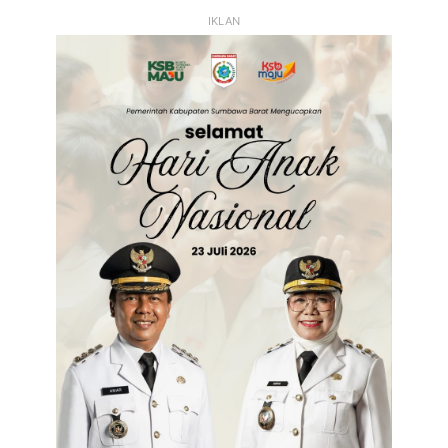
IKLAN