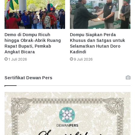
Demo di Dompu Ricuh
Dompu Siapkan Perda
hingga Obrak-Abrik Ruang
Khusus dan Satgas untuk
Rapat Bupati, Pemkab
Selamatkan Hutan Doro
Angkat Bicara
Kadindi
1 Juli 2026
9 Juli 2026
Sertifikat Dewan Pers