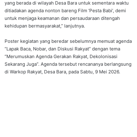
yang berada di wilayah Desa Bara untuk sementara waktu
ditiadakan agenda nonton bareng Film ‘Pesta Babi’, demi
untuk menjaga keamanan dan persaudaraan ditengah
kehidupan bermasyarakat,” lanjutnya.
Poster kegiatan yang beredar sebelumnya memuat agenda
“Lapak Baca, Nobar, dan Diskusi Rakyat” dengan tema
“Merumuskan Agenda Gerakan Rakyat, Dekolonisasi
Sekarang Juga”. Agenda tersebut rencananya berlangsung
di Warkop Rakyat, Desa Bara, pada Sabtu, 9 Mei 2026.