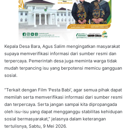
Kepala Desa Bara, Agus Salim mengingatkan masyarakat
supaya memverifikasi informasi dari sumber resmi dan
terpercaya. Pemerintah desa juga meminta warga tidak
mudah terpancing isu yang berpotensi memicu gangguan
sosial.
“Terkait dengan Film ‘Pesta Babi’, agar semua pihak dapat
memilah serta memverifikasi informasi dari sumber resmi
dan terpercaya. Serta jangan sampai kita dipropangada
oleh isu-isu yang dapat mengganggu stabilitas kehidupan
sosial bermasyarakat,” jelasnya dalam keterangan
tertulisnya, Sabtu, 9 Mei 2026.