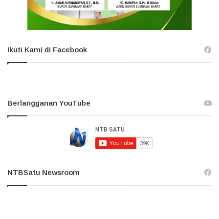
Ikuti Kami di Facebook
Berlangganan YouTube
NTBSatu Newsroom