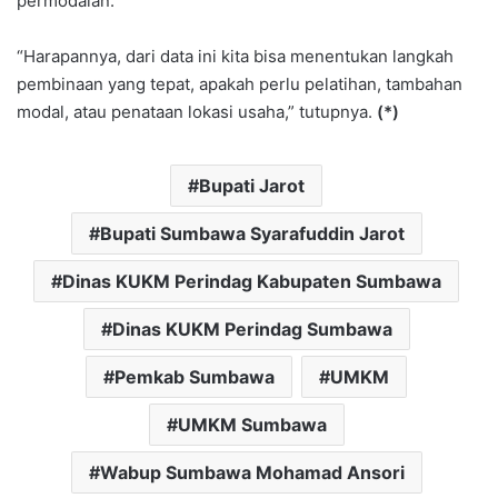
permodalan.
“Harapannya, dari data ini kita bisa menentukan langkah
pembinaan yang tepat, apakah perlu pelatihan, tambahan
modal, atau penataan lokasi usaha,” tutupnya.
(*)
Bupati Jarot
Bupati Sumbawa Syarafuddin Jarot
Dinas KUKM Perindag Kabupaten Sumbawa
Dinas KUKM Perindag Sumbawa
Pemkab Sumbawa
UMKM
UMKM Sumbawa
Wabup Sumbawa Mohamad Ansori