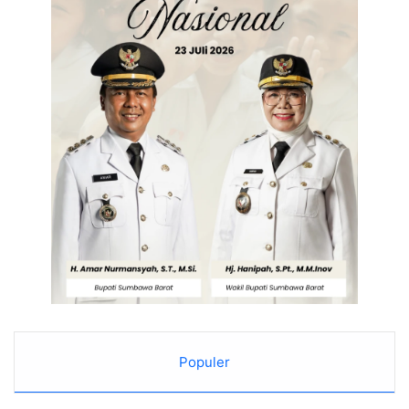
Populer