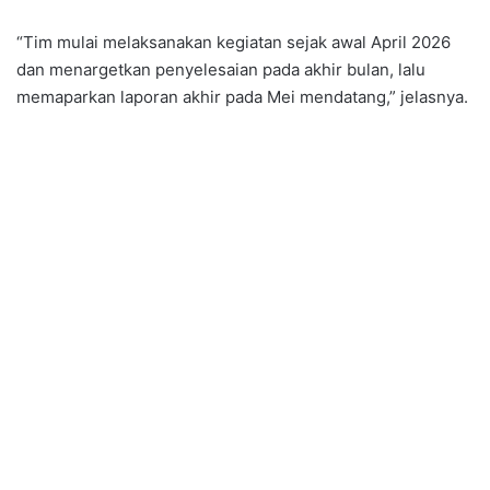
“Tim mulai melaksanakan kegiatan sejak awal April 2026
dan menargetkan penyelesaian pada akhir bulan, lalu
memaparkan laporan akhir pada Mei mendatang,” jelasnya.