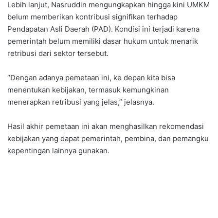
Lebih lanjut, Nasruddin mengungkapkan hingga kini UMKM
belum memberikan kontribusi signifikan terhadap
Pendapatan Asli Daerah (PAD). Kondisi ini terjadi karena
pemerintah belum memiliki dasar hukum untuk menarik
retribusi dari sektor tersebut.
“Dengan adanya pemetaan ini, ke depan kita bisa
menentukan kebijakan, termasuk kemungkinan
menerapkan retribusi yang jelas,” jelasnya.
Hasil akhir pemetaan ini akan menghasilkan rekomendasi
kebijakan yang dapat pemerintah, pembina, dan pemangku
kepentingan lainnya gunakan.