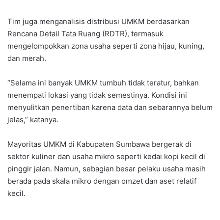
Tim juga menganalisis distribusi UMKM berdasarkan
Rencana Detail Tata Ruang (RDTR), termasuk
mengelompokkan zona usaha seperti zona hijau, kuning,
dan merah.
“Selama ini banyak UMKM tumbuh tidak teratur, bahkan
menempati lokasi yang tidak semestinya. Kondisi ini
menyulitkan penertiban karena data dan sebarannya belum
jelas,” katanya.
Mayoritas UMKM di Kabupaten Sumbawa bergerak di
sektor kuliner dan usaha mikro seperti kedai kopi kecil di
pinggir jalan. Namun, sebagian besar pelaku usaha masih
berada pada skala mikro dengan omzet dan aset relatif
kecil.