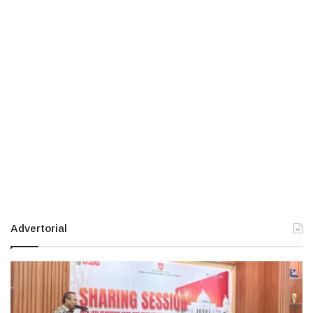
Advertorial