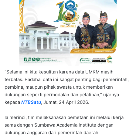
“Selama ini kita kesulitan karena data UMKM masih
terbatas. Padahal data ini sangat penting bagi pemerintah,
pembina, maupun pihak swasta untuk memberikan
dukungan seperti permodalan dan pelatihan,” ujarnya
kepada
NTBSatu
, Jumat, 24 April 2026.
Ia merinci, tim melaksanakan pemetaan ini melalui kerja
sama dengan Sumbawa Academia Institute dengan
dukungan anggaran dari pemerintah daerah.