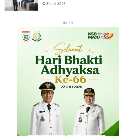
31 Juli 2026
IKLAN