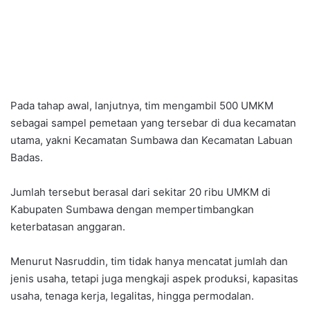
Pada tahap awal, lanjutnya, tim mengambil 500 UMKM
sebagai sampel pemetaan yang tersebar di dua kecamatan
utama, yakni Kecamatan Sumbawa dan Kecamatan Labuan
Badas.
Jumlah tersebut berasal dari sekitar 20 ribu UMKM di
Kabupaten Sumbawa dengan mempertimbangkan
keterbatasan anggaran.
Menurut Nasruddin, tim tidak hanya mencatat jumlah dan
jenis usaha, tetapi juga mengkaji aspek produksi, kapasitas
usaha, tenaga kerja, legalitas, hingga permodalan.