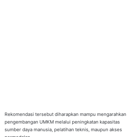
Rekomendasi tersebut diharapkan mampu mengarahkan
pengembangan UMKM melalui peningkatan kapasitas
sumber daya manusia, pelatihan teknis, maupun akses