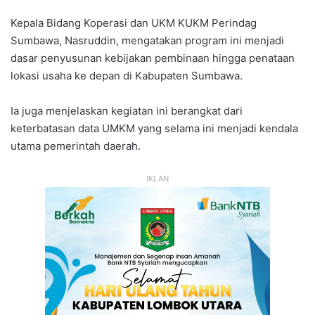
Kepala Bidang Koperasi dan UKM KUKM Perindag
Sumbawa, Nasruddin, mengatakan program ini menjadi
dasar penyusunan kebijakan pembinaan hingga penataan
lokasi usaha ke depan di Kabupaten Sumbawa.
Ia juga menjelaskan kegiatan ini berangkat dari
keterbatasan data UMKM yang selama ini menjadi kendala
utama pemerintah daerah.
IKLAN