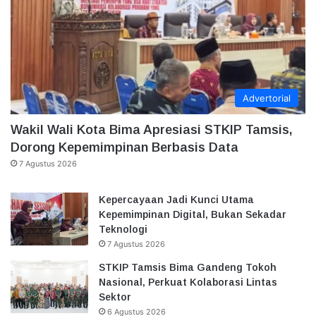
Advertorial
Wakil Wali Kota Bima Apresiasi STKIP Tamsis,
Dorong Kepemimpinan Berbasis Data
7 Agustus 2026
Kepercayaan Jadi Kunci Utama
Kepemimpinan Digital, Bukan Sekadar
Teknologi
7 Agustus 2026
STKIP Tamsis Bima Gandeng Tokoh
Nasional, Perkuat Kolaborasi Lintas
Sektor
6 Agustus 2026