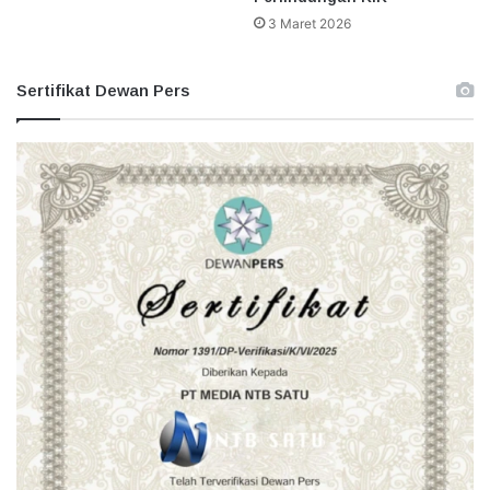
3 Maret 2026
Sertifikat Dewan Pers