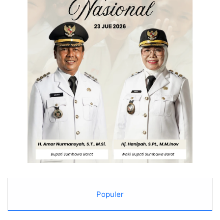
Populer