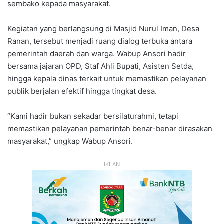
sembako kepada masyarakat.
Kegiatan yang berlangsung di Masjid Nurul Iman, Desa
Ranan, tersebut menjadi ruang dialog terbuka antara
pemerintah daerah dan warga. Wabup Ansori hadir
bersama jajaran OPD, Staf Ahli Bupati, Asisten Setda,
hingga kepala dinas terkait untuk memastikan pelayanan
publik berjalan efektif hingga tingkat desa.
“Kami hadir bukan sekadar bersilaturahmi, tetapi
memastikan pelayanan pemerintah benar-benar dirasakan
masyarakat,” ungkap Wabup Ansori.
IKLAN