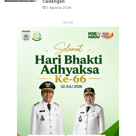
Cadangan
2 Agustus 2026
IKLAN