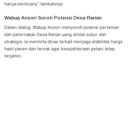
hanya berbicara,” tambahnya.
Wabup Ansori Soroti Potensi Desa Ranan
Dalam dialog, Wabup Ansori menyoroti potensi pertanian
dan peternakan Desa Ranan yang dinilai subur dan
strategis. Ia meminta dinas terkait menjaga stabilitas harga
hasil panen dan ternak agar kesejahteraan petani tetap
terjamin.