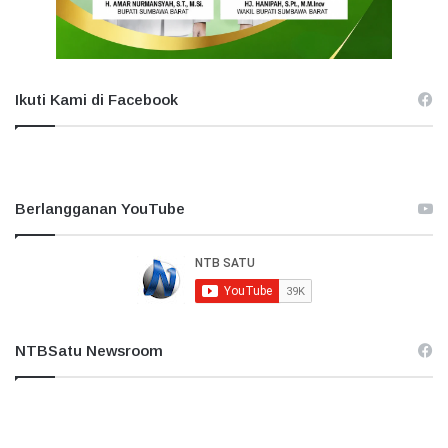
Ikuti Kami di Facebook
Berlangganan YouTube
NTBSatu Newsroom