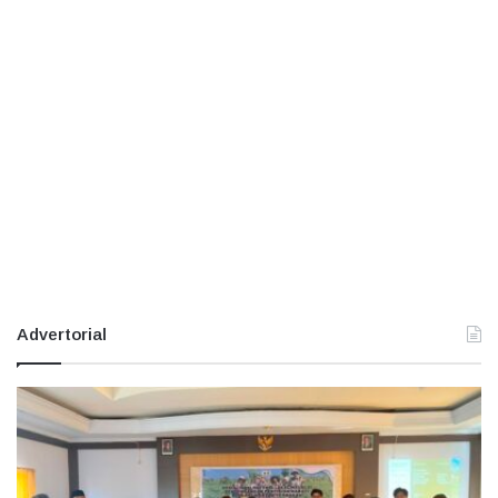
Advertorial