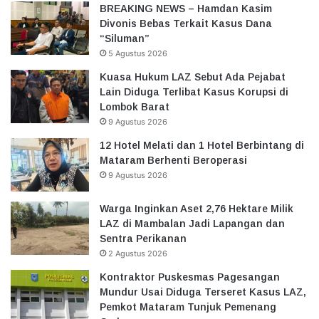
BREAKING NEWS – Hamdan Kasim
Divonis Bebas Terkait Kasus Dana
“Siluman”
5 Agustus 2026
Kuasa Hukum LAZ Sebut Ada Pejabat
Lain Diduga Terlibat Kasus Korupsi di
Lombok Barat
9 Agustus 2026
12 Hotel Melati dan 1 Hotel Berbintang di
Mataram Berhenti Beroperasi
9 Agustus 2026
Warga Inginkan Aset 2,76 Hektare Milik
LAZ di Mambalan Jadi Lapangan dan
Sentra Perikanan
2 Agustus 2026
Kontraktor Puskesmas Pagesangan
Mundur Usai Diduga Terseret Kasus LAZ,
Pemkot Mataram Tunjuk Pemenang