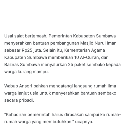
Usai salat berjemaah, Pemerintah Kabupaten Sumbawa
menyerahkan bantuan pembangunan Masjid Nurul Iman
sebesar Rp25 juta. Selain itu, Kementerian Agama
Kabupaten Sumbawa memberikan 10 Al-Qur’an, dan
Baznas Sumbawa menyalurkan 25 paket sembako kepada
warga kurang mampu.
Wabup Ansori bahkan mendatangi langsung rumah lima
warga lanjut usia untuk menyerahkan bantuan sembako
secara pribadi.
“Kehadiran pemerintah harus dirasakan sampai ke rumah-
rumah warga yang membutuhkan,” ucapnya.