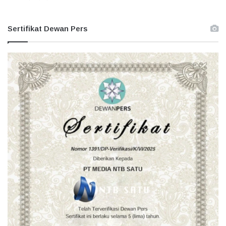
Sertifikat Dewan Pers