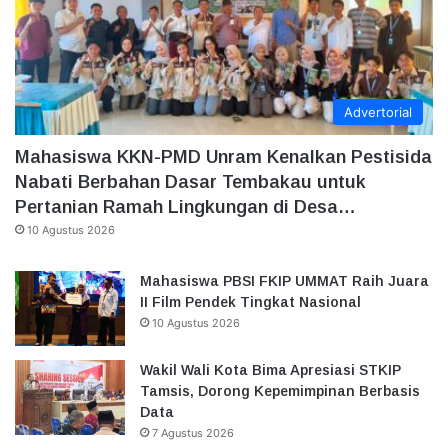
Advertorial
Mahasiswa KKN-PMD Unram Kenalkan Pestisida
Nabati Berbahan Dasar Tembakau untuk
Pertanian Ramah Lingkungan di Desa…
10 Agustus 2026
Mahasiswa PBSI FKIP UMMAT Raih Juara
II Film Pendek Tingkat Nasional
10 Agustus 2026
Wakil Wali Kota Bima Apresiasi STKIP
Tamsis, Dorong Kepemimpinan Berbasis
Data
7 Agustus 2026