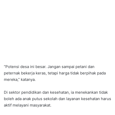
“Potensi desa ini besar. Jangan sampai petani dan
peternak bekerja keras, tetapi harga tidak berpihak pada
mereka,” katanya.
Di sektor pendidikan dan kesehatan, ia menekankan tidak
boleh ada anak putus sekolah dan layanan kesehatan harus
aktif melayani masyarakat.