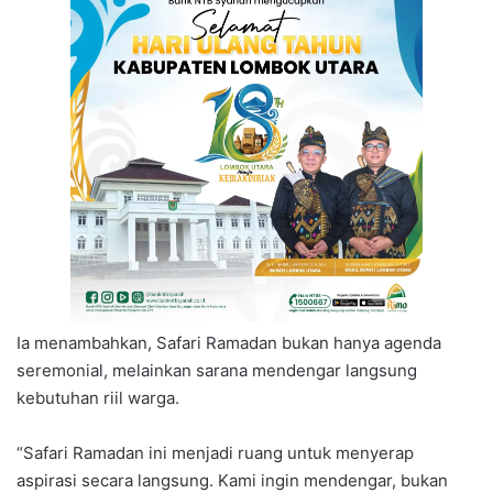
Ia menambahkan, Safari Ramadan bukan hanya agenda
seremonial, melainkan sarana mendengar langsung
kebutuhan riil warga.
“Safari Ramadan ini menjadi ruang untuk menyerap
aspirasi secara langsung. Kami ingin mendengar, bukan