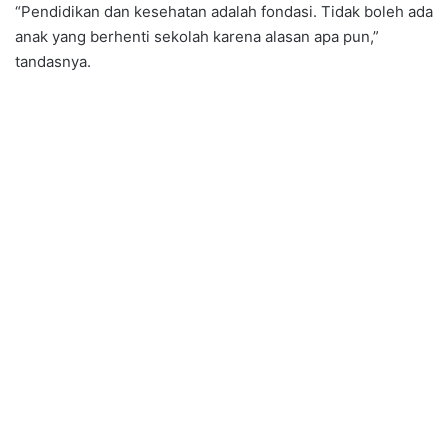
“Pendidikan dan kesehatan adalah fondasi. Tidak boleh ada
anak yang berhenti sekolah karena alasan apa pun,”
tandasnya.