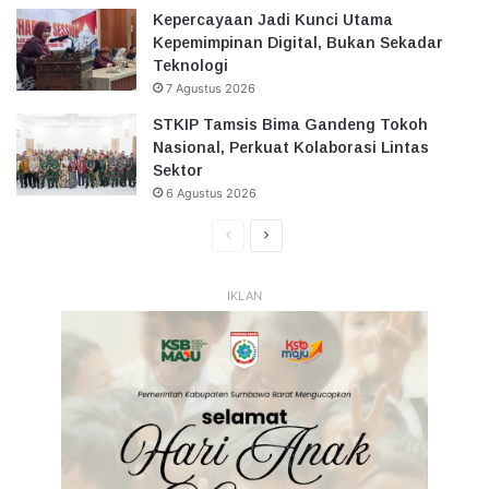
Kepercayaan Jadi Kunci Utama
Kepemimpinan Digital, Bukan Sekadar
Teknologi
7 Agustus 2026
STKIP Tamsis Bima Gandeng Tokoh
Nasional, Perkuat Kolaborasi Lintas
Sektor
6 Agustus 2026
Halaman
Halaman
Sebelumnya
Selanjutnya
IKLAN