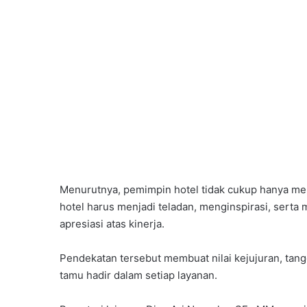
Menurutnya, pemimpin hotel tidak cukup hanya me
hotel harus menjadi teladan, menginspirasi, serta m
apresiasi atas kinerja.
Pendekatan tersebut membuat nilai kejujuran, tan
tamu hadir dalam setiap layanan.