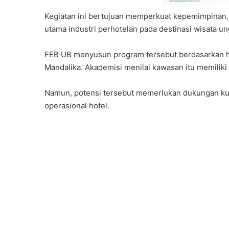
Kegiatan ini bertujuan memperkuat kepemimpinan, 
utama industri perhotelan pada destinasi wisata un
FEB UB menyusun program tersebut berdasarkan has
Mandalika. Akademisi menilai kawasan itu memiliki 
Namun, potensi tersebut memerlukan dukungan kual
operasional hotel.