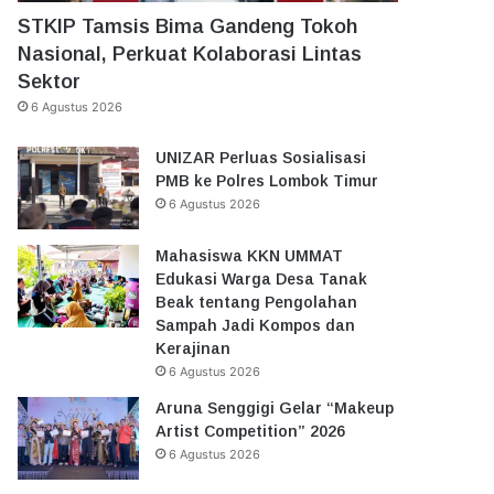
STKIP Tamsis Bima Gandeng Tokoh
Nasional, Perkuat Kolaborasi Lintas
Sektor
6 Agustus 2026
UNIZAR Perluas Sosialisasi
PMB ke Polres Lombok Timur
6 Agustus 2026
Mahasiswa KKN UMMAT
Edukasi Warga Desa Tanak
Beak tentang Pengolahan
Sampah Jadi Kompos dan
Kerajinan
6 Agustus 2026
Aruna Senggigi Gelar “Makeup
Artist Competition” 2026
6 Agustus 2026