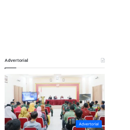
Advertorial
Advertorial