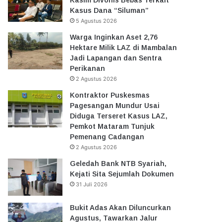
Kasus Dana “Siluman”
5 Agustus 2026
Warga Inginkan Aset 2,76
Hektare Milik LAZ di Mambalan
Jadi Lapangan dan Sentra
Perikanan
2 Agustus 2026
Kontraktor Puskesmas
Pagesangan Mundur Usai
Diduga Terseret Kasus LAZ,
Pemkot Mataram Tunjuk
Pemenang Cadangan
2 Agustus 2026
Geledah Bank NTB Syariah,
Kejati Sita Sejumlah Dokumen
31 Juli 2026
Bukit Adas Akan Diluncurkan
Agustus, Tawarkan Jalur