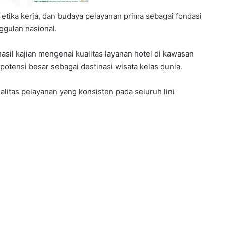
etika kerja, dan budaya pelayanan prima sebagai fondasi
ggulan nasional.
il kajian mengenai kualitas layanan hotel di kawasan
potensi besar sebagai destinasi wisata kelas dunia.
itas pelayanan yang konsisten pada seluruh lini