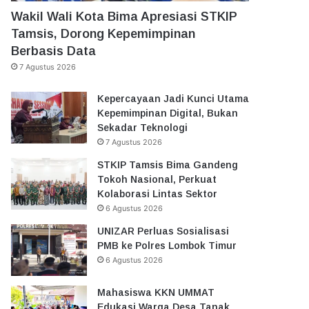
Wakil Wali Kota Bima Apresiasi STKIP
Tamsis, Dorong Kepemimpinan
Berbasis Data
7 Agustus 2026
Kepercayaan Jadi Kunci Utama
Kepemimpinan Digital, Bukan
Sekadar Teknologi
7 Agustus 2026
STKIP Tamsis Bima Gandeng
Tokoh Nasional, Perkuat
Kolaborasi Lintas Sektor
6 Agustus 2026
UNIZAR Perluas Sosialisasi
PMB ke Polres Lombok Timur
6 Agustus 2026
Mahasiswa KKN UMMAT
Edukasi Warga Desa Tanak