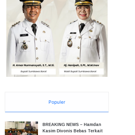
Populer
BREAKING NEWS – Hamdan
Kasim Divonis Bebas Terkait