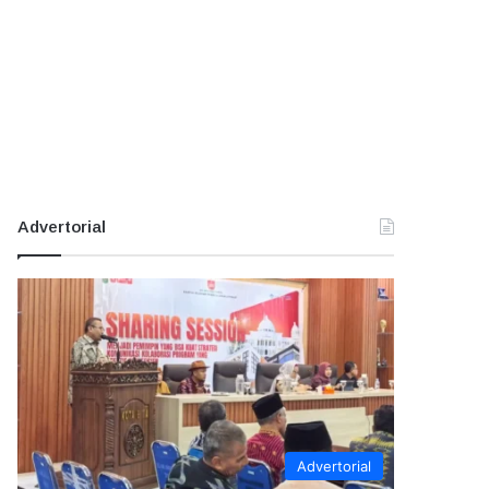
Advertorial
Advertorial