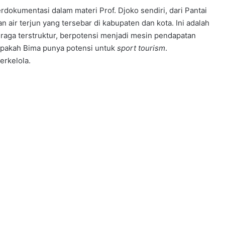
erdokumentasi dalam materi Prof. Djoko sendiri, dari Pantai
air terjun yang tersebar di kabupaten dan kota. Ini adalah
raga terstruktur, berpotensi menjadi mesin pendapatan
apakah Bima punya potensi untuk
sport tourism
.
erkelola.