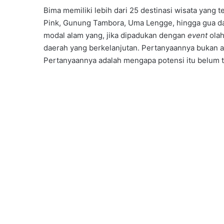
Bima memiliki lebih dari 25 destinasi wisata yang t
Pink, Gunung Tambora, Uma Lengge, hingga gua dan 
modal alam yang, jika dipadukan dengan
event
olah
daerah yang berkelanjutan. Pertanyaannya bukan 
Pertanyaannya adalah mengapa potensi itu belum t