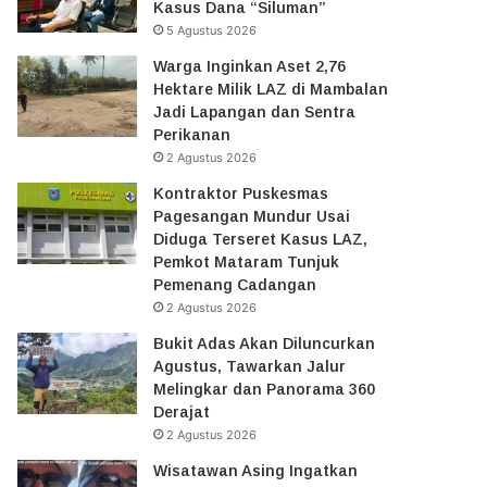
Kasus Dana “Siluman”
5 Agustus 2026
Warga Inginkan Aset 2,76
Hektare Milik LAZ di Mambalan
Jadi Lapangan dan Sentra
Perikanan
2 Agustus 2026
Kontraktor Puskesmas
Pagesangan Mundur Usai
Diduga Terseret Kasus LAZ,
Pemkot Mataram Tunjuk
Pemenang Cadangan
2 Agustus 2026
Bukit Adas Akan Diluncurkan
Agustus, Tawarkan Jalur
Melingkar dan Panorama 360
Derajat
2 Agustus 2026
Wisatawan Asing Ingatkan