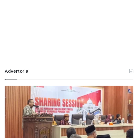
Advertorial