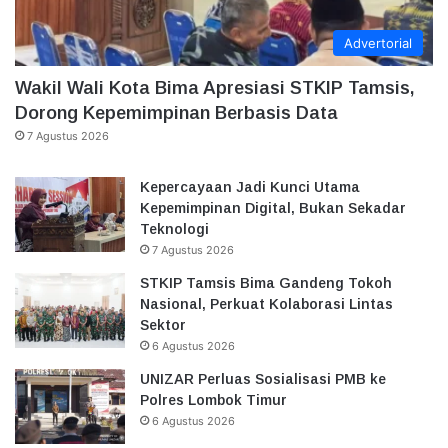
Advertorial
Wakil Wali Kota Bima Apresiasi STKIP Tamsis,
Dorong Kepemimpinan Berbasis Data
7 Agustus 2026
Kepercayaan Jadi Kunci Utama
Kepemimpinan Digital, Bukan Sekadar
Teknologi
7 Agustus 2026
STKIP Tamsis Bima Gandeng Tokoh
Nasional, Perkuat Kolaborasi Lintas
Sektor
6 Agustus 2026
UNIZAR Perluas Sosialisasi PMB ke
Polres Lombok Timur
6 Agustus 2026