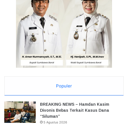
Populer
BREAKING NEWS – Hamdan Kasim
Divonis Bebas Terkait Kasus Dana
“Siluman”
5 Agustus 2026