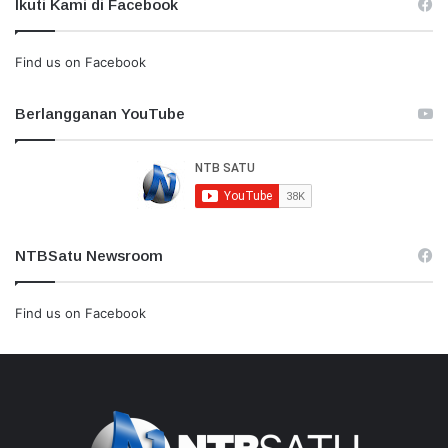
Ikuti Kami di Facebook
Find us on Facebook
Berlangganan YouTube
NTBSatu Newsroom
Find us on Facebook