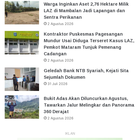
Warga Inginkan Aset 2,76 Hektare Milik
LAZ di Mambalan Jadi Lapangan dan
Sentra Perikanan
2 Agustus 2026
Kontraktor Puskesmas Pagesangan
Mundur Usai Diduga Terseret Kasus LAZ,
Pemkot Mataram Tunjuk Pemenang
Cadangan
2 Agustus 2026
Geledah Bank NTB Syariah, Kejati Sita
Sejumlah Dokumen
31 Juli 2026
Bukit Adas Akan Diluncurkan Agustus,
Tawarkan Jalur Melingkar dan Panorama
360 Derajat
2 Agustus 2026
IKLAN