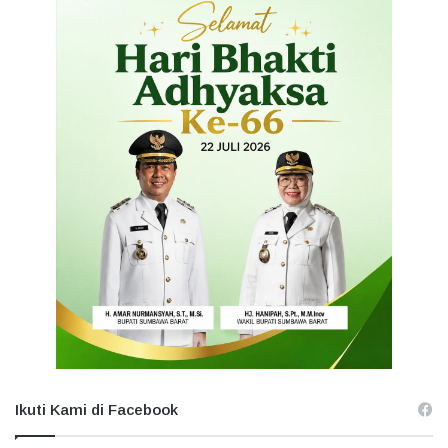
Ikuti Kami di Facebook