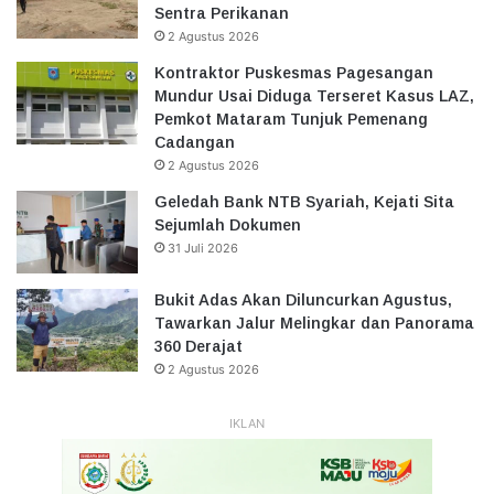
Sentra Perikanan
2 Agustus 2026
Kontraktor Puskesmas Pagesangan
Mundur Usai Diduga Terseret Kasus LAZ,
Pemkot Mataram Tunjuk Pemenang
Cadangan
2 Agustus 2026
Geledah Bank NTB Syariah, Kejati Sita
Sejumlah Dokumen
31 Juli 2026
Bukit Adas Akan Diluncurkan Agustus,
Tawarkan Jalur Melingkar dan Panorama
360 Derajat
2 Agustus 2026
IKLAN