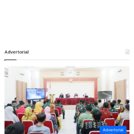
Advertorial
Advertorial