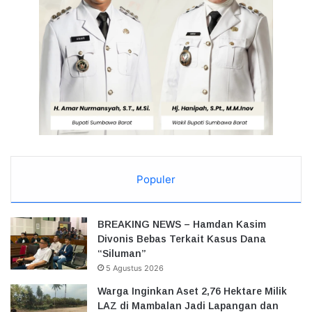
Populer
BREAKING NEWS – Hamdan Kasim
Divonis Bebas Terkait Kasus Dana
“Siluman”
5 Agustus 2026
Warga Inginkan Aset 2,76 Hektare Milik
LAZ di Mambalan Jadi Lapangan dan