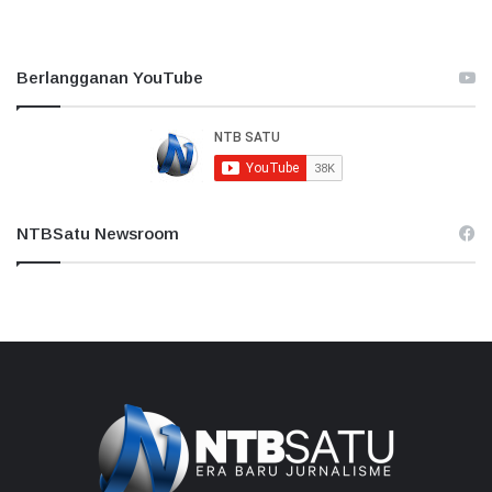
Berlangganan YouTube
NTBSatu Newsroom