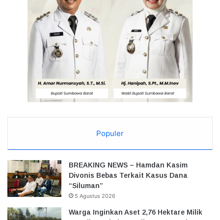
Populer
BREAKING NEWS – Hamdan Kasim
Divonis Bebas Terkait Kasus Dana
“Siluman”
5 Agustus 2026
Warga Inginkan Aset 2,76 Hektare Milik