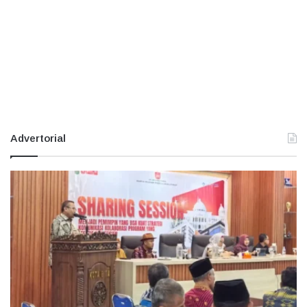
Advertorial