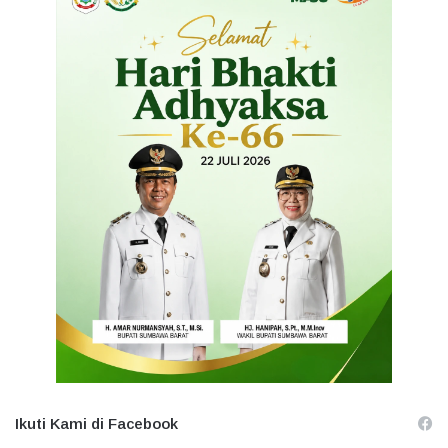
Ikuti Kami di Facebook