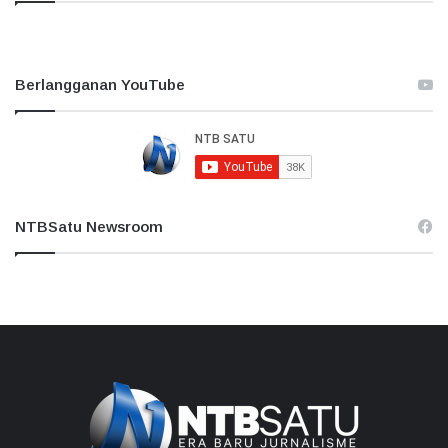
Berlangganan YouTube
NTBSatu Newsroom