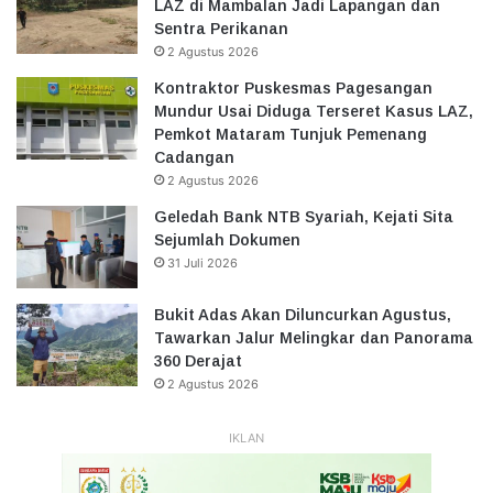
LAZ di Mambalan Jadi Lapangan dan
Sentra Perikanan
2 Agustus 2026
Kontraktor Puskesmas Pagesangan
Mundur Usai Diduga Terseret Kasus LAZ,
Pemkot Mataram Tunjuk Pemenang
Cadangan
2 Agustus 2026
Geledah Bank NTB Syariah, Kejati Sita
Sejumlah Dokumen
31 Juli 2026
Bukit Adas Akan Diluncurkan Agustus,
Tawarkan Jalur Melingkar dan Panorama
360 Derajat
2 Agustus 2026
IKLAN