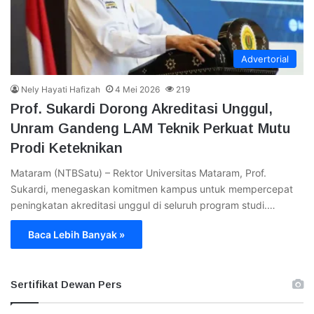
Advertorial
Nely Hayati Hafizah
4 Mei 2026
219
Prof. Sukardi Dorong Akreditasi Unggul,
Unram Gandeng LAM Teknik Perkuat Mutu
Prodi Keteknikan
Mataram (NTBSatu) – Rektor Universitas Mataram, Prof.
Sukardi, menegaskan komitmen kampus untuk mempercepat
peningkatan akreditasi unggul di seluruh program studi.…
Baca Lebih Banyak »
Sertifikat Dewan Pers