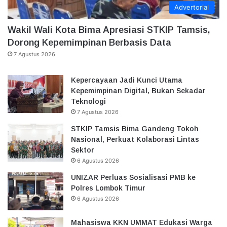
Advertorial
Wakil Wali Kota Bima Apresiasi STKIP Tamsis,
Dorong Kepemimpinan Berbasis Data
7 Agustus 2026
Kepercayaan Jadi Kunci Utama
Kepemimpinan Digital, Bukan Sekadar
Teknologi
7 Agustus 2026
STKIP Tamsis Bima Gandeng Tokoh
Nasional, Perkuat Kolaborasi Lintas
Sektor
6 Agustus 2026
UNIZAR Perluas Sosialisasi PMB ke
Polres Lombok Timur
6 Agustus 2026
Mahasiswa KKN UMMAT Edukasi Warga