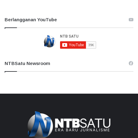
Berlangganan YouTube
NTBSatu Newsroom