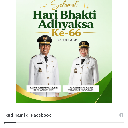
Ikuti Kami di Facebook