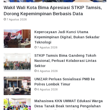
Wakil Wali Kota Bima Apresiasi STKIP Tamsis,
Dorong Kepemimpinan Berbasis Data
7 Agustus 2026
Kepercayaan Jadi Kunci Utama
Kepemimpinan Digital, Bukan Sekadar
Teknologi
7 Agustus 2026
STKIP Tamsis Bima Gandeng Tokoh
Nasional, Perkuat Kolaborasi Lintas
Sektor
6 Agustus 2026
UNIZAR Perluas Sosialisasi PMB ke
Polres Lombok Timur
6 Agustus 2026
Mahasiswa KKN UMMAT Edukasi Warga
Desa Tanak Beak tentang Pengolahan