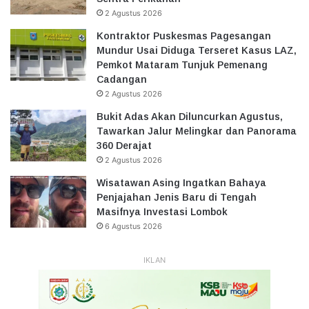
2 Agustus 2026
Kontraktor Puskesmas Pagesangan
Mundur Usai Diduga Terseret Kasus LAZ,
Pemkot Mataram Tunjuk Pemenang
Cadangan
2 Agustus 2026
Bukit Adas Akan Diluncurkan Agustus,
Tawarkan Jalur Melingkar dan Panorama
360 Derajat
2 Agustus 2026
Wisatawan Asing Ingatkan Bahaya
Penjajahan Jenis Baru di Tengah
Masifnya Investasi Lombok
6 Agustus 2026
IKLAN