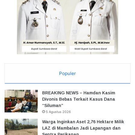
Populer
BREAKING NEWS – Hamdan Kasim
Divonis Bebas Terkait Kasus Dana
“Siluman”
5 Agustus 2026
Warga Inginkan Aset 2,76 Hektare Milik
LAZ di Mambalan Jadi Lapangan dan
Sentra Perikanan