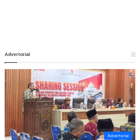
Advertorial
Advertorial