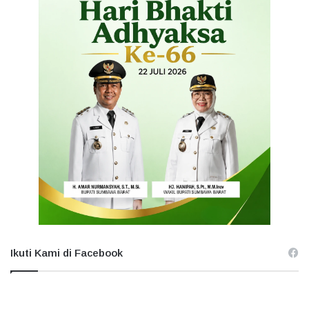
Ikuti Kami di Facebook