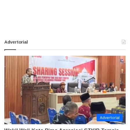
Advertorial
Advertorial