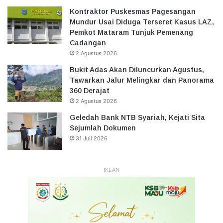
Kontraktor Puskesmas Pagesangan
Mundur Usai Diduga Terseret Kasus LAZ,
Pemkot Mataram Tunjuk Pemenang
Cadangan
2 Agustus 2026
Bukit Adas Akan Diluncurkan Agustus,
Tawarkan Jalur Melingkar dan Panorama
360 Derajat
2 Agustus 2026
Geledah Bank NTB Syariah, Kejati Sita
Sejumlah Dokumen
31 Juli 2026
IKLAN