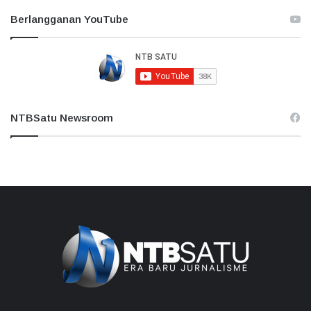
Berlangganan YouTube
NTBSatu Newsroom