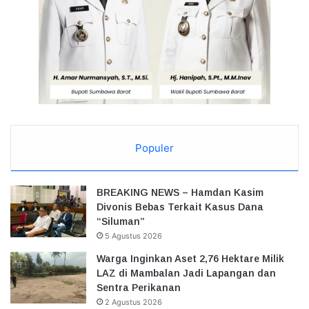
Populer
BREAKING NEWS – Hamdan Kasim
Divonis Bebas Terkait Kasus Dana
“Siluman”
5 Agustus 2026
Warga Inginkan Aset 2,76 Hektare Milik
LAZ di Mambalan Jadi Lapangan dan
Sentra Perikanan
2 Agustus 2026