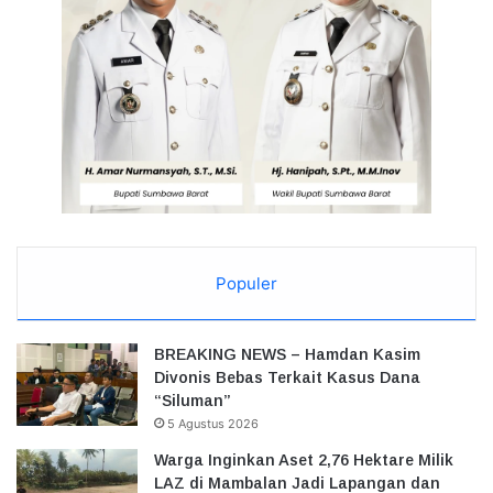
Populer
BREAKING NEWS – Hamdan Kasim
Divonis Bebas Terkait Kasus Dana
“Siluman”
5 Agustus 2026
Warga Inginkan Aset 2,76 Hektare Milik
LAZ di Mambalan Jadi Lapangan dan