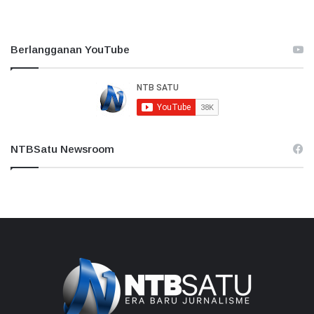
Berlangganan YouTube
NTBSatu Newsroom