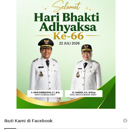
Ikuti Kami di Facebook