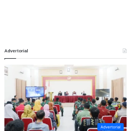
Advertorial
Advertorial