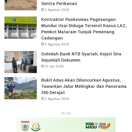
Sentra Perikanan
2 Agustus 2026
Kontraktor Puskesmas Pagesangan
Mundur Usai Diduga Terseret Kasus LAZ,
Pemkot Mataram Tunjuk Pemenang
Cadangan
2 Agustus 2026
Geledah Bank NTB Syariah, Kejati Sita
Sejumlah Dokumen
31 Juli 2026
Bukit Adas Akan Diluncurkan Agustus,
Tawarkan Jalur Melingkar dan Panorama
360 Derajat
2 Agustus 2026
IKLAN