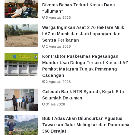
Divonis Bebas Terkait Kasus Dana
“Siluman”
5 Agustus 2026
Warga Inginkan Aset 2,76 Hektare Milik
LAZ di Mambalan Jadi Lapangan dan
Sentra Perikanan
2 Agustus 2026
Kontraktor Puskesmas Pagesangan
Mundur Usai Diduga Terseret Kasus LAZ,
Pemkot Mataram Tunjuk Pemenang
Cadangan
2 Agustus 2026
Geledah Bank NTB Syariah, Kejati Sita
Sejumlah Dokumen
31 Juli 2026
Bukit Adas Akan Diluncurkan Agustus,
Tawarkan Jalur Melingkar dan Panorama
360 Derajat