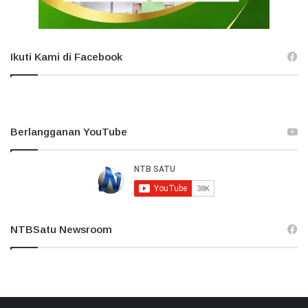
Ikuti Kami di Facebook
Berlangganan YouTube
NTBSatu Newsroom