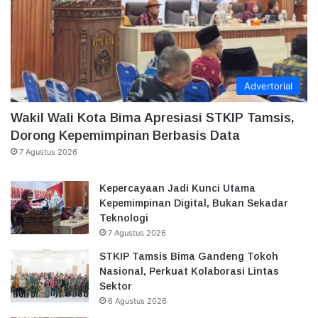
Advertorial
Wakil Wali Kota Bima Apresiasi STKIP Tamsis,
Dorong Kepemimpinan Berbasis Data
7 Agustus 2026
Kepercayaan Jadi Kunci Utama
Kepemimpinan Digital, Bukan Sekadar
Teknologi
7 Agustus 2026
STKIP Tamsis Bima Gandeng Tokoh
Nasional, Perkuat Kolaborasi Lintas
Sektor
6 Agustus 2026