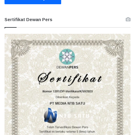
Sertifikat Dewan Pers