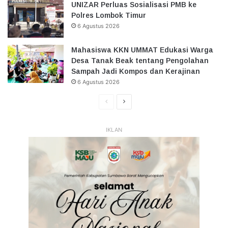
UNIZAR Perluas Sosialisasi PMB ke
Polres Lombok Timur
6 Agustus 2026
Mahasiswa KKN UMMAT Edukasi Warga
Desa Tanak Beak tentang Pengolahan
Sampah Jadi Kompos dan Kerajinan
6 Agustus 2026
Halaman
Halaman
Sebelumnya
Selanjutnya
IKLAN