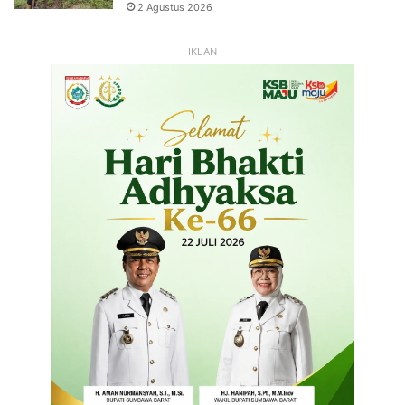
2 Agustus 2026
IKLAN