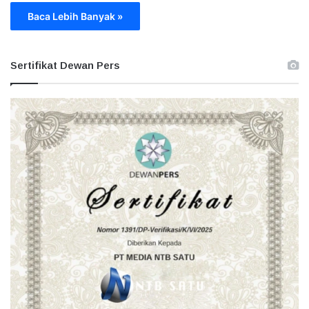
Baca Lebih Banyak »
Sertifikat Dewan Pers