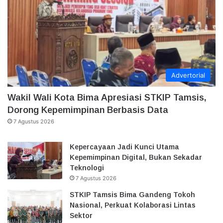
Advertorial
Wakil Wali Kota Bima Apresiasi STKIP Tamsis,
Dorong Kepemimpinan Berbasis Data
7 Agustus 2026
Kepercayaan Jadi Kunci Utama
Kepemimpinan Digital, Bukan Sekadar
Teknologi
7 Agustus 2026
STKIP Tamsis Bima Gandeng Tokoh
Nasional, Perkuat Kolaborasi Lintas
Sektor