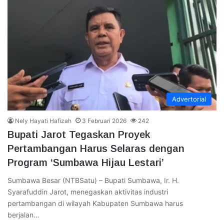
Advertorial
Nely Hayati Hafizah
3 Februari 2026
242
Bupati Jarot Tegaskan Proyek
Pertambangan Harus Selaras dengan
Program ‘Sumbawa Hijau Lestari’
Sumbawa Besar (NTBSatu) – Bupati Sumbawa, Ir. H.
Syarafuddin Jarot, menegaskan aktivitas industri
pertambangan di wilayah Kabupaten Sumbawa harus
berjalan…