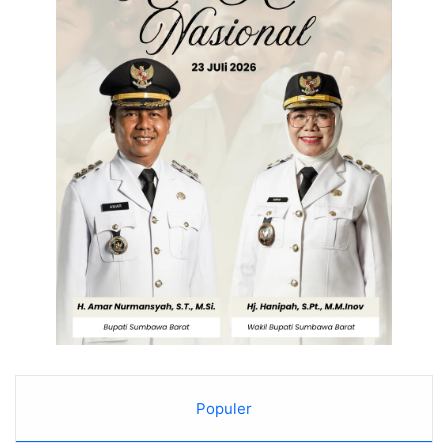
Populer