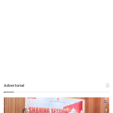
Advertorial