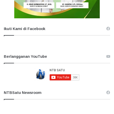
Ikuti Kami di Facebook
Berlangganan YouTube
NTBSatu Newsroom