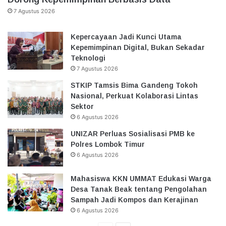
7 Agustus 2026
Kepercayaan Jadi Kunci Utama
Kepemimpinan Digital, Bukan Sekadar
Teknologi
7 Agustus 2026
STKIP Tamsis Bima Gandeng Tokoh
Nasional, Perkuat Kolaborasi Lintas
Sektor
6 Agustus 2026
UNIZAR Perluas Sosialisasi PMB ke
Polres Lombok Timur
6 Agustus 2026
Mahasiswa KKN UMMAT Edukasi Warga
Desa Tanak Beak tentang Pengolahan
Sampah Jadi Kompos dan Kerajinan
6 Agustus 2026