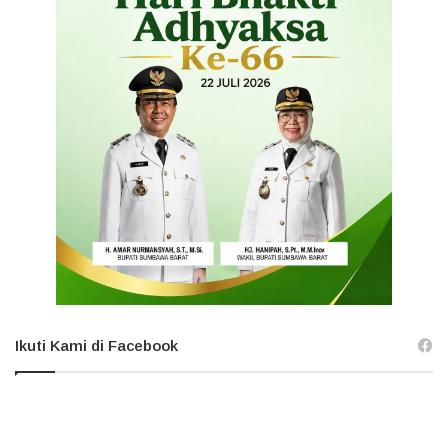
Ikuti Kami di Facebook