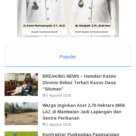
Populer
BREAKING NEWS – Hamdan Kasim
Divonis Bebas Terkait Kasus Dana
“Siluman”
5 Agustus 2026
Warga Inginkan Aset 2,76 Hektare Milik
LAZ di Mambalan Jadi Lapangan dan
Sentra Perikanan
2 Agustus 2026
Kontraktor Puskesmas Pagesangan