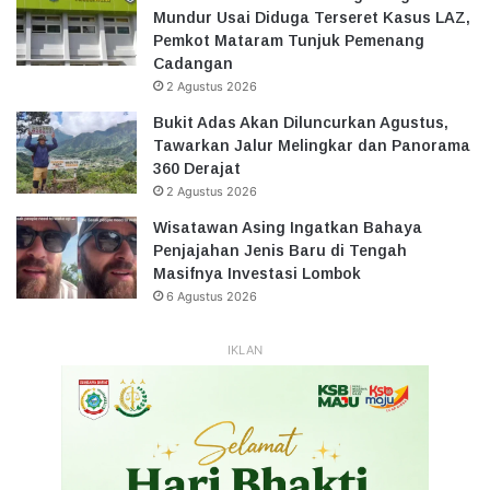
Mundur Usai Diduga Terseret Kasus LAZ,
Pemkot Mataram Tunjuk Pemenang
Cadangan
2 Agustus 2026
Bukit Adas Akan Diluncurkan Agustus,
Tawarkan Jalur Melingkar dan Panorama
360 Derajat
2 Agustus 2026
Wisatawan Asing Ingatkan Bahaya
Penjajahan Jenis Baru di Tengah
Masifnya Investasi Lombok
6 Agustus 2026
IKLAN