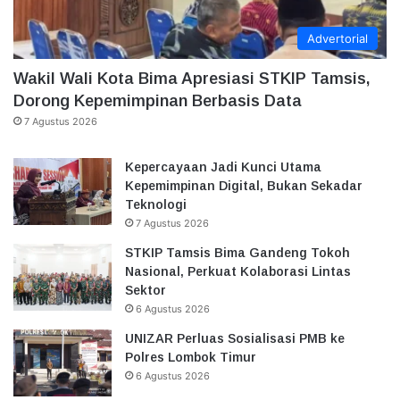
Advertorial
Wakil Wali Kota Bima Apresiasi STKIP Tamsis,
Dorong Kepemimpinan Berbasis Data
7 Agustus 2026
Kepercayaan Jadi Kunci Utama
Kepemimpinan Digital, Bukan Sekadar
Teknologi
7 Agustus 2026
STKIP Tamsis Bima Gandeng Tokoh
Nasional, Perkuat Kolaborasi Lintas
Sektor
6 Agustus 2026
UNIZAR Perluas Sosialisasi PMB ke
Polres Lombok Timur
6 Agustus 2026