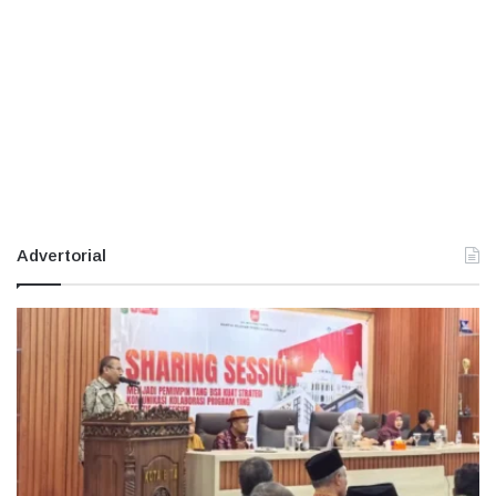
Advertorial