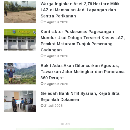
Warga Inginkan Aset 2,76 Hektare Milik
LAZ di Mambalan Jadi Lapangan dan
Sentra Perikanan
2 Agustus 2026
Kontraktor Puskesmas Pagesangan
Mundur Usai Diduga Terseret Kasus LAZ,
Pemkot Mataram Tunjuk Pemenang
Cadangan
2 Agustus 2026
Bukit Adas Akan Diluncurkan Agustus,
Tawarkan Jalur Melingkar dan Panorama
360 Derajat
2 Agustus 2026
Geledah Bank NTB Syariah, Kejati Sita
Sejumlah Dokumen
31 Juli 2026
IKLAN