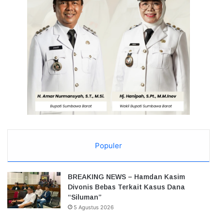
Populer
BREAKING NEWS – Hamdan Kasim
Divonis Bebas Terkait Kasus Dana
“Siluman”
5 Agustus 2026