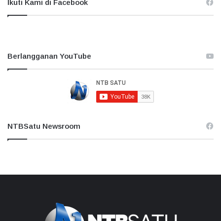
Ikuti Kami di Facebook
Berlangganan YouTube
NTBSatu Newsroom