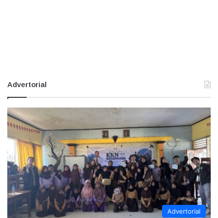
Advertorial
Advertorial