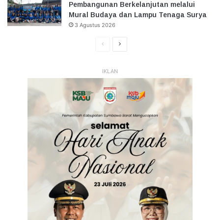
Pembangunan Berkelanjutan melalui
Mural Budaya dan Lampu Tenaga Surya
3 Agustus 2026
Halaman
Halaman
Sebelumnya
Selanjutnya
IKLAN