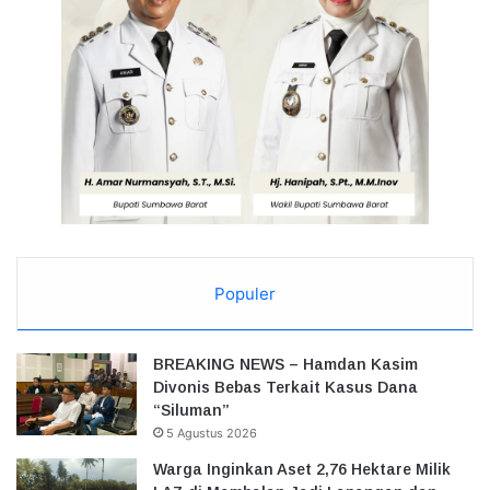
Populer
BREAKING NEWS – Hamdan Kasim
Divonis Bebas Terkait Kasus Dana
“Siluman”
5 Agustus 2026
Warga Inginkan Aset 2,76 Hektare Milik