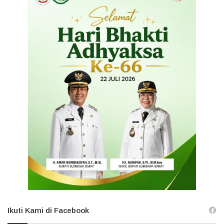
Ikuti Kami di Facebook