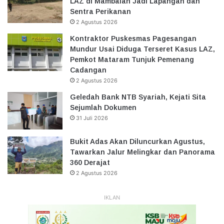
LAZ di Mambalan Jadi Lapangan dan
Sentra Perikanan
2 Agustus 2026
Kontraktor Puskesmas Pagesangan
Mundur Usai Diduga Terseret Kasus LAZ,
Pemkot Mataram Tunjuk Pemenang
Cadangan
2 Agustus 2026
Geledah Bank NTB Syariah, Kejati Sita
Sejumlah Dokumen
31 Juli 2026
Bukit Adas Akan Diluncurkan Agustus,
Tawarkan Jalur Melingkar dan Panorama
360 Derajat
2 Agustus 2026
IKLAN