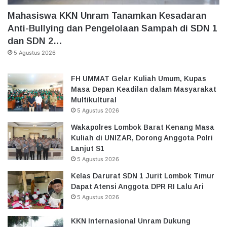
Mahasiswa KKN Unram Tanamkan Kesadaran
Anti-Bullying dan Pengelolaan Sampah di SDN 1
dan SDN 2…
5 Agustus 2026
FH UMMAT Gelar Kuliah Umum, Kupas
Masa Depan Keadilan dalam Masyarakat
Multikultural
5 Agustus 2026
Wakapolres Lombok Barat Kenang Masa
Kuliah di UNIZAR, Dorong Anggota Polri
Lanjut S1
5 Agustus 2026
Kelas Darurat SDN 1 Jurit Lombok Timur
Dapat Atensi Anggota DPR RI Lalu Ari
5 Agustus 2026
KKN Internasional Unram Dukung