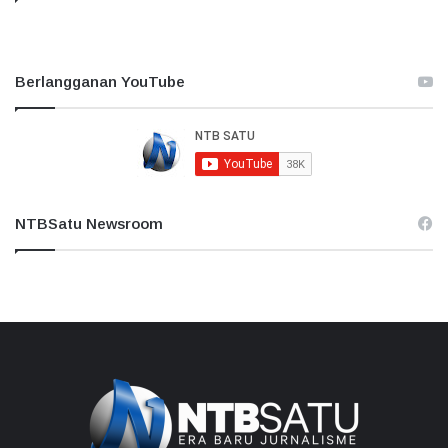
Berlangganan YouTube
NTBSatu Newsroom