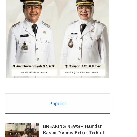
Populer
BREAKING NEWS – Hamdan
Kasim Divonis Bebas Terkait