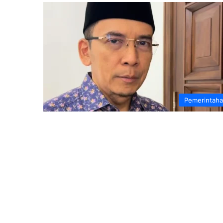
Pemerintah