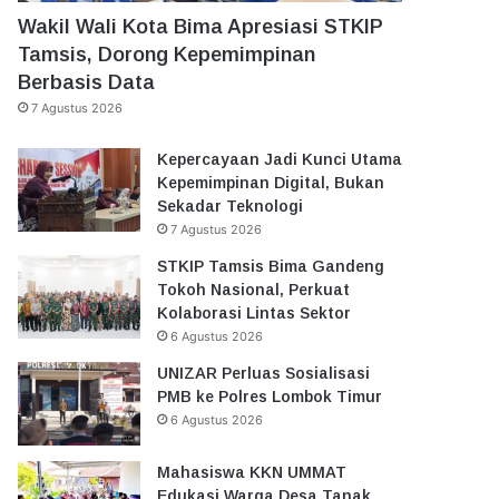
Wakil Wali Kota Bima Apresiasi STKIP
Tamsis, Dorong Kepemimpinan
Berbasis Data
7 Agustus 2026
Kepercayaan Jadi Kunci Utama
Kepemimpinan Digital, Bukan
Sekadar Teknologi
7 Agustus 2026
STKIP Tamsis Bima Gandeng
Tokoh Nasional, Perkuat
Kolaborasi Lintas Sektor
6 Agustus 2026
UNIZAR Perluas Sosialisasi
PMB ke Polres Lombok Timur
6 Agustus 2026
Mahasiswa KKN UMMAT
Edukasi Warga Desa Tanak