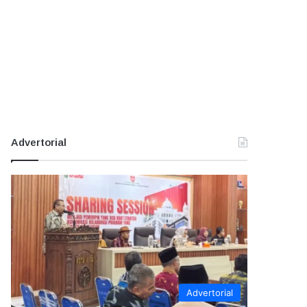
Advertorial
Advertorial