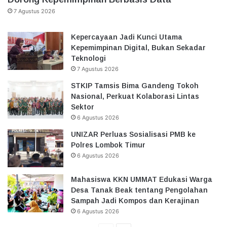
7 Agustus 2026
Kepercayaan Jadi Kunci Utama
Kepemimpinan Digital, Bukan Sekadar
Teknologi
7 Agustus 2026
STKIP Tamsis Bima Gandeng Tokoh
Nasional, Perkuat Kolaborasi Lintas
Sektor
6 Agustus 2026
UNIZAR Perluas Sosialisasi PMB ke
Polres Lombok Timur
6 Agustus 2026
Mahasiswa KKN UMMAT Edukasi Warga
Desa Tanak Beak tentang Pengolahan
Sampah Jadi Kompos dan Kerajinan
6 Agustus 2026