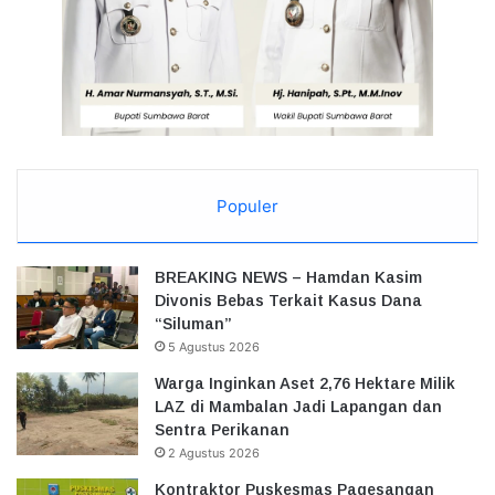
Populer
BREAKING NEWS – Hamdan Kasim
Divonis Bebas Terkait Kasus Dana
“Siluman”
5 Agustus 2026
Warga Inginkan Aset 2,76 Hektare Milik
LAZ di Mambalan Jadi Lapangan dan
Sentra Perikanan
2 Agustus 2026
Kontraktor Puskesmas Pagesangan