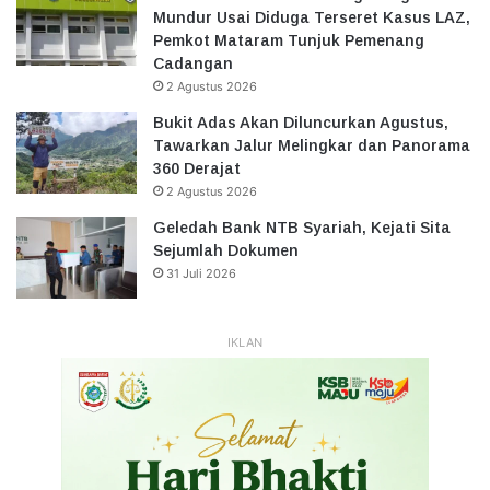
Mundur Usai Diduga Terseret Kasus LAZ,
Pemkot Mataram Tunjuk Pemenang
Cadangan
2 Agustus 2026
Bukit Adas Akan Diluncurkan Agustus,
Tawarkan Jalur Melingkar dan Panorama
360 Derajat
2 Agustus 2026
Geledah Bank NTB Syariah, Kejati Sita
Sejumlah Dokumen
31 Juli 2026
IKLAN