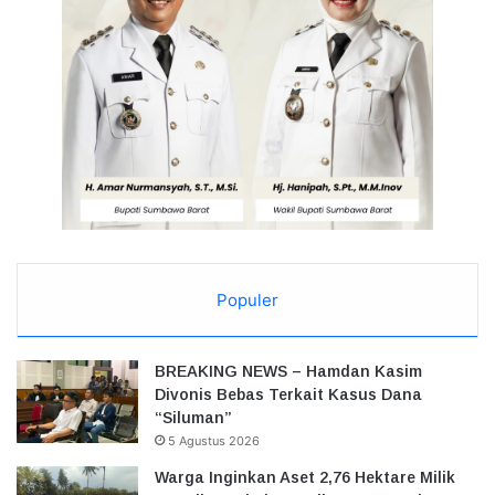
Populer
BREAKING NEWS – Hamdan Kasim
Divonis Bebas Terkait Kasus Dana
“Siluman”
5 Agustus 2026
Warga Inginkan Aset 2,76 Hektare Milik