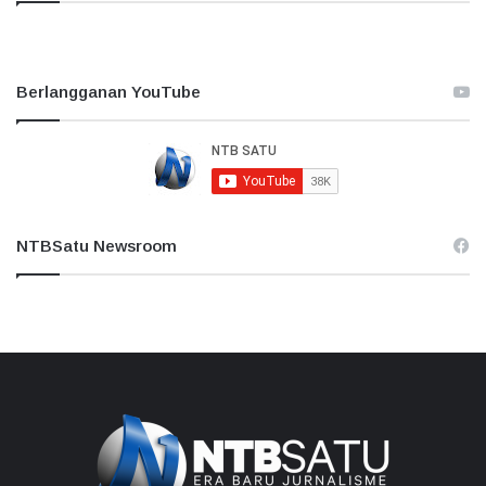
Berlangganan YouTube
NTBSatu Newsroom