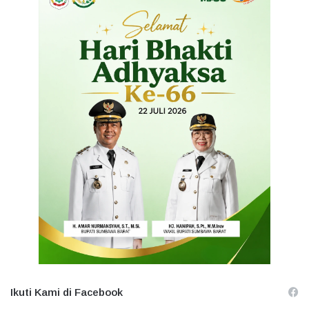
Ikuti Kami di Facebook