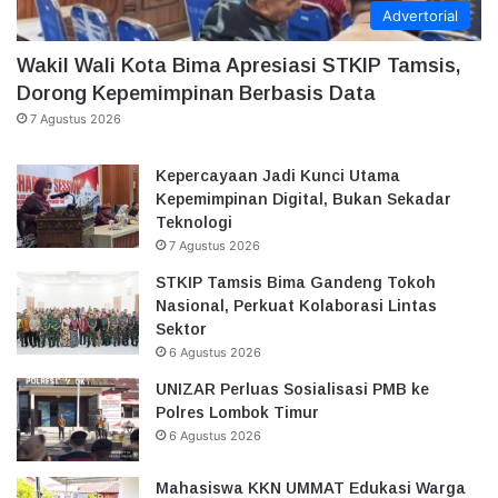
Advertorial
Wakil Wali Kota Bima Apresiasi STKIP Tamsis,
Dorong Kepemimpinan Berbasis Data
7 Agustus 2026
Kepercayaan Jadi Kunci Utama
Kepemimpinan Digital, Bukan Sekadar
Teknologi
7 Agustus 2026
STKIP Tamsis Bima Gandeng Tokoh
Nasional, Perkuat Kolaborasi Lintas
Sektor
6 Agustus 2026
UNIZAR Perluas Sosialisasi PMB ke
Polres Lombok Timur
6 Agustus 2026
Mahasiswa KKN UMMAT Edukasi Warga