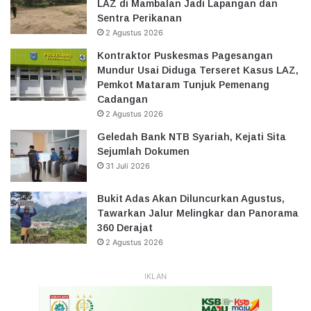
LAZ di Mambalan Jadi Lapangan dan
Sentra Perikanan
2 Agustus 2026
Kontraktor Puskesmas Pagesangan
Mundur Usai Diduga Terseret Kasus LAZ,
Pemkot Mataram Tunjuk Pemenang
Cadangan
2 Agustus 2026
Geledah Bank NTB Syariah, Kejati Sita
Sejumlah Dokumen
31 Juli 2026
Bukit Adas Akan Diluncurkan Agustus,
Tawarkan Jalur Melingkar dan Panorama
360 Derajat
2 Agustus 2026
IKLAN