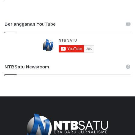
Berlangganan YouTube
NTBSatu Newsroom