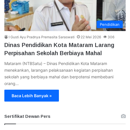
Pendidikan
I Gusti Ayu Pradnya Premasita Saraswati
22 Mei 2026
306
Dinas Pendidikan Kota Mataram Larang
Perpisahan Sekolah Berbiaya Mahal
Mataram (NTBSatu) – Dinas Pendidikan Kota Mataram
menekankan, larangan pelaksanaan kegiatan perpisahan
sekolah yang berbiaya mahal dan berpotensi membebani
orang…
Baca Lebih Banyak »
Sertifikat Dewan Pers