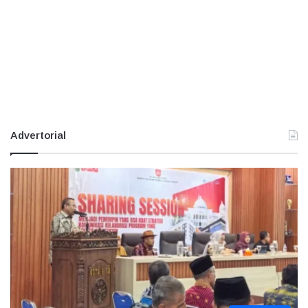
Advertorial