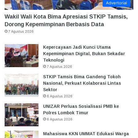
Advertorial
Wakil Wali Kota Bima Apresiasi STKIP Tamsis,
Dorong Kepemimpinan Berbasis Data
7 Agustus 2026
Kepercayaan Jadi Kunci Utama
Kepemimpinan Digital, Bukan Sekadar
Teknologi
7 Agustus 2026
STKIP Tamsis Bima Gandeng Tokoh
Nasional, Perkuat Kolaborasi Lintas
Sektor
6 Agustus 2026
UNIZAR Perluas Sosialisasi PMB ke
Polres Lombok Timur
6 Agustus 2026
Mahasiswa KKN UMMAT Edukasi Warga