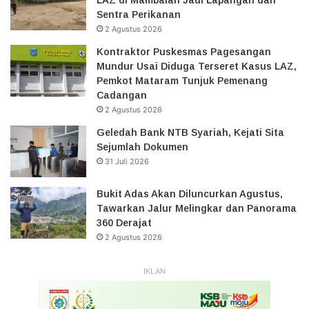
Sentra Perikanan
2 Agustus 2026
Kontraktor Puskesmas Pagesangan
Mundur Usai Diduga Terseret Kasus LAZ,
Pemkot Mataram Tunjuk Pemenang
Cadangan
2 Agustus 2026
Geledah Bank NTB Syariah, Kejati Sita
Sejumlah Dokumen
31 Juli 2026
Bukit Adas Akan Diluncurkan Agustus,
Tawarkan Jalur Melingkar dan Panorama
360 Derajat
2 Agustus 2026
IKLAN