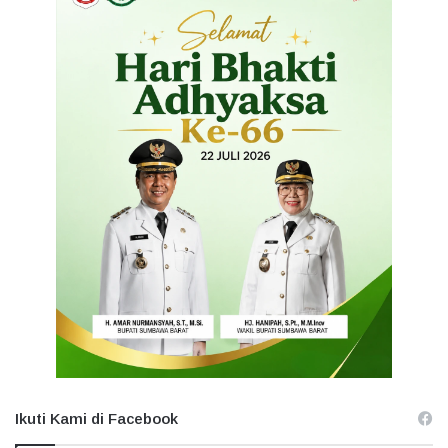
Ikuti Kami di Facebook