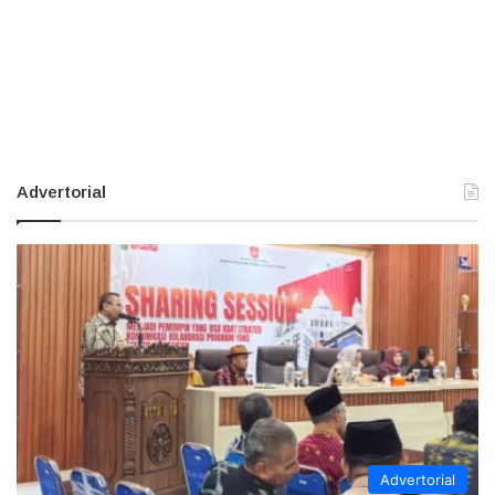
Advertorial
Advertorial