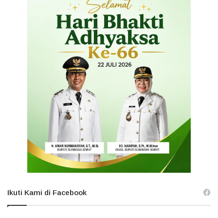
Ikuti Kami di Facebook