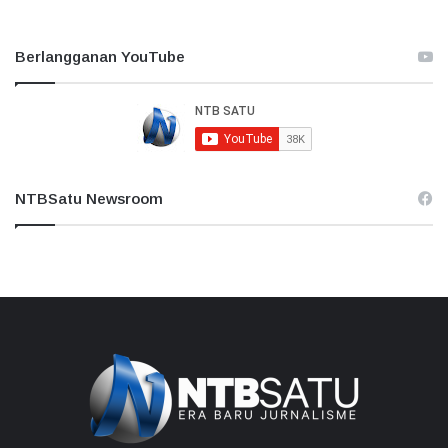
Berlangganan YouTube
NTBSatu Newsroom