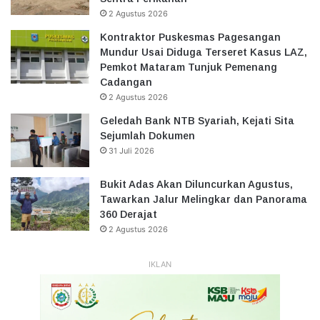
2 Agustus 2026
Kontraktor Puskesmas Pagesangan
Mundur Usai Diduga Terseret Kasus LAZ,
Pemkot Mataram Tunjuk Pemenang
Cadangan
2 Agustus 2026
Geledah Bank NTB Syariah, Kejati Sita
Sejumlah Dokumen
31 Juli 2026
Bukit Adas Akan Diluncurkan Agustus,
Tawarkan Jalur Melingkar dan Panorama
360 Derajat
2 Agustus 2026
IKLAN