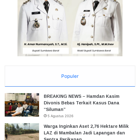
Populer
BREAKING NEWS – Hamdan Kasim
Divonis Bebas Terkait Kasus Dana
“Siluman”
5 Agustus 2026
Warga Inginkan Aset 2,76 Hektare Milik
LAZ di Mambalan Jadi Lapangan dan
Sentra Perikanan