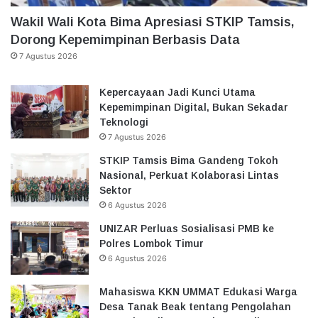
Wakil Wali Kota Bima Apresiasi STKIP Tamsis,
Dorong Kepemimpinan Berbasis Data
7 Agustus 2026
Kepercayaan Jadi Kunci Utama
Kepemimpinan Digital, Bukan Sekadar
Teknologi
7 Agustus 2026
STKIP Tamsis Bima Gandeng Tokoh
Nasional, Perkuat Kolaborasi Lintas
Sektor
6 Agustus 2026
UNIZAR Perluas Sosialisasi PMB ke
Polres Lombok Timur
6 Agustus 2026
Mahasiswa KKN UMMAT Edukasi Warga
Desa Tanak Beak tentang Pengolahan