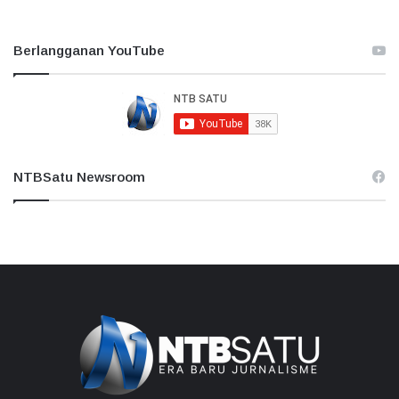
Berlangganan YouTube
NTBSatu Newsroom