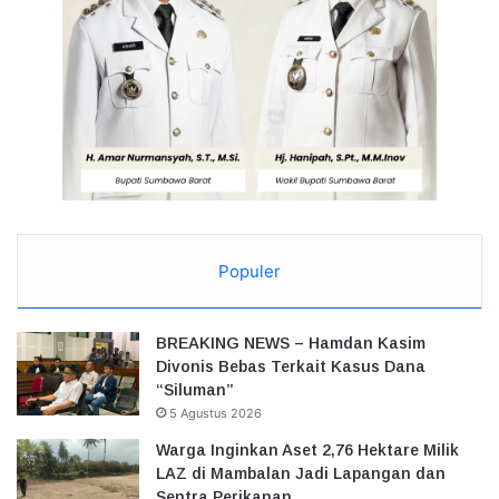
Populer
BREAKING NEWS – Hamdan Kasim
Divonis Bebas Terkait Kasus Dana
“Siluman”
5 Agustus 2026
Warga Inginkan Aset 2,76 Hektare Milik
LAZ di Mambalan Jadi Lapangan dan
Sentra Perikanan