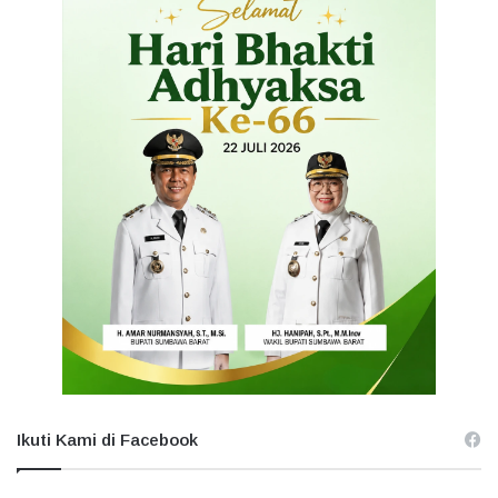
Ikuti Kami di Facebook