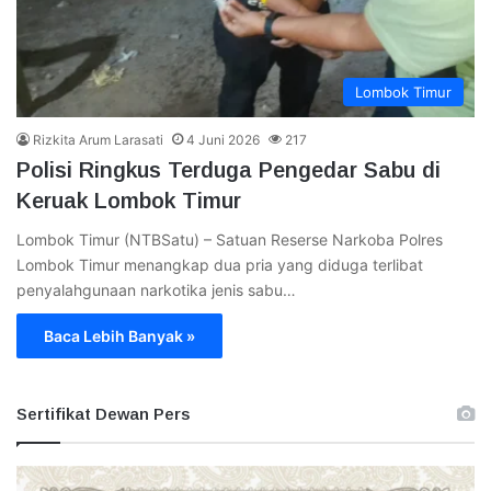
Lombok Timur
Rizkita Arum Larasati
4 Juni 2026
217
Polisi Ringkus Terduga Pengedar Sabu di
Keruak Lombok Timur
Lombok Timur (NTBSatu) – Satuan Reserse Narkoba Polres
Lombok Timur menangkap dua pria yang diduga terlibat
penyalahgunaan narkotika jenis sabu…
Baca Lebih Banyak »
Sertifikat Dewan Pers