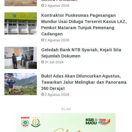
2 Agustus 2026
Kontraktor Puskesmas Pagesangan
Mundur Usai Diduga Terseret Kasus LAZ,
Pemkot Mataram Tunjuk Pemenang
Cadangan
2 Agustus 2026
Geledah Bank NTB Syariah, Kejati Sita
Sejumlah Dokumen
31 Juli 2026
Bukit Adas Akan Diluncurkan Agustus,
Tawarkan Jalur Melingkar dan Panorama
360 Derajat
2 Agustus 2026
IKLAN