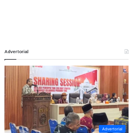
Advertorial
Advertorial